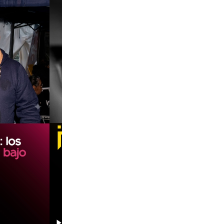
00:00
00:00