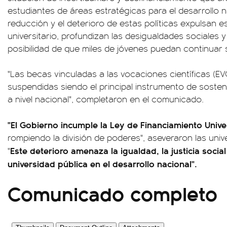
estudiantes de áreas estratégicas para el desarrollo na
reducción y el deterioro de estas políticas expulsan e
universitario, profundizan las desigualdades sociales 
posibilidad de que miles de jóvenes puedan continuar 
"Las becas vinculadas a las vocaciones científicas (E
suspendidas siendo el principal instrumento de soste
a nivel nacional", completaron en el comunicado.
"El Gobierno incumple la Ley de Financiamiento Univer
rompiendo la división de poderes", aseveraron las uni
Este deterioro amenaza la igualdad, la justicia social 
"
universidad pública en el desarrollo nacional".
Comunicado completo