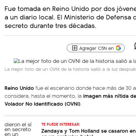
Fue tomada en Reino Unido por dos jóvene
a un diario local. El Ministerio de Defensa
secreto durante tres décadas.
Agregar C5N en
La mejor foto de un OVNI de la historia salió a la luz despu
Reino Unido
fue el escenario donde hace más de 30 añ
imagen más nítida de 
considera, hasta el momento, la
Volador No Identificado (OVNI)
.
TE PUEDE INTERESAR:
Zendaya y Tom Holland se casaron en 