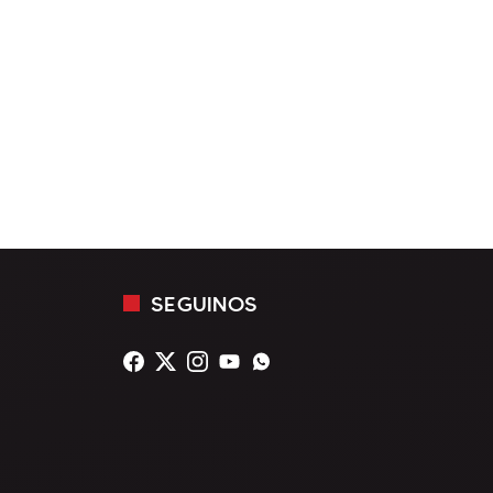
SEGUINOS