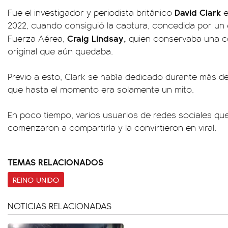
David Clark
Fue el investigador y periodista británico
e
2022, cuando consiguió la captura, concedida por un e
Craig Lindsay,
Fuerza Aérea,
quien conservaba una cop
original que aún quedaba.
Previo a esto, Clark se había dedicado durante más de 
que hasta el momento era solamente un mito.
En poco tiempo, varios usuarios de redes sociales que
comenzaron a compartirla y la convirtieron en viral.
TEMAS RELACIONADOS
REINO UNIDO
NOTICIAS RELACIONADAS