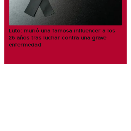
Luto: murió una famosa influencer a los
26 años tras luchar contra una grave
enfermedad