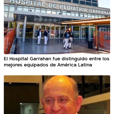
El Hospital Garrahan fue distinguido entre los
mejores equipados de América Latina