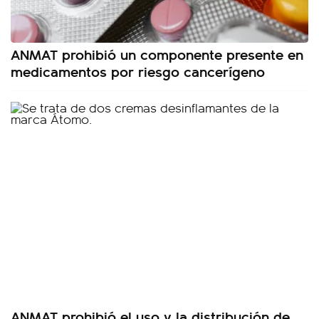
ANMAT prohibió un componente presente en
medicamentos por riesgo cancerígeno
ANMAT prohibió el uso y la distribución de