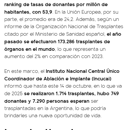
ranking de tasas de donantes por millón de
habitantes, con 53,9
. En la Unión Europea, por su
parte, el promedio era de 24,2. Además, según un
informe de la Organización Nacional de Trasplantes
el año
citado por el Ministerio de Sanidad español,
pasado se efectuaron 173.286 trasplantes de
órganos en el mundo
, lo que representa un
aumento del 2% en comparación con 2023.
Instituto Nacional Central Único
En este marco, el
Coordinador de Ablación e Implante (Incucai)
informó que hasta este 14 de octubre, en lo que va
se realizaron 1.714 trasplantes, hubo 749
de 2025
donantes y 7.290 personas esperan
ser
trasplantadas en la Argentina, lo que podría
brindarles una nueva oportunidad de vida.