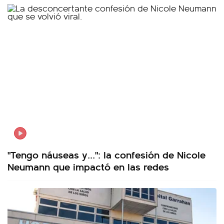
"Tengo náuseas y...": la confesión de Nicole
Neumann que impactó en las redes