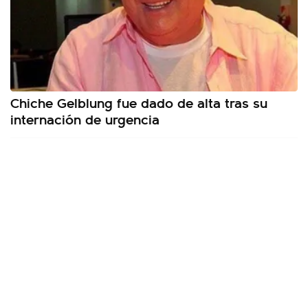
Chiche Gelblung fue dado de alta tras su
internación de urgencia