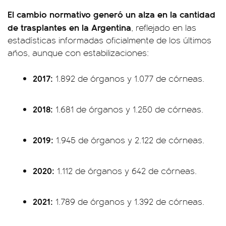
El cambio normativo generó un alza en la cantidad
de trasplantes en la Argentina
, reflejado en las
estadísticas informadas oficialmente de los últimos
años, aunque con estabilizaciones:
2017:
1.892 de órganos y 1.077 de córneas.
2018:
1.681 de órganos y 1.250 de córneas.
2019:
1.945 de órganos y 2.122 de córneas.
2020:
1.112 de órganos y 642 de córneas.
2021:
1.789 de órganos y 1.392 de córneas.