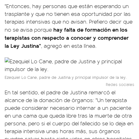
"Entonces, hay personas que están esperando un
trasplante y que no tienen esa oportunidad por las
terapias intensivas que no avisan. Prefiero decir que
hay falta de formación en los
no se avisa porque
terapistas con respecto a conocer y comprender
la Ley Justina"
, agregó en esta línea.
Ezequiel Lo Cane, padre de Justina y principal impulsor de la ley.
Redes sociales
En tal sentido, el padre de Justina remarcó el
alcance de la donación de órganos: "Un terapista
puede considerar necesario internar a un paciente
en una cama que queda libre tras la muerte de otra
persona, pero si el cuerpo del fallecido se lo deja en
terapia intensiva unas horas más, sus órganos
pueden salvar hasta siete vidas en otros hospitales.