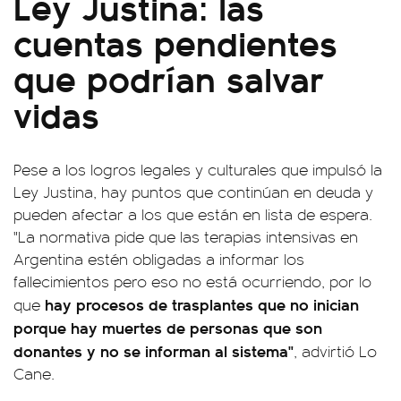
Ley Justina: las
cuentas pendientes
que podrían salvar
vidas
Pese a los logros legales y culturales que impulsó la
Ley Justina, hay puntos que continúan en deuda y
pueden afectar a los que están en lista de espera.
"La normativa pide que las terapias intensivas en
Argentina estén obligadas a informar los
fallecimientos pero eso no está ocurriendo, por lo
hay procesos de trasplantes que no inician
que
porque hay muertes de personas que son
donantes y no se informan al sistema"
, advirtió Lo
Cane.