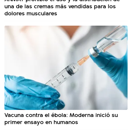
una de las cremas más vendidas para los
dolores musculares
Vacuna contra el ébola: Moderna inició su
primer ensayo en humanos