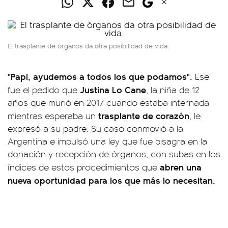
El trasplante de órganos da otra posibilidad de vida.
"Papi, ayudemos a todos los que podamos".
Ese
Justina Lo Cane
fue el pedido que
, la niña de 12
años que murió en 2017 cuando estaba internada
trasplante de corazón
mientras esperaba un
, le
expresó a su padre. Su caso conmovió a la
Argentina e impulsó una ley que fue bisagra en la
donación y recepción de órganos, con subas en los
abren una
índices de estos procedimientos que
nueva oportunidad para los que más lo necesitan.