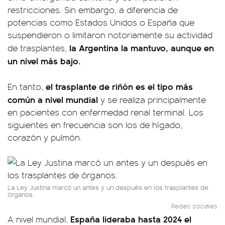
restricciones. Sin embargo, a diferencia de
potencias como Estados Unidos o España que
suspendieron o limitaron notoriamente su actividad
la Argentina la mantuvo, aunque en
de trasplantes,
un nivel más bajo.
el trasplante de riñón es el tipo más
En tanto,
común a nivel mundial
y se realiza principalmente
en pacientes con enfermedad renal terminal. Los
siguientes en frecuencia son los de hígado,
corazón y pulmón.
La Ley Justina marcó un antes y un después en los trasplantes de
órganos.
Redes sociales
España lideraba hasta 2024 el
A nivel mundial,