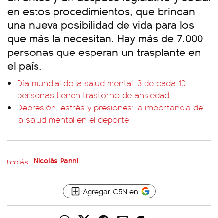
en estos procedimientos, que brindan
una nueva posibilidad de vida para los
que más la necesitan. Hay más de 7.000
personas que esperan un trasplante en
el país.
Día mundial de la salud mental: 3 de cada 10
personas tienen trastorno de ansiedad
Depresión, estrés y presiones: la importancia de
la salud mental en el deporte
Nicolás Panni
Agregar C5N en