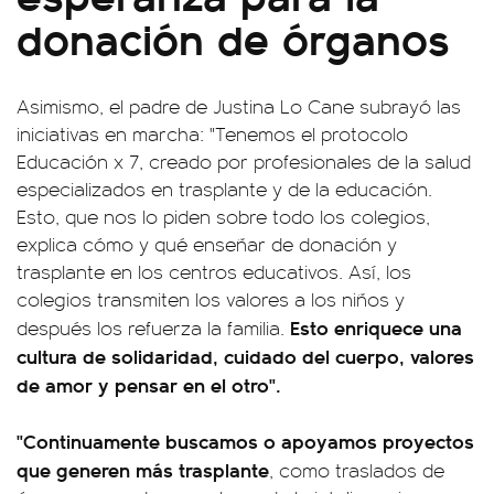
donación de órganos
Asimismo, el padre de Justina Lo Cane subrayó las
iniciativas en marcha: "Tenemos el protocolo
Educación x 7, creado por profesionales de la salud
especializados en trasplante y de la educación.
Esto, que nos lo piden sobre todo los colegios,
explica cómo y qué enseñar de donación y
trasplante en los centros educativos. Así, los
colegios transmiten los valores a los niños y
Esto enriquece una
después los refuerza la familia.
cultura de solidaridad, cuidado del cuerpo, valores
de amor y pensar en el otro".
"Continuamente buscamos o apoyamos proyectos
que generen más trasplante
, como traslados de