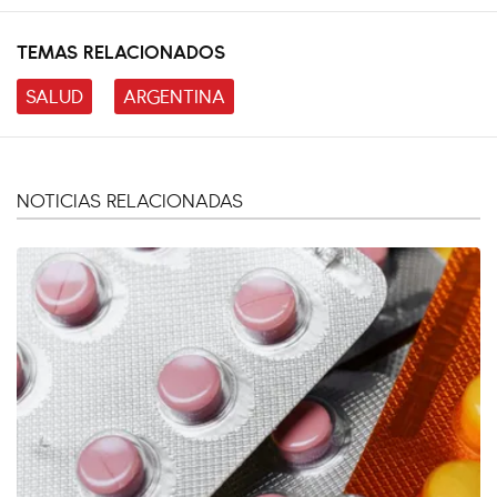
TEMAS RELACIONADOS
SALUD
ARGENTINA
NOTICIAS RELACIONADAS