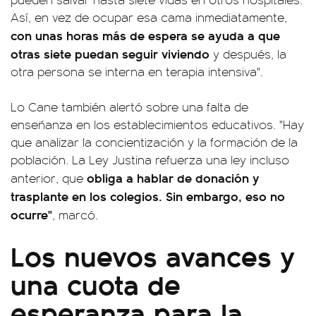
Así, en vez de ocupar esa cama inmediatamente,
con unas horas más de espera se ayuda a que
otras siete puedan seguir viviendo
y después, la
otra persona se interna en terapia intensiva".
Lo Cane también alertó sobre una falta de
enseñanza en los establecimientos educativos. "Hay
que analizar la concientización y la formación de la
población. La Ley Justina refuerza una ley incluso
obliga a hablar de donación y
anterior, que
trasplante en los colegios. Sin embargo, eso no
ocurre"
, marcó.
Los nuevos avances y
una cuota de
esperanza para la