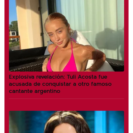
Explosiva revelación: Tuli Acosta fue
acusada de conquistar a otro famoso
cantante argentino