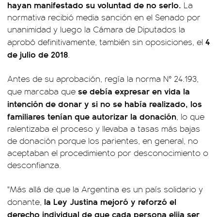
hayan manifestado su voluntad de no serlo.
La
normativa recibió media sanción en el Senado por
unanimidad y luego la Cámara de Diputados la
4
aprobó definitivamente, también sin oposiciones, el
de julio de 2018
.
Antes de su aprobación, regía la norma N° 24.193,
se debía expresar en vida la
que marcaba que
intención de donar y si no se había realizado, los
familiares tenían que autorizar la donación
, lo que
ralentizaba el proceso y llevaba a tasas más bajas
de donación porque los parientes, en general, no
aceptaban el procedimiento por desconocimiento o
desconfianza.
"Más allá de que la Argentina es un país solidario y
la Ley Justina mejoró y reforzó el
donante,
derecho individual de que cada persona elija ser