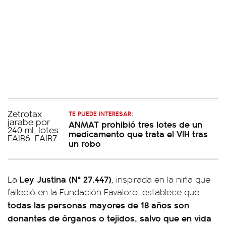
TE PUEDE INTERESAR:
ANMAT prohibió tres lotes de un
medicamento que trata el VIH tras
un robo
Ley Justina (N° 27.447)
La
, inspirada en la niña que
falleció en la Fundación Favaloro, establece que
todas las personas mayores de 18 años son
donantes de órganos o tejidos, salvo que en vida