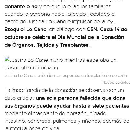
donante o no
y no que lo elijan los familiares
cuando la persona había fallecido", destacó el
padre de Justina Lo Cane e impulsor de la ley,
Ezequiel Lo Cane
C5N. Cada 14 de
, en diálogo con
octubre se celebra el Día Mundial de la Donación
de Órganos, Tejidos y Trasplantes
.
Justina Lo Cane murió mientras esperaba un trasplante de corazón.
Redes sociales
La importancia de la donación se observa con un
una sola persona fallecida que dona
dato crucial:
sus órganos puede ayudar hasta a siete pacientes
mediante el trasplante de corazón, hígado,
intestino, páncreas, pulmones y riñones, además de
la médula ósea en vida.