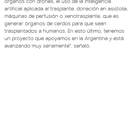
órganos con drones, el uso de la inteligencia
artificial aplicada al trasplante, donación en asistolia,
máquinas de perfusión o xenotrasplante, que es
generar órganos de cerdos para que sean
trasplantados a humanos. En esto último, tenemos
un proyecto que apoyamos en la Argentina y está
avanzando muy seriamente", señaló.