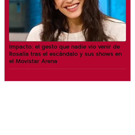
Impacto: el gesto que nadie vio venir de
Rosalía tras el escándalo y sus shows en
el Movistar Arena