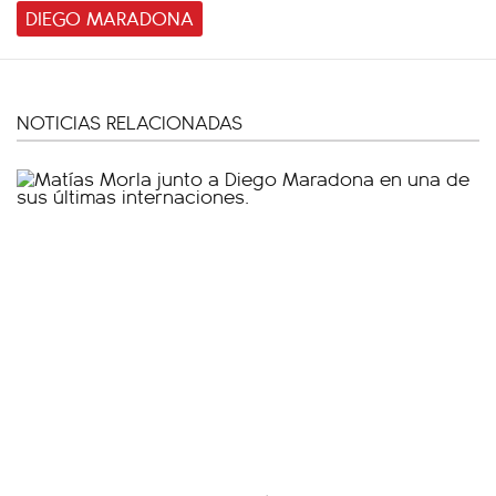
DIEGO MARADONA
NOTICIAS RELACIONADAS