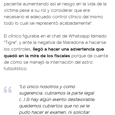
paciente aumentando así el riesgo en la vida de la
víctima pese a su rol y considerar que era
necesario el adecuado control clínico del mismo
todo lo cual se representó acabadamente".
El clínico figuraba en el chat de Whatsapp llamado
"Tigre", y ante la negativa de Maradona a hacerse
llegó a hacer una advertencia que
los controles,
quedó en la mira de los fiscales
porque da cuenta
de cómo se manejó la internación del astro
futbolístico.
"Lo único nosotros y como
sugerencia, cubramos la parte legal
(...) Si hay algún evento desfavorable,
quedemos cubiertos que no se le
pudo hacer el examen, ni solicitar