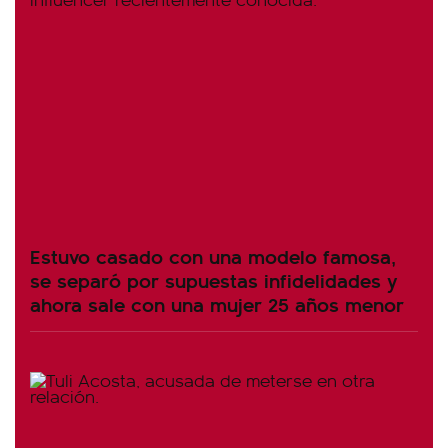
Estuvo casado con una modelo famosa,
se separó por supuestas infidelidades y
ahora sale con una mujer 25 años menor