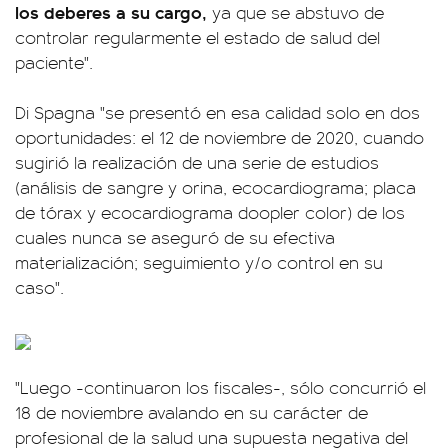
los deberes a su cargo,
ya que se abstuvo de
controlar regularmente el estado de salud del
paciente".
Di Spagna "se presentó en esa calidad solo en dos
oportunidades: el 12 de noviembre de 2020, cuando
sugirió la realización de una serie de estudios
(análisis de sangre y orina, ecocardiograma; placa
de tórax y ecocardiograma doopler color) de los
cuales nunca se aseguró de su efectiva
materialización; seguimiento y/o control en su
caso".
"Luego -continuaron los fiscales-, sólo concurrió el
18 de noviembre avalando en su carácter de
profesional de la salud una supuesta negativa del