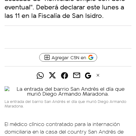
eventual". Deberá declarar este lunes a
las 11 en la Fiscalía de San Isidro.
Agregar C5N en
La entrada del barrio San Andrés el día que murió Diego Armando
Maradona.
El médico clínico contratado para la internación
domiciliaria en la casa del country San Andrés de