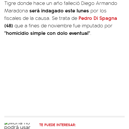
Tigre donde hace un año falleció Diego Armando
será indagado este lunes
Maradona
por los
Pedro Di Spagna
fiscales de la causa. Se trata de
(48)
que a fines de noviembre fue imputado por
"homicidio simple con dolo eventual"
.
TE PUEDE INTERESAR: