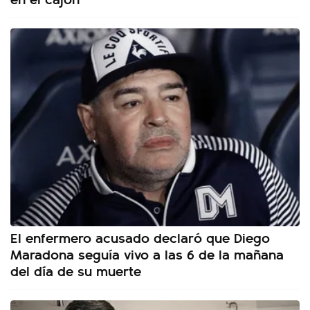
El enfermero acusado declaró que Diego
Maradona seguía vivo a las 6 de la mañana
del día de su muerte