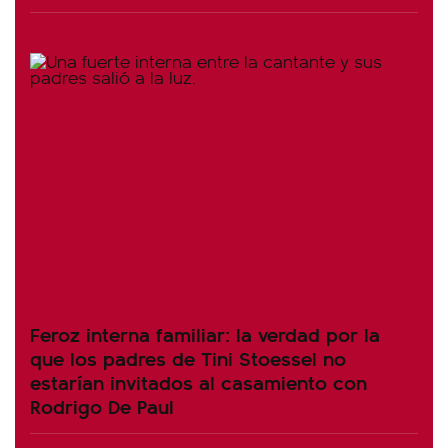
Feroz interna familiar: la verdad por la
que los padres de Tini Stoessel no
estarían invitados al casamiento con
Rodrigo De Paul