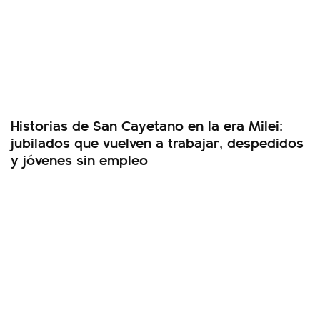
Historias de San Cayetano en la era Milei:
jubilados que vuelven a trabajar, despedidos
y jóvenes sin empleo