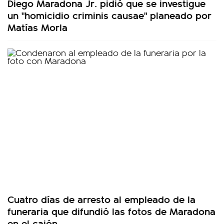
Diego Maradona Jr. pidió que se investigue
un "homicidio criminis causae" planeado por
Matías Morla
Cuatro días de arresto al empleado de la
funeraria que difundió las fotos de Maradona
en el cajón