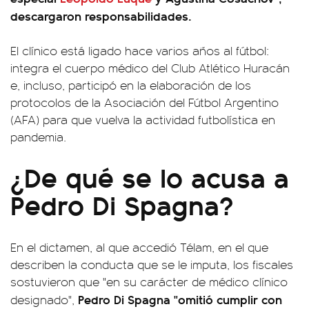
descargaron responsabilidades.
El clínico está ligado hace varios años al fútbol:
integra el cuerpo médico del Club Atlético Huracán
e, incluso, participó en la elaboración de los
protocolos de la Asociación del Fútbol Argentino
(AFA) para que vuelva la actividad futbolística en
pandemia.
¿De qué se lo acusa a
Pedro Di Spagna?
En el dictamen, al que accedió Télam, en el que
describen la conducta que se le imputa, los fiscales
sostuvieron que "en su carácter de médico clínico
Pedro Di Spagna "omitió cumplir con
designado",