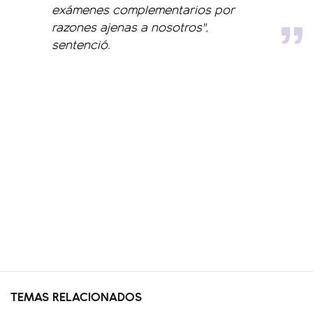
exámenes complementarios por
razones ajenas a nosotros",
sentenció.
TEMAS RELACIONADOS