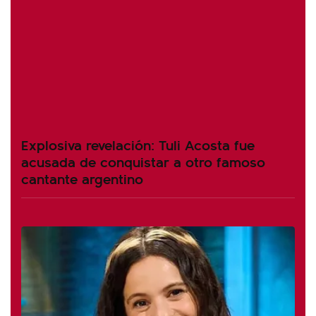
Explosiva revelación: Tuli Acosta fue
acusada de conquistar a otro famoso
cantante argentino