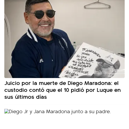
Juicio por la muerte de Diego Maradona: el
custodio contó que el 10 pidió por Luque en
sus últimos días