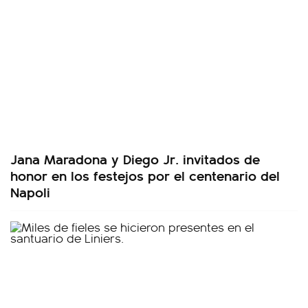
Jana Maradona y Diego Jr. invitados de
honor en los festejos por el centenario del
Napoli