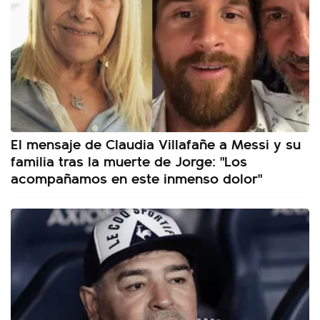
El mensaje de Claudia Villafañe a Messi y su
familia tras la muerte de Jorge: "Los
acompañamos en este inmenso dolor"