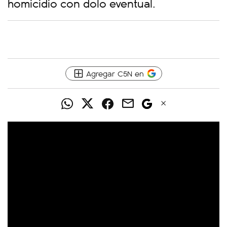
homicidio con dolo eventual.
Agregar C5N en