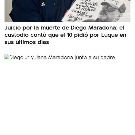
Juicio por la muerte de Diego Maradona: el
custodio contó que el 10 pidió por Luque en
sus últimos días