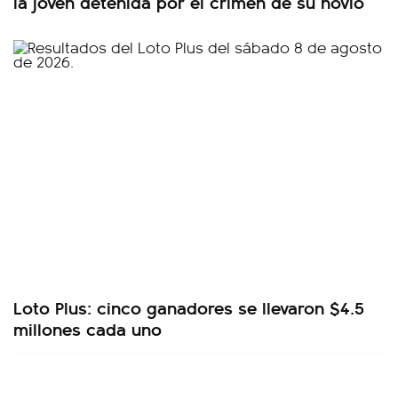
la joven detenida por el crimen de su novio
Loto Plus: cinco ganadores se llevaron $4.5
millones cada uno