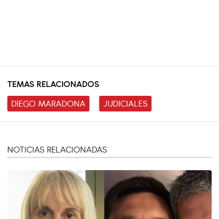
TEMAS RELACIONADOS
DIEGO MARADONA
JUDICIALES
NOTICIAS RELACIONADAS