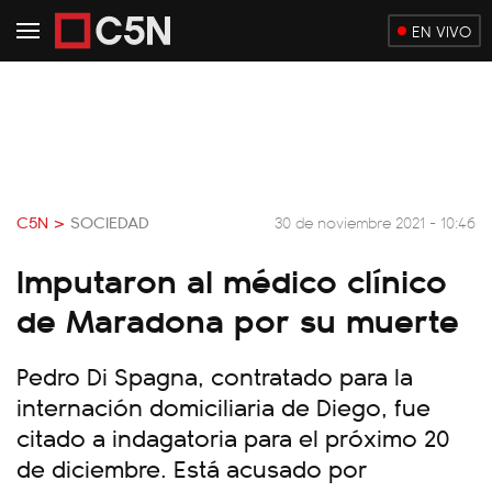
EN VIVO
C5N >
SOCIEDAD
30 de noviembre 2021 - 10:46
Imputaron al médico clínico
de Maradona por su muerte
Pedro Di Spagna, contratado para la
internación domiciliaria de Diego, fue
citado a indagatoria para el próximo 20
de diciembre. Está acusado por