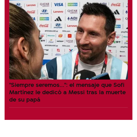
"Siempre seremos...": el mensaje que Sofi
Martínez le dedicó a Messi tras la muerte
de su papá