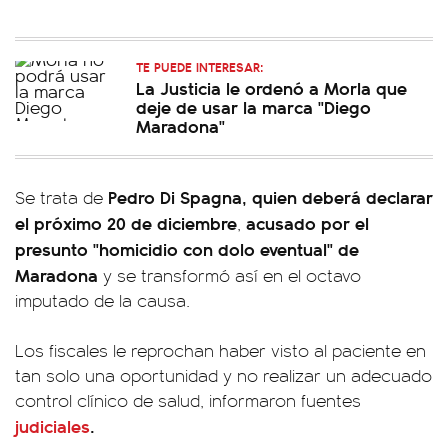
TE PUEDE INTERESAR:
La Justicia le ordenó a Morla que
deje de usar la marca "Diego
Maradona"
Pedro Di Spagna, quien deberá declarar
Se trata de
el próximo 20 de diciembre
acusado por el
,
presunto "homicidio con dolo eventual"
de
Maradona
y se transformó así en el octavo
imputado de la causa.
Los fiscales le reprochan haber visto al paciente en
tan solo una oportunidad y no realizar un adecuado
control clínico de salud, informaron fuentes
judiciales
.