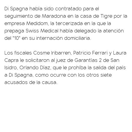
Di Spagna había sido contratado para el
seguimiento de Maradona en la casa de Tigre por la
empresa Medidom, la tercerizada en la que la
prepaga Swiss Medical había delegado la atención
del "10" en su internación domiciliaria.
Los fiscales Cosme Iribarren, Patricio Ferrari y Laura
Capra le solicitaron al juez de Garantías 2 de San
Isidro, Orlando Díaz, que le prohíba la salida del país
a Di Spagna, como ocurre con los otros siete
acusados de la causa.