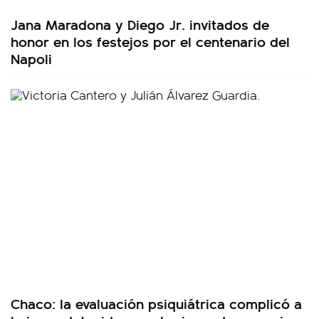
Jana Maradona y Diego Jr. invitados de
honor en los festejos por el centenario del
Napoli
Chaco: la evaluación psiquiátrica complicó a