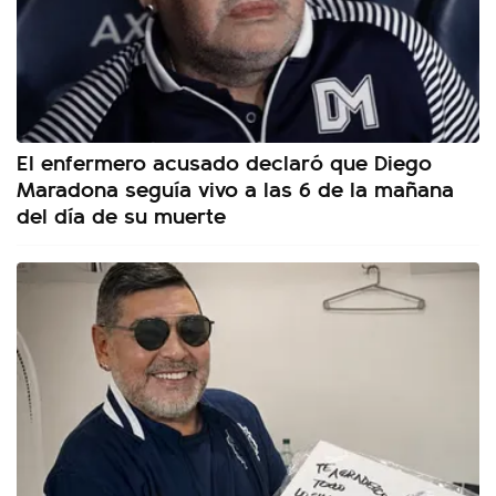
El enfermero acusado declaró que Diego
Maradona seguía vivo a las 6 de la mañana
del día de su muerte