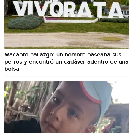
Macabro hallazgo: un hombre paseaba sus
perros y encontró un cadáver adentro de una
bolsa