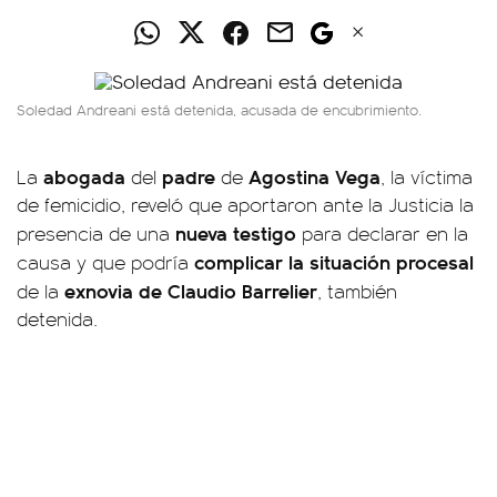
Soledad Andreani está detenida, acusada de encubrimiento.
abogada
padre
Agostina Vega
La
del
de
, la víctima
de femicidio, reveló que aportaron ante la Justicia la
nueva testigo
presencia de una
para declarar en la
complicar la situación procesal
causa y que podría
exnovia de Claudio Barrelier
de la
, también
detenida.