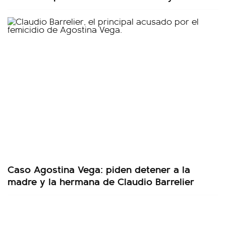
Caso Agostina Vega: piden detener a la
madre y la hermana de Claudio Barrelier