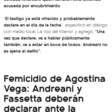
acusada por encubrimiento.
El testigo ya está ofrecido y probablemente
“
declare en el día de la fecha
”, especificó en diálogo
“Una
con medio local, La Voz del Interior y agregó:
vez que declare, va a hablar públicamente
también, va a estar en boca de todos. Andreani no
es ajena al delito”.
Femicidio de Agostina
Vega: Andreani y
Fassetta deberán
declarar ante la