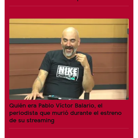
Quién era Pablo Víctor Balario, el
periodista que murió durante el estreno
de su streaming