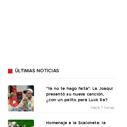
ÚLTIMAS NOTICIAS
"Ya no te hago falta": La Joaqui
presentó su nueva canción,
¿con un palito para Luck Ra?
Hace 7 horas
Homenaje a la Scaloneta: la