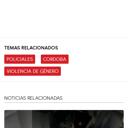
TEMAS RELACIONADOS
POLICIALES
CORDOBA
VIOLENCIA DE GÉNERO
NOTICIAS RELACIONADAS