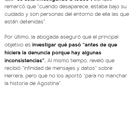
remarcó que “cuando desaparece, estaba bajo su
cuidado y son personas del entorno de ella las que
están detenidas”.
Por último, la abogada aseguró que el principal
investigar qué pasó “antes de que
objetivo es
hiciera la denuncia porque hay algunas
inconsistencias”.
Al mismo tiempo, reveló que
recibió “infinidad de mensajes y datos” sobre
Herrera, pero que no los aportó “para no manchar
la historia de Agostina”.