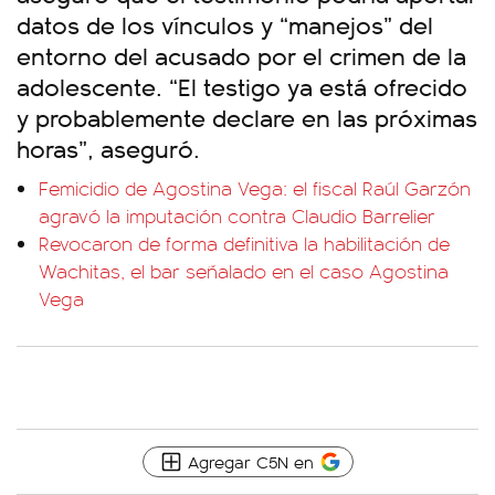
datos de los vínculos y “manejos” del
entorno del acusado por el crimen de la
adolescente. “El testigo ya está ofrecido
y probablemente declare en las próximas
horas”, aseguró.
Femicidio de Agostina Vega: el fiscal Raúl Garzón
agravó la imputación contra Claudio Barrelier
Revocaron de forma definitiva la habilitación de
Wachitas, el bar señalado en el caso Agostina
Vega
Agregar C5N en