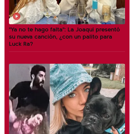
"Ya no te hago falta": La Joaqui presentó
su nueva canción, ¿con un palito para
Luck Ra?