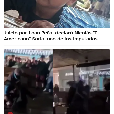
Juicio por Loan Peña: declaró Nicolás "El
Americano" Soria, uno de los imputados