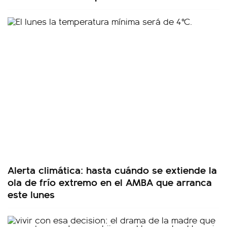
Alerta climática: hasta cuándo se extiende la
ola de frío extremo en el AMBA que arranca
este lunes