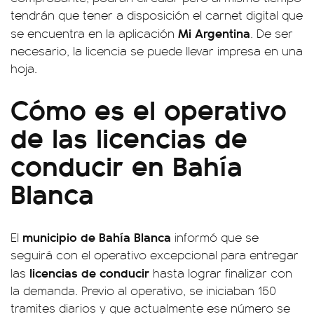
tendrán que tener a disposición el carnet digital que
Mi Argentina
se encuentra en la aplicación
. De ser
necesario, la licencia se puede llevar impresa en una
hoja.
Cómo es el operativo
de las licencias de
conducir en Bahía
Blanca
municipio de Bahía Blanca
El
informó que se
seguirá con el operativo excepcional para entregar
licencias de conducir
las
hasta lograr finalizar con
la demanda. Previo al operativo, se iniciaban 150
tramites diarios y que actualmente ese número se