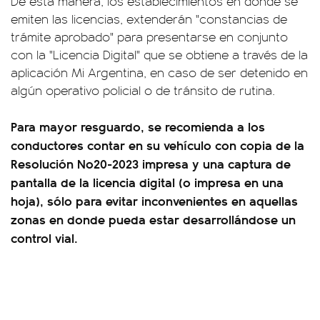
De esta manera, los establecimientos en donde se
emiten las licencias, extenderán "constancias de
trámite aprobado" para presentarse en conjunto
con la "Licencia Digital" que se obtiene a través de la
aplicación Mi Argentina, en caso de ser detenido en
algún operativo policial o de tránsito de rutina.
Para mayor resguardo, se recomienda a los
conductores contar en su vehículo con copia de la
Resolución No20-2023 impresa y una captura de
pantalla de la licencia digital (o impresa en una
hoja), sólo para evitar inconvenientes en aquellas
zonas en donde pueda estar desarrollándose un
control vial.