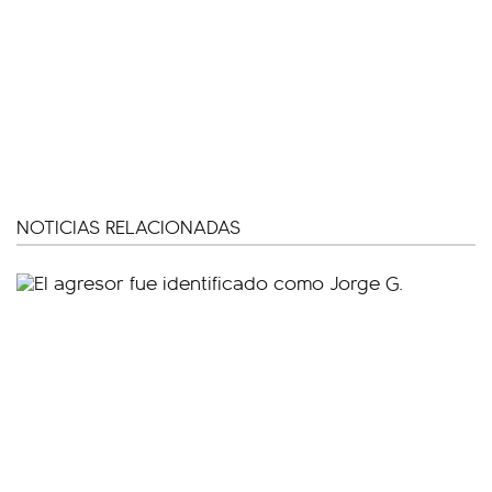
NOTICIAS RELACIONADAS