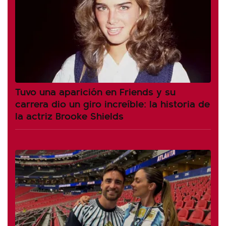
Tuvo una aparición en Friends y su
carrera dio un giro increíble: la historia de
la actriz Brooke Shields