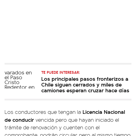
TE PUEDE INTERESAR:
Los principales pasos fronterizos a
Chile siguen cerrados y miles de
camiones esperan cruzar hace días
Licencia Nacional
Los conductores que tengan la
de conducir
vencida pero que hayan iniciado el
trámite de renovación y cuenten con el
comprobante, podrán circular pero al mismo tiempo