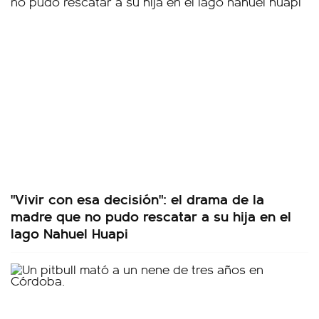
"Vivir con esa decisión": el drama de la
madre que no pudo rescatar a su hija en el
lago Nahuel Huapi