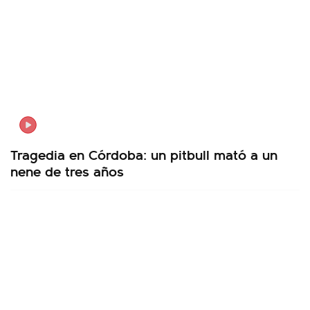
Tragedia en Córdoba: un pitbull mató a un
nene de tres años