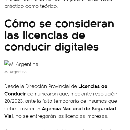
práctico como teórico.
Cómo se consideran
las licencias de
conducir digitales
Mi Argentina
Licencias de
Desde la Dirección Provincial de
Conducir
comunicaron que, mediante resolución
20/2023, ante la falta temporaria de insumos que
Agencia Nacional de Seguridad
debe proveer la
Vial
, no se entregarán las licencias impresas.