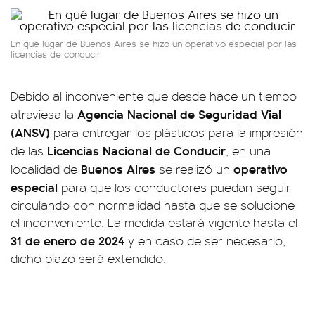
En qué lugar de Buenos Aires se hizo un operativo especial por las
licencias de conducir
Debido al inconveniente que desde hace un tiempo
Agencia Nacional de Seguridad Vial
atraviesa la
(ANSV)
para entregar los plásticos para la impresión
Licencias Nacional de Conducir
de las
, en una
Buenos Aires
operativo
localidad de
se realizó un
especial
para que los conductores puedan seguir
circulando con normalidad hasta que se solucione
el inconveniente. La medida estará vigente hasta el
31 de enero de 2024
y en caso de ser necesario,
dicho plazo será extendido.