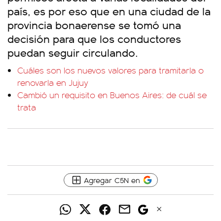
país, es por eso que en una ciudad de la
provincia bonaerense se tomó una
decisión para que los conductores
puedan seguir circulando.
Cuáles son los nuevos valores para tramitarla o
renovarla en Jujuy
Cambió un requisito en Buenos Aires: de cuál se
trata
Agregar C5N en