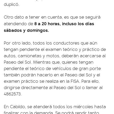
duplicó.
Otro dato a tener en cuenta, es que se seguirá
8 a 20 horas, incluso los días
atendiendo de
sábados y domingos.
Por otro lado, todos los conductores que aún
tengan pendiente el examen teórico y práctico de
autos, camionetas y motos, deberán acercarse al
Paseo del Sol. Mientras que, quienes tengan
pendiente el teórico de vehículos de gran porte
también podrán hacerlo en el Paseo del Sol y el
examen práctico se realiza en la FISA. Para ello,
dirigirse directamente al Paseo del Sol o llamar al
4862573.
En Cabildo, se atenderá todos los miércoles hasta
finalizar con la demanda. Se podrá rendir tanto