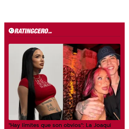
"Hay límites que son obvios": La Joaqui