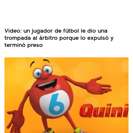
Video: un jugador de fútbol le dio una
trompada al árbitro porque lo expulsó y
terminó preso