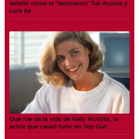
detalló cómo la "lastimaron" Tuli Acosta y
Luck Ra
Qué fue de la vida de Kelly McGillis, la
actriz que causó furor en Top Gun