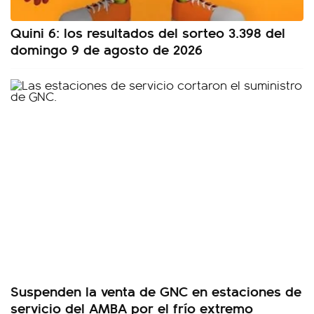
Quini 6: los resultados del sorteo 3.398 del
domingo 9 de agosto de 2026
Suspenden la venta de GNC en estaciones de
servicio del AMBA por el frío extremo