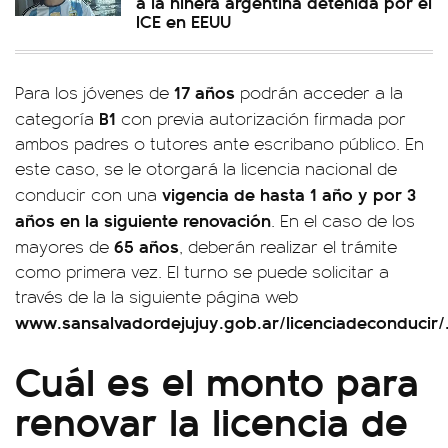
a la niñera argentina detenida por el
ICE en EEUU
17 años
Para los jóvenes de
podrán acceder a la
B1
categoría
con previa autorización firmada por
ambos padres o tutores ante escribano público. En
este caso, se le otorgará la licencia nacional de
vigencia de hasta 1 año y por 3
conducir con una
años en la siguiente renovación
. En el caso de los
65 años
mayores de
, deberán realizar el trámite
como primera vez. El turno se puede solicitar a
través de la la siguiente página web
www.sansalvadordejujuy.gob.ar/licenciadeconducir/
Cuál es el monto para
renovar la licencia de