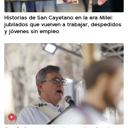
Historias de San Cayetano en la era Milei:
jubilados que vuelven a trabajar, despedidos
y jóvenes sin empleo