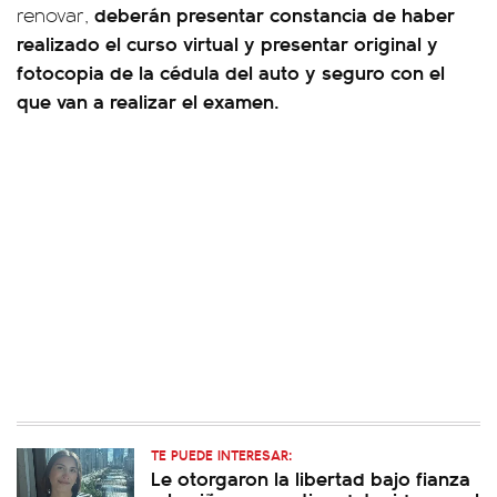
deberán presentar constancia de haber
renovar,
realizado el curso virtual y presentar original y
fotocopia de la cédula del auto y seguro con el
que van a realizar el examen.
TE PUEDE INTERESAR:
Le otorgaron la libertad bajo fianza