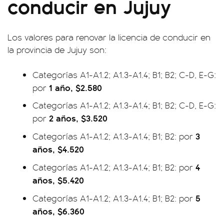
conducir en Jujuy
Los valores para renovar la licencia de conducir en
la provincia de Jujuy son:
Categorías A1-A1.2; A1.3-A1.4; B1; B2; C-D, E-G:
1 año, $2.580
por
Categorías A1-A1.2; A1.3-A1.4; B1; B2; C-D, E-G:
2 años, $3.520
por
3
Categorías A1-A1.2; A1.3-A1.4; B1; B2: por
años, $4.520
4
Categorías A1-A1.2; A1.3-A1.4; B1; B2: por
años, $5.420
5
Categorías A1-A1.2; A1.3-A1.4; B1; B2: por
años, $6.360