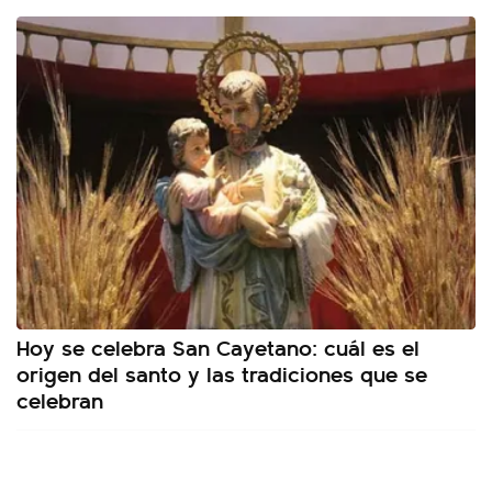
Hoy se celebra San Cayetano: cuál es el
origen del santo y las tradiciones que se
celebran