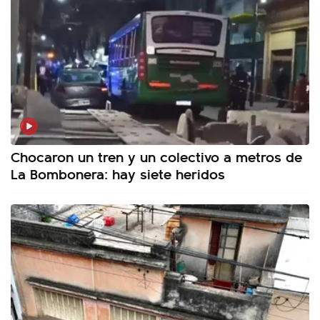
Chocaron un tren y un colectivo a metros de
La Bombonera: hay siete heridos