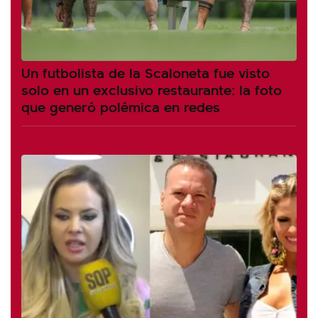
Un futbolista de la Scaloneta fue visto
solo en un exclusivo restaurante: la foto
que generó polémica en redes