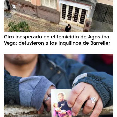
Giro inesperado en el femicidio de Agostina
Vega: detuvieron a los inquilinos de Barrelier