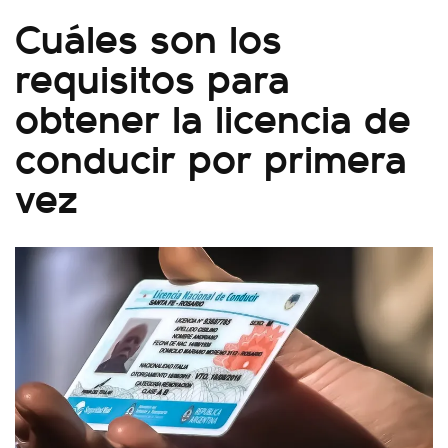
Cuáles son los
requisitos para
obtener la licencia de
conducir por primera
vez