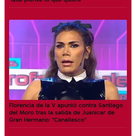
Florencia de la V apuntó contra Santiago
del Moro tras la salida de Juanicar de
Gran Hermano: "Canallesco"