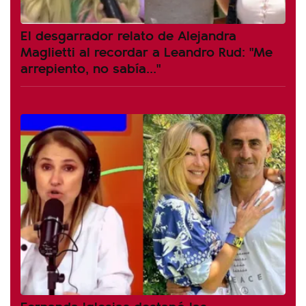
El desgarrador relato de Alejandra
Maglietti al recordar a Leandro Rud: "Me
arrepiento, no sabía..."
Fernanda Iglesias destapó las