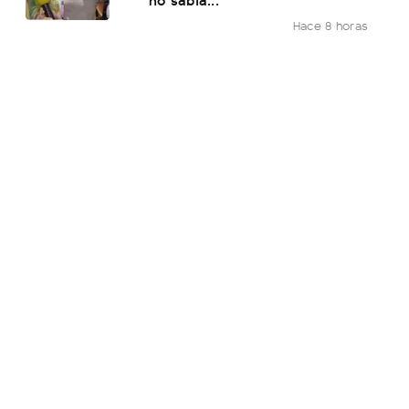
Hace 8 horas