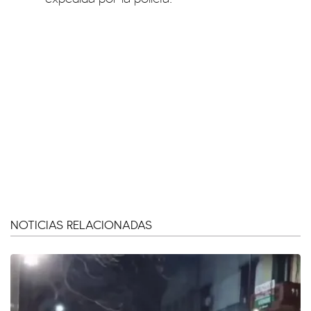
NOTICIAS RELACIONADAS