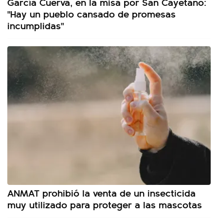
García Cuerva, en la misa por San Cayetano:
"Hay un pueblo cansado de promesas
incumplidas"
ANMAT prohibió la venta de un insecticida
muy utilizado para proteger a las mascotas