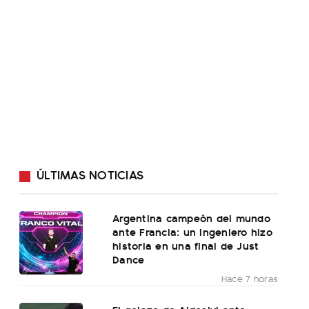
ÚLTIMAS NOTICIAS
Argentina campeón del mundo
ante Francia: un ingeniero hizo
historia en una final de Just
Dance
Hace 7 horas