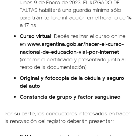
lunes 9 de Enero de 2023. El JUZGADO DE
FALTAS habilitará una guardia mínima sólo
para trámite libre infracción en el horario de 14
a 17 hs.
Curso virtual
: Debés realizar el curso online
www.argentina.gob.ar/hacer-el-curso-
en
nacional-de-educacion-vial-por-internet
(imprimir el certificado y presentarlo junto al
resto de la documentación)
Original y fotocopia de la cédula y seguro
del auto
Constancia de grupo y factor sanguíneo
Por su parte, los conductores interesados en hacer
la renovación del registro deberán presentar: