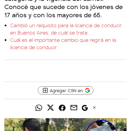
Conocé que sucede con los jóvenes de
17 años y con los mayores de 65.
Cambió un requisito para la licencia de conducir
en Buenos Aires: de cuál se trata
Cuál es el importante cambio que regirá en la
licencia de conducir
Agregar C5N en