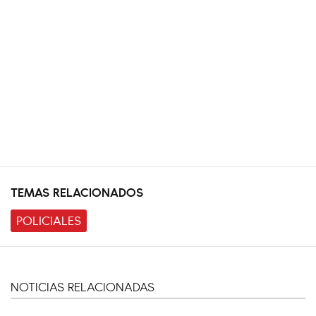
TEMAS RELACIONADOS
POLICIALES
NOTICIAS RELACIONADAS