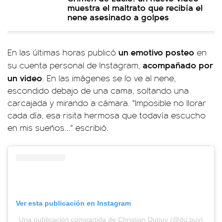
muestra el maltrato que recibía el
nene asesinado a golpes
un emotivo posteo
En las últimas horas publicó
en
acompañado por
su cuenta personal de Instagram,
un video
. En las imágenes se lo ve al nene,
escondido debajo de una cama, soltando una
carcajada y mirando a cámara. "Imposible no llorar
cada día, esa risita hermosa que todavía escucho
en mis sueños..." escribió.
Ver esta publicación en Instagram
Una publicación compartida de Christian Dupuy (@du.puy)