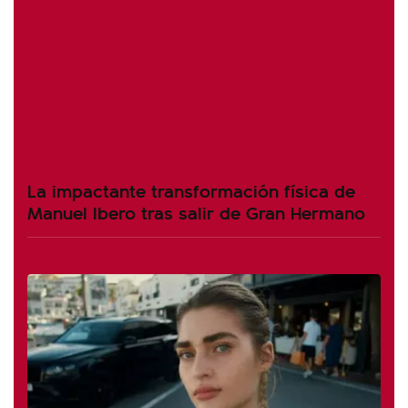
La impactante transformación física de
Manuel Ibero tras salir de Gran Hermano