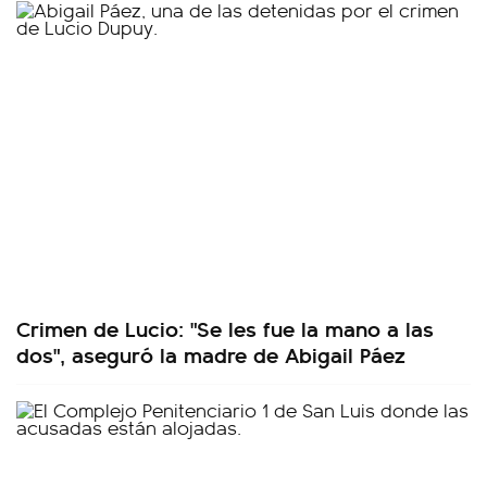
Crimen de Lucio: "Se les fue la mano a las
dos", aseguró la madre de Abigail Páez