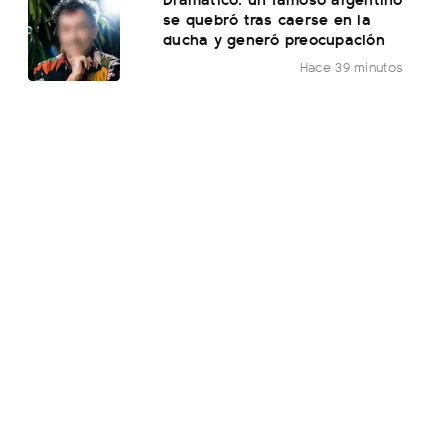
se quebró tras caerse en la
ducha y generó preocupación
Hace 39 minutos