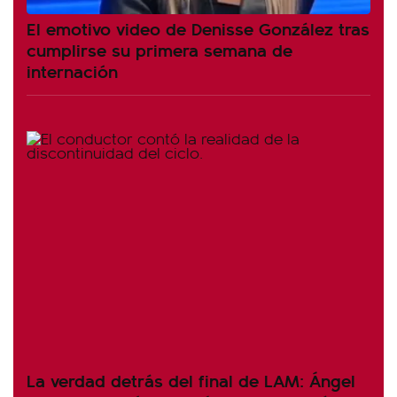
El emotivo video de Denisse González tras
cumplirse su primera semana de
internación
La verdad detrás del final de LAM: Ángel