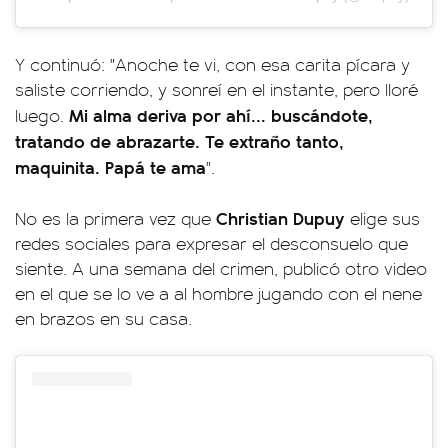
Y continuó: "Anoche te vi, con esa carita pícara y
saliste corriendo, y sonreí en el instante, pero lloré
Mi alma deriva por ahí... buscándote,
luego.
tratando de abrazarte. Te extraño tanto,
maquinita. Papá te ama
".
Christian Dupuy
No es la primera vez que
elige sus
redes sociales para expresar el desconsuelo que
siente. A una semana del crimen, publicó otro video
en el que se lo ve a al hombre jugando con el nene
en brazos en su casa.