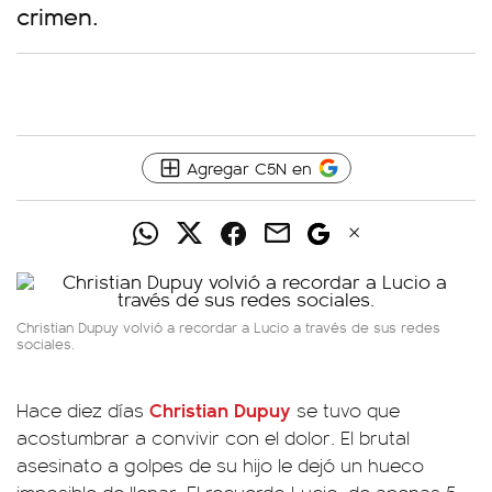
crimen.
Agregar C5N en
Christian Dupuy volvió a recordar a Lucio a través de sus redes
sociales.
Christian Dupuy
Hace diez días
se tuvo que
acostumbrar a convivir con el dolor. El brutal
asesinato a golpes de su hijo le dejó un hueco