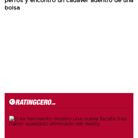
bolsa