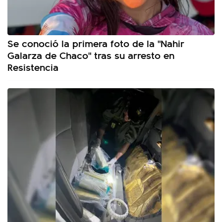
Se conoció la primera foto de la "Nahir
Galarza de Chaco" tras su arresto en
Resistencia