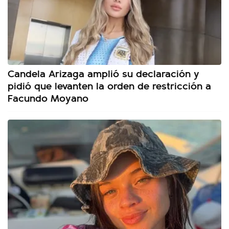
Candela Arizaga amplió su declaración y
pidió que levanten la orden de restricción a
Facundo Moyano