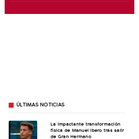
ÚLTIMAS NOTICIAS
La impactante transformación
física de Manuel Ibero tras salir
de Gran Hermano