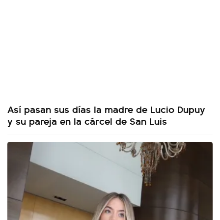
Así pasan sus días la madre de Lucio Dupuy
y su pareja en la cárcel de San Luis