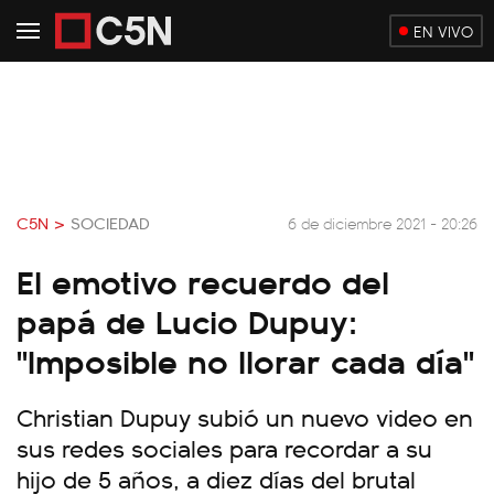
EN VIVO
C5N >
SOCIEDAD
6 de diciembre 2021 - 20:26
El emotivo recuerdo del
papá de Lucio Dupuy:
"Imposible no llorar cada día"
Christian Dupuy subió un nuevo video en
sus redes sociales para recordar a su
hijo de 5 años, a diez días del brutal