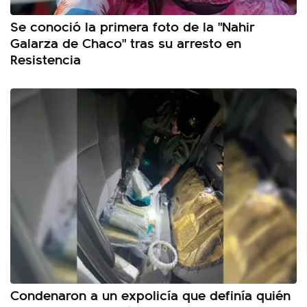
Se conoció la primera foto de la "Nahir
Galarza de Chaco" tras su arresto en
Resistencia
Condenaron a un expolicía que definía quién