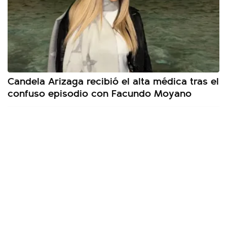
Candela Arizaga recibió el alta médica tras el
confuso episodio con Facundo Moyano