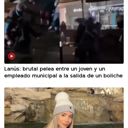
Lanús: brutal pelea entre un joven y un
empleado municipal a la salida de un boliche