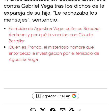
contra Gabriel Vega tras los dichos de la
expareja de su hija. "Le rechazaba los
mensajes", sentenció.
Femicidio de Agostina Vega: quién es Soledad
Andreani y por qué la vinculan con Claudio
Barrelier
Quién es Franco, el misterioso hombre que
entorpeció la investigación por el femicidio de
Agostina Vega
Agregar C5N en