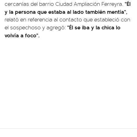
"Él
cercanías del barrio Ciudad Ampliación Ferreyra.
y la persona que estaba al lado también mentía",
relató en referencia al contacto que estableció con
"Él se iba y la chica lo
el sospechoso y agregó:
volvía a foco".