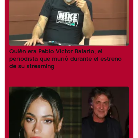
Quién era Pablo Víctor Balario, el
periodista que murió durante el estreno
de su streaming