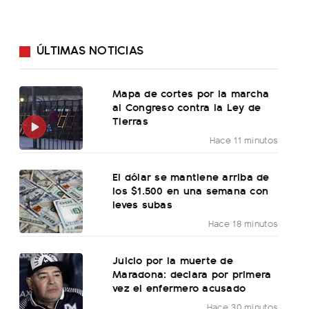
ÚLTIMAS NOTICIAS
Mapa de cortes por la marcha
al Congreso contra la Ley de
Tierras
Hace 11 minutos
El dólar se mantiene arriba de
los $1.500 en una semana con
leves subas
Hace 18 minutos
Juicio por la muerte de
Maradona: declara por primera
vez el enfermero acusado
Hace 30 minutos