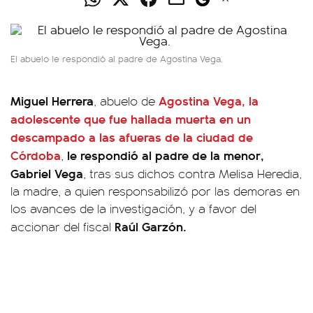
El abuelo le respondió al padre de Agostina Vega.
Miguel Herrera
Agostina Vega, la
, abuelo de
adolescente que fue hallada muerta en un
descampado a las afueras de la ciudad de
Córdoba
le respondió al padre de la menor,
,
Gabriel Vega
, tras sus dichos contra Melisa Heredia,
la madre, a quien responsabilizó por las demoras en
los avances de la investigación, y a favor del
Raúl Garzón.
accionar del fiscal