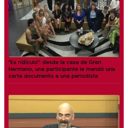
"Es ridículo": desde la casa de Gran
Hermano, una participante le mandó una
carta documento a una periodista