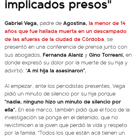
implicados presos"
Gabriel Vega,
Agostina,
la menor de 14
padre de
años que fue hallada muerta en un descampado
de las afueras de la ciudad de Córdoba
, se
presentó en una conferencia de prensa junto con
Fernanda Alaniz
Gino Torreani,
sus abogados,
y
en
donde expresó su dolor por la muerte de su hija y
A mi hija la asesinaron".
advirtió: "
Al empezar, ante los periodistas presentes, Vega
pidió un minuto de silencio por su hija porque
"nadie, ninguno hizo un minuto de silencio por
ella".
En ese marco, también pidió que el foco de la
investigación se ponga en el detenido, que no
revictimicen a la joven que perdió la vida y respeto
por la familia. "Todos los que están acá tienen un