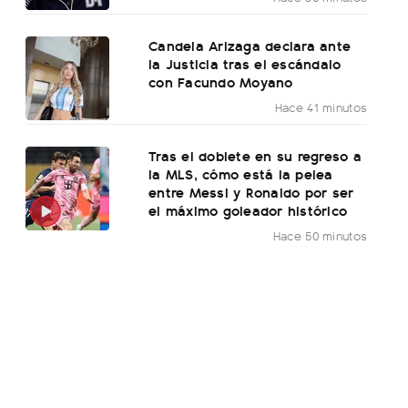
Candela Arizaga declara ante
la Justicia tras el escándalo
con Facundo Moyano
Hace 41 minutos
Tras el doblete en su regreso a
la MLS, cómo está la pelea
entre Messi y Ronaldo por ser
el máximo goleador histórico
Hace 50 minutos