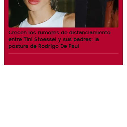
Crecen los rumores de distanciamiento
entre Tini Stoessel y sus padres: la
postura de Rodrigo De Paul