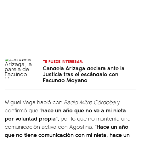
TE PUEDE INTERESAR:
Candela Arizaga declara ante la
Justicia tras el escándalo con
Facundo Moyano
Miguel Vega habló con
Radio Mitre Córdoba
y
hace un año que no ve a mi nieta
confirmó que "
por voluntad propia",
por lo que no mantenía una
"Hace un año
comunicación activa con Agostina.
que no tiene comunicación con mi nieta, hace un