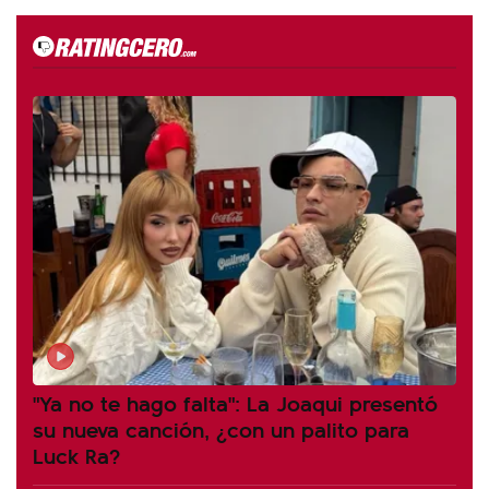
"Ya no te hago falta": La Joaqui presentó
su nueva canción, ¿con un palito para
Luck Ra?