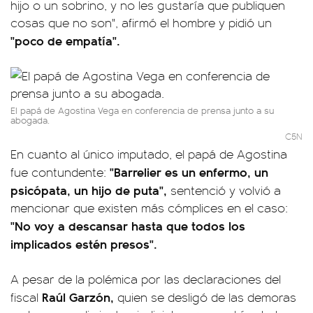
hijo o un sobrino, y no les gustaría que publiquen
cosas que no son", afirmó el hombre y pidió un
"poco de empatía".
El papá de Agostina Vega en conferencia de prensa junto a su
abogada.
C5N
En cuanto al único imputado, el papá de Agostina
"Barrelier es un enfermo, un
fue contundente:
psicópata, un hijo de puta",
sentenció y volvió a
mencionar que existen más cómplices en el caso:
"No voy a descansar hasta que todos los
implicados estén presos".
A pesar de la polémica por las declaraciones del
Raúl Garzón,
fiscal
quien se desligó de las demoras