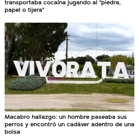
transportaba cocaína jugando al "piedra,
papel o tijera"
Macabro hallazgo: un hombre paseaba sus
perros y encontró un cadáver adentro de una
bolsa