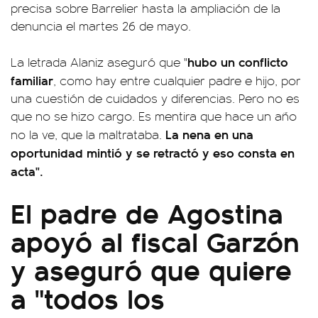
precisa sobre Barrelier hasta la ampliación de la
denuncia el martes 26 de mayo.
hubo un conflicto
La letrada Alaniz aseguró que "
familiar
, como hay entre cualquier padre e hijo, por
una cuestión de cuidados y diferencias. Pero no es
que no se hizo cargo. Es mentira que hace un año
La nena en una
no la ve, que la maltrataba.
oportunidad mintió y se retractó y eso consta en
acta".
El padre de Agostina
apoyó al fiscal Garzón
y aseguró que quiere
a "todos los