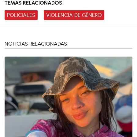
TEMAS RELACIONADOS
POLICIALES
VIOLENCIA DE GÉNERO
NOTICIAS RELACIONADAS