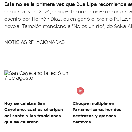
Esta no es la primera vez que Dua Lipa recomienda a
comienzos de 2024, compartió un entusiasmo especial p
escrito por Hernán Díaz, quien ganó el premio Pulitzer
novela. También mencionó a "No es un río", de Selva A
NOTICIAS RELACIONADAS
Hoy se celebra San
Choque múltiple en
Cayetano: cuál es el origen
Panamericana: heridos,
del santo y las tradiciones
destrozos y grandes
que se celebran
demoras