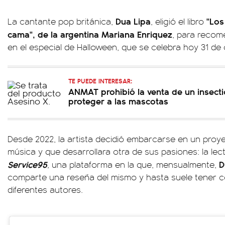
Dua Lipa
"Los
La cantante pop británica,
, eligió el libro
cama", de la argentina Mariana Enriquez
, para recom
en el especial de Halloween, que se celebra hoy 31 de 
TE PUEDE INTERESAR:
ANMAT prohibió la venta de un insecti
proteger a las mascotas
Desde 2022, la artista decidió embarcarse en un proye
música y que desarrollara otra de sus pasiones: la lec
Service95
D
,
una plataforma en la que, mensualmente,
comparte una reseña del mismo y hasta suele tener 
diferentes autores.