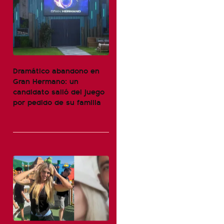
Dramático abandono en
Gran Hermano: un
candidato salió del juego
por pedido de su familia