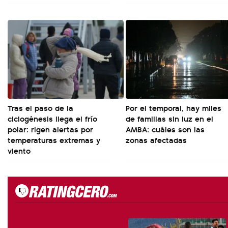
Tras el paso de la
Por el temporal, hay miles
ciclogénesis llega el frío
de familias sin luz en el
polar: rigen alertas por
AMBA: cuáles son las
temperaturas extremas y
zonas afectadas
viento