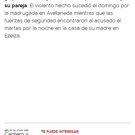
su pareja
. El violento hecho sucedió el domingo por
la madrugada en Avellaneda mientras que las
fuerzas de seguridad encontraron al acusado el
martes por la noche en la casa de su madre en
Ezeiza.
TE PUEDE INTERESAR: