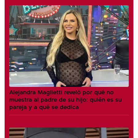
Alejandra Maglietti reveló por qué no
muestra al padre de su hijo: quién es su
pareja y a qué se dedica