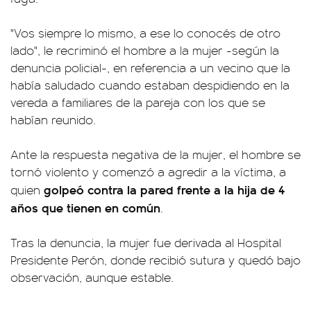
"Vos siempre lo mismo, a ese lo conocés de otro
lado", le recriminó el hombre a la mujer -según la
denuncia policial-, en referencia a un vecino que la
había saludado cuando estaban despidiendo en la
vereda a familiares de la pareja con los que se
habían reunido.
Ante la respuesta negativa de la mujer, el hombre se
tornó violento y comenzó a agredir a la víctima, a
golpeó contra la pared frente a la hija de 4
quien
años que tienen en común
.
Tras la denuncia, la mujer fue derivada al Hospital
Presidente Perón, donde recibió sutura y quedó bajo
observación, aunque estable.