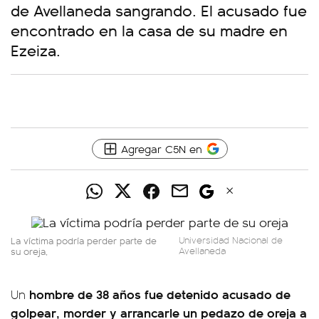
de Avellaneda sangrando. El acusado fue
encontrado en la casa de su madre en
Ezeiza.
Agregar C5N en
La víctima podría perder parte de
Universidad Nacional de
su oreja,
Avellaneda
hombre de 38 años fue detenido acusado de
Un
golpear, morder y arrancarle un pedazo de oreja a