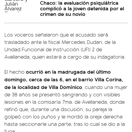
Chaco: la evaluación psiquiátrica
complicó a la joven detenida por el
crimen de su novio
Los voceros señalaron que el acusado será
trasladado ante la fiscal Mercedes Dudan, de la
Unidad Funcional de Instrucción (UFI) 2 de
Avellaneda, quien estará a cargo de su indagatoria.
ocurrió en la madrugada del último
El hecho
domingo, cerca de las 6, en el barrio Villa Corina,
de la localidad de Villa Domínico
, cuando una mujer
de 38 años se presentó sangrando y con visibles
lesiones en la comisaría 7ma. de Avellaneda, donde
refirió que, durante una discusión, su pareja la
golpeó con los puños y le mordió la oreja derecha
hasta seccionarle una parte, tras lo cual se dio a la
fuga.