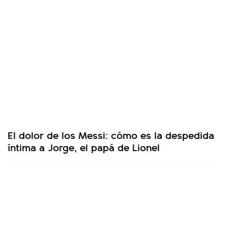
El dolor de los Messi: cómo es la despedida
íntima a Jorge, el papá de Lionel