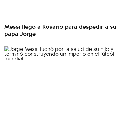
Messi llegó a Rosario para despedir a su
papá Jorge