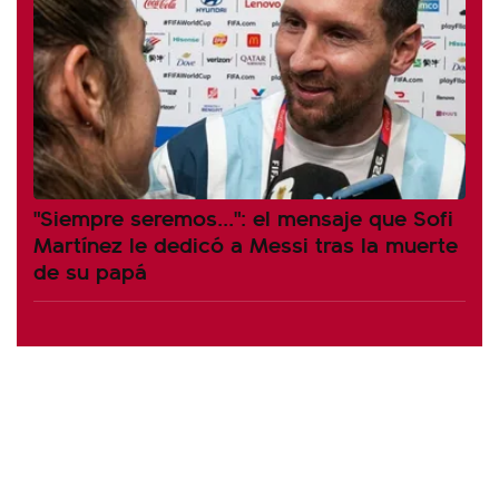
"Siempre seremos...": el mensaje que Sofi
Martínez le dedicó a Messi tras la muerte
de su papá