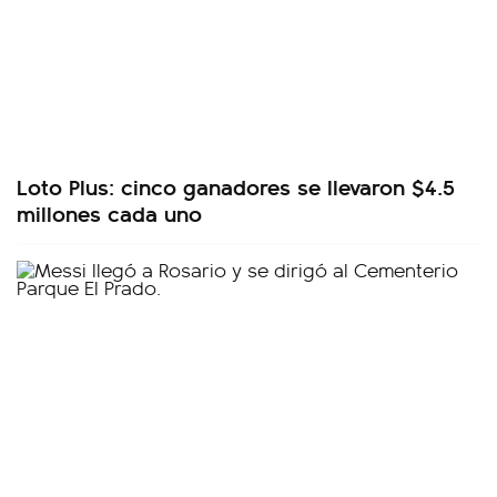
Loto Plus: cinco ganadores se llevaron $4.5
millones cada uno