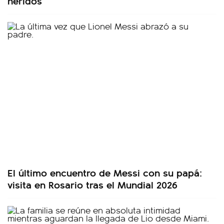
heridos
El último encuentro de Messi con su papá:
visita en Rosario tras el Mundial 2026