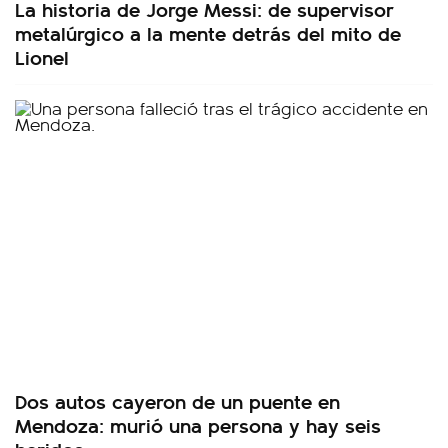
La historia de Jorge Messi: de supervisor
metalúrgico a la mente detrás del mito de
Lionel
Dos autos cayeron de un puente en
Mendoza: murió una persona y hay seis