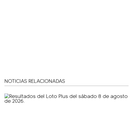
NOTICIAS RELACIONADAS