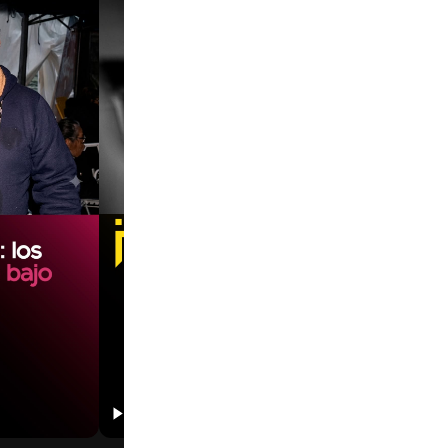
00:00
00:00