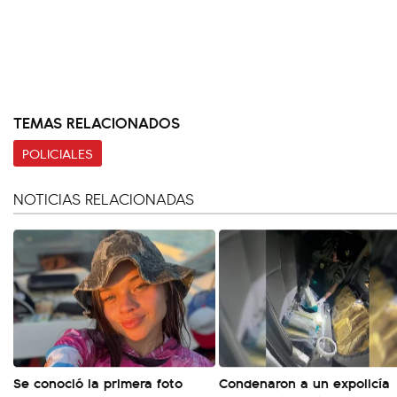
TEMAS RELACIONADOS
POLICIALES
NOTICIAS RELACIONADAS
Se conoció la primera foto
Condenaron a un expolicía