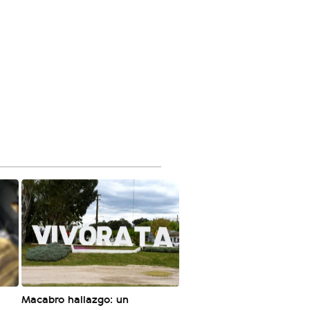
Macabro hallazgo: un