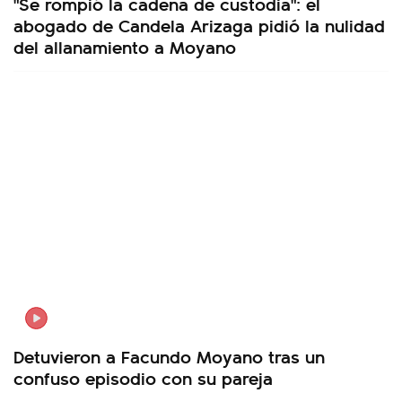
"Se rompió la cadena de custodia": el
abogado de Candela Arizaga pidió la nulidad
del allanamiento a Moyano
Detuvieron a Facundo Moyano tras un
confuso episodio con su pareja