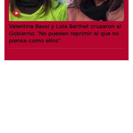
Valentina Bassi y Lola Berthet cruzaron al
Gobierno: "No pueden reprimir al que no
piensa como ellos"