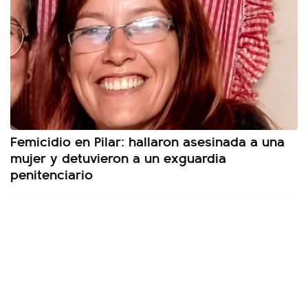
Femicidio en Pilar: hallaron asesinada a una
mujer y detuvieron a un exguardia
penitenciario