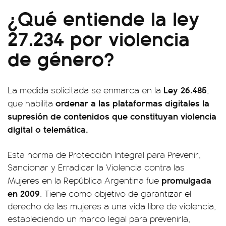
¿Qué entiende la ley
27.234 por violencia
de género?
Ley 26.485
La medida solicitada se enmarca en la
,
ordenar a las plataformas digitales la
que habilita
supresión de contenidos que constituyan violencia
digital o telemática.
Esta norma de Protección Integral para Prevenir,
Sancionar y Erradicar la Violencia contra las
promulgada
Mujeres en la República Argentina fue
en 2009
. Tiene como objetivo de garantizar el
derecho de las mujeres a una vida libre de violencia,
estableciendo un marco legal para prevenirla,