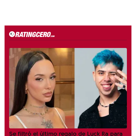
Se filtró el último regalo de Luck Ra para