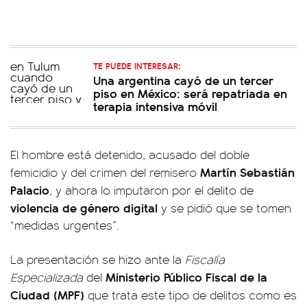
TE PUEDE INTERESAR:
Una argentina cayó de un tercer
piso en México: será repatriada en
terapia intensiva móvil
El hombre está detenido, acusado del doble
Martín Sebastián
femicidio y del crimen del remisero
Palacio
, y ahora lo imputaron por el delito de
violencia de género digital
y se pidió que se tomen
“medidas urgentes”.
La presentación se hizo ante la
Fiscalía
Ministerio Público Fiscal de la
Especializada
del
Ciudad (MPF)
que trata este tipo de delitos como es