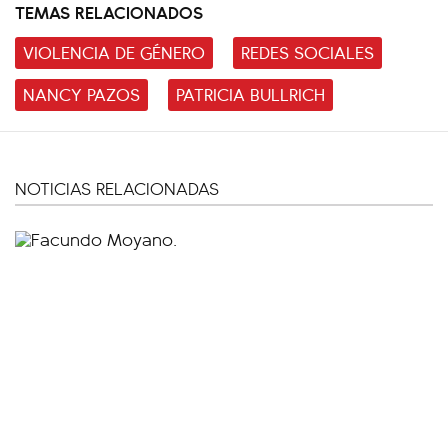
TEMAS RELACIONADOS
VIOLENCIA DE GÉNERO
REDES SOCIALES
NANCY PAZOS
PATRICIA BULLRICH
NOTICIAS RELACIONADAS