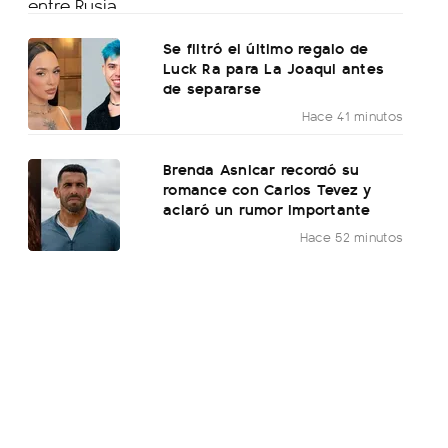
Se filtró el último regalo de
Luck Ra para La Joaqui antes
de separarse
Hace 41 minutos
Brenda Asnicar recordó su
romance con Carlos Tevez y
aclaró un rumor importante
Hace 52 minutos