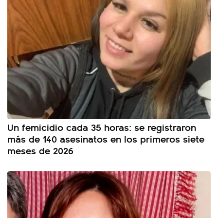
Un femicidio cada 35 horas: se registraron
más de 140 asesinatos en los primeros siete
meses de 2026