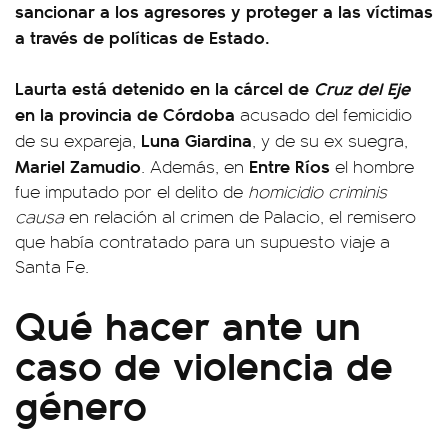
sancionar a los agresores y proteger a las víctimas
a través de políticas de Estado.
Laurta está detenido en la cárcel de
Cruz del Eje
en la provincia de Córdoba
acusado del femicidio
Luna Giardina
de su expareja,
, y de su ex suegra,
Mariel Zamudio
Entre Ríos
. Además, en
el hombre
fue imputado por el delito de
homicidio criminis
causa
en relación al crimen de Palacio, el remisero
que había contratado para un supuesto viaje a
Santa Fe.
Qué hacer ante un
caso de violencia de
género