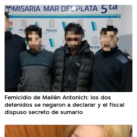
Femicidio de Mailén Antonich: los dos
detenidos se negaron a declarar y el fiscal
dispuso secreto de sumario