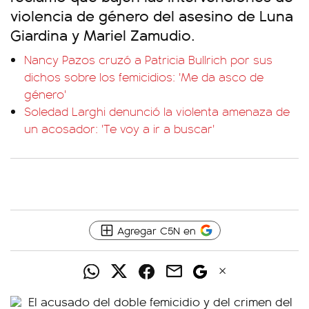
violencia de género del asesino de Luna
Giardina y Mariel Zamudio.
Nancy Pazos cruzó a Patricia Bullrich por sus
dichos sobre los femicidios: 'Me da asco de
género'
Soledad Larghi denunció la violenta amenaza de
un acosador: 'Te voy a ir a buscar'
Agregar C5N en