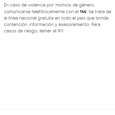
En caso de violencia por motivos de género,
144
comunicarse telefónicamente con el
. Se trata de
la línea nacional gratuita en todo el país que brinda
contención, información y asesoramiento. Para
casos de riesgo, llamar al 911.