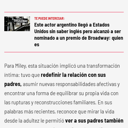
TE PUEDE INTERESAR:
Este actor argentino llegó a Estados
Unidos sin saber inglés pero alcanzó a ser
nominado a un premio de Broadway: quien
es
Para Miley, esta situación implicó una transformación
íntima: tuvo que
redefinir la relación con sus
padres,
asumir nuevas responsabilidades afectivas y
encontrar una forma de equilibrar su propia vida con
las rupturas y reconstrucciones familiares. En sus
palabras más recientes, reconoce que mirar la vida
desde la adultez le permitió
ver a sus padres también