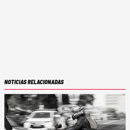
NOTICIAS RELACIONADAS