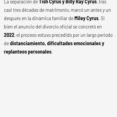
La separación de
Tish Cyrus y Billy Ray Cyrus
, tras
casi tres décadas de matrimonio, marcó un antes y un
después en la dinámica familiar de
Miley Cyrus
. Si
bien el anuncio del divorcio oficial se concretó en
2022
, el proceso estuvo precedido por un largo periodo
de
distanciamiento, dificultades emocionales y
replanteos personales
.