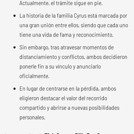
Actualmente, el trámite sigue en pie.
La historia de la familia Cyrus está marcada por
una gran unión entre ellos, siendo que cada uno
tiene una vida de fama y reconocimiento.
Sin embargo, tras atravesar momentos de
distanciamiento y conflictos, ambos decidieron
ponerle fin a su vínculo y anunciarlo
oficialmente.
En lugar de centrarse en la pérdida, ambos
eligieron destacar el valor del recorrido
compartido y abrirse a nuevas posibilidades
personales.