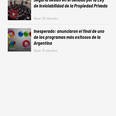
de Inviolabilidad de la Propiedad Privada
Hace 25 minutos
Inesperado: anunciaron el final de uno
de los programas más exitosos de la
Argentina
Hace 31 minutos