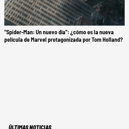
"Spider-Man: Un nuevo día": ¿cómo es la nueva
película de Marvel protagonizada por Tom Holland?
ÚLTIMAS NOTICIAS