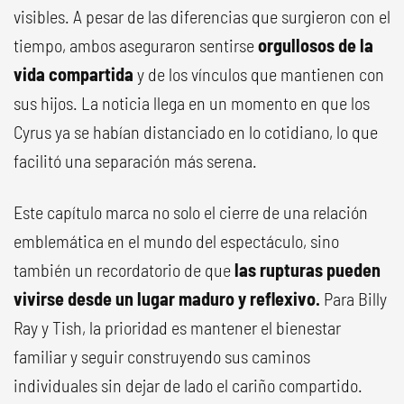
visibles. A pesar de las diferencias que surgieron con el
tiempo, ambos aseguraron sentirse
orgullosos de la
vida compartida
y de los vínculos que mantienen con
sus hijos. La noticia llega en un momento en que los
Cyrus ya se habían distanciado en lo cotidiano, lo que
facilitó una separación más serena.
Este capítulo marca no solo el cierre de una relación
emblemática en el mundo del espectáculo, sino
también un recordatorio de que
las rupturas pueden
vivirse desde un lugar maduro y reflexivo.
Para Billy
Ray y Tish, la prioridad es mantener el bienestar
familiar y seguir construyendo sus caminos
individuales sin dejar de lado el cariño compartido.