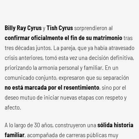
Billy Ray Cyrus
y
Tish Cyrus
sorprendieron al
confirmar oficialmente el fin de su matrimonio
tras
tres décadas juntos. La pareja, que ya había atravesado
crisis anteriores, tomó esta vez una decisión definitiva,
priorizando la armonía personal y familiar. En un
comunicado conjunto, expresaron que su separación
no está marcada por el resentimiento
, sino por el
deseo mutuo de iniciar nuevas etapas con respeto y
afecto.
A lo largo de 30 años, construyeron una
sólida historia
familiar
, acompañada de carreras públicas muy