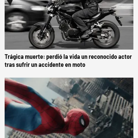
Trágica muerte: perdió la vida un reconocido actor
tras sufrir un accidente en moto