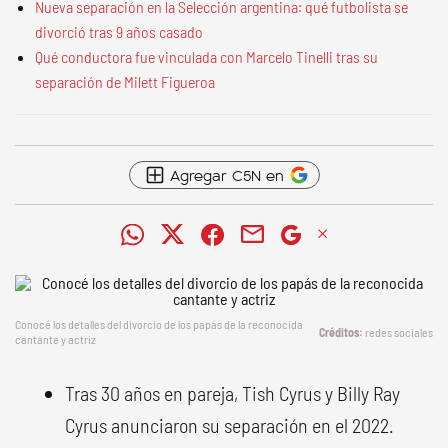
Nueva separación en la Selección argentina: qué futbolista se
divorció tras 9 años casado
Qué conductora fue vinculada con Marcelo Tinelli tras su
separación de Milett Figueroa
Agregar C5N en
Conocé los detalles del divorcio de los papás de la reconocida
redes sociales
cantante y actriz
Tras 30 años en pareja, Tish Cyrus y Billy Ray
Cyrus anunciaron su separación en el 2022.