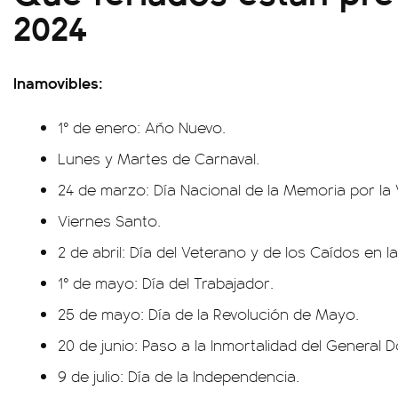
2024
Inamovibles:
1° de enero: Año Nuevo.
Lunes y Martes de Carnaval.
24 de marzo: Día Nacional de la Memoria por la V
Viernes Santo.
2 de abril: Día del Veterano y de los Caídos en l
1° de mayo: Día del Trabajador.
25 de mayo: Día de la Revolución de Mayo.
20 de junio: Paso a la Inmortalidad del General
9 de julio: Día de la Independencia.