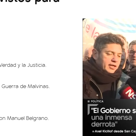
erdad y la Justicia.
a Guerra de Malvinas.
 Don Manuel Belgrano.