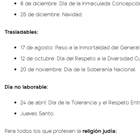
8 de diciembre: Día de la Inmaculada Concepció
25 de diciembre: Navidad.
Trasladables:
17 de agosto: Paso a la Inmortalidad del Genera
12 de octubre: Día del Respeto a la Diversidad Cu
20 de noviembre: Día de la Soberanía Nacional.
Día no laborable:
24 de abril: Día de la Tolerancia y el Respeto Ent
Jueves Santo.
religión judía:
Para todos los que profesen la