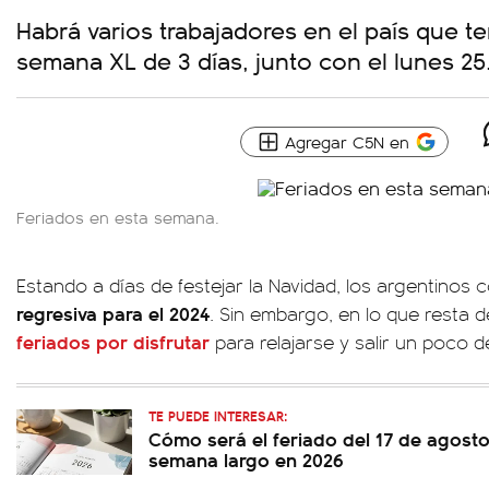
Habrá varios trabajadores en el país que t
semana XL de 3 días, junto con el lunes 25
Agregar C5N en
Feriados en esta semana.
Estando a días de festejar la Navidad, los argentino
regresiva para el 2024
. Sin embargo, en lo que resta d
feriados
por disfrutar
para relajarse y salir un poco de
TE PUEDE INTERESAR:
Cómo será el feriado del 17 de agosto 
semana largo en 2026