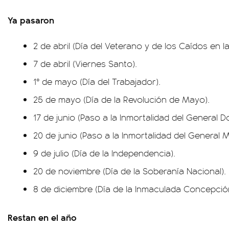
Ya pasaron
2 de abril (Día del Veterano y de los Caídos en l
7 de abril (Viernes Santo).
1° de mayo (Día del Trabajador).
25 de mayo (Día de la Revolución de Mayo).
17 de junio (Paso a la Inmortalidad del General
20 de junio (Paso a la Inmortalidad del General 
9 de julio (Día de la Independencia).
20 de noviembre (Día de la Soberanía Nacional).
8 de diciembre (Día de la Inmaculada Concepció
Restan en el año