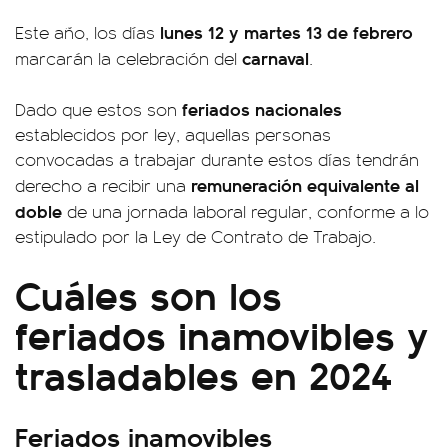
lunes 12 y martes 13 de febrero
Este año, los días
carnaval
marcarán la celebración del
.
feriados nacionales
Dado que estos son
establecidos por ley, aquellas personas
convocadas a trabajar durante estos días tendrán
remuneración equivalente al
derecho a recibir una
doble
de una jornada laboral regular, conforme a lo
estipulado por la Ley de Contrato de Trabajo.
Cuáles son los
feriados inamovibles y
trasladables en 2024
Feriados inamovibles