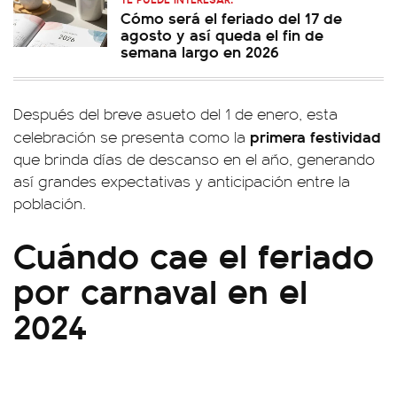
Cómo será el feriado del 17 de
agosto y así queda el fin de
semana largo en 2026
Después del breve asueto del 1 de enero, esta
primera festividad
celebración se presenta como la
que brinda días de descanso en el año, generando
así grandes expectativas y anticipación entre la
población.
Cuándo cae el feriado
por carnaval en el
2024