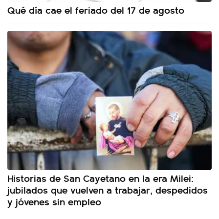
Qué día cae el feriado del 17 de agosto
Historias de San Cayetano en la era Milei:
jubilados que vuelven a trabajar, despedidos
y jóvenes sin empleo