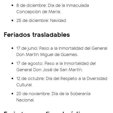
8 de diciembre: Día de la Inmaculada
Concepción de María.
25 de diciembre: Navidad.
Feriados trasladables
17 de junio: Paso a la Inmortalidad del General
Don Martín Miguel de Güemes.
17 de agosto: Paso a la Inmortalidad del
General Don José de San Martín.
12 de octubre: Día del Respeto a la Diversidad
Cultural.
20 de noviembre: Día de la Soberanía
Nacional.