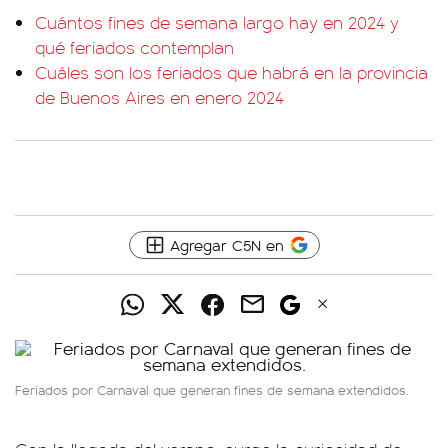
Cuántos fines de semana largo hay en 2024 y
qué feriados contemplan
Cuáles son los feriados que habrá en la provincia
de Buenos Aires en enero 2024
Agregar C5N en
Feriados por Carnaval que generan fines de semana extendidos.