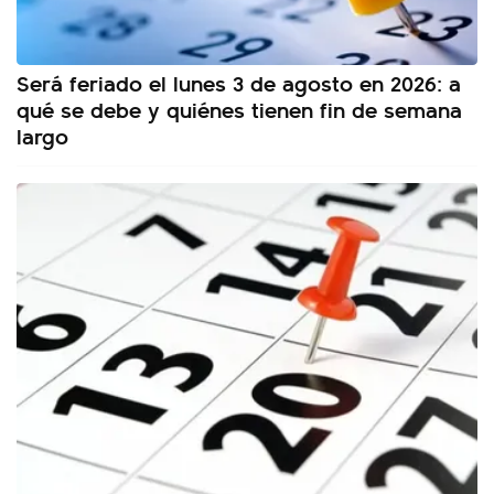
Será feriado el lunes 3 de agosto en 2026: a
qué se debe y quiénes tienen fin de semana
largo