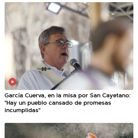
García Cuerva, en la misa por San Cayetano:
"Hay un pueblo cansado de promesas
incumplidas"