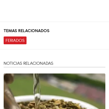
TEMAS RELACIONADOS
FERIADOS
NOTICIAS RELACIONADAS