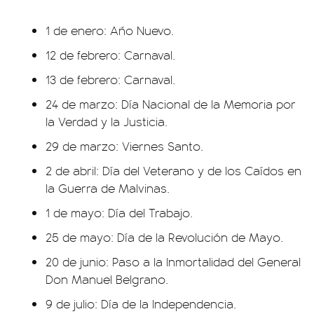
1 de enero: Año Nuevo.
12 de febrero: Carnaval.
13 de febrero: Carnaval.
24 de marzo: Día Nacional de la Memoria por
la Verdad y la Justicia.
29 de marzo: Viernes Santo.
2 de abril: Día del Veterano y de los Caídos en
la Guerra de Malvinas.
1 de mayo: Día del Trabajo.
25 de mayo: Día de la Revolución de Mayo.
20 de junio: Paso a la Inmortalidad del General
Don Manuel Belgrano.
9 de julio: Día de la Independencia.