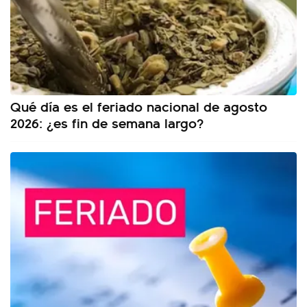
Qué día es el feriado nacional de agosto
2026: ¿es fin de semana largo?