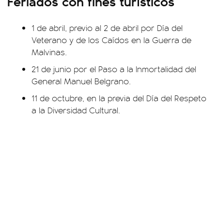
Feriados con fines turísticos
1 de abril, previo al 2 de abril por Día del
Veterano y de los Caídos en la Guerra de
Malvinas.
21 de junio por el Paso a la Inmortalidad del
General Manuel Belgrano.
11 de octubre, en la previa del Día del Respeto
a la Diversidad Cultural.