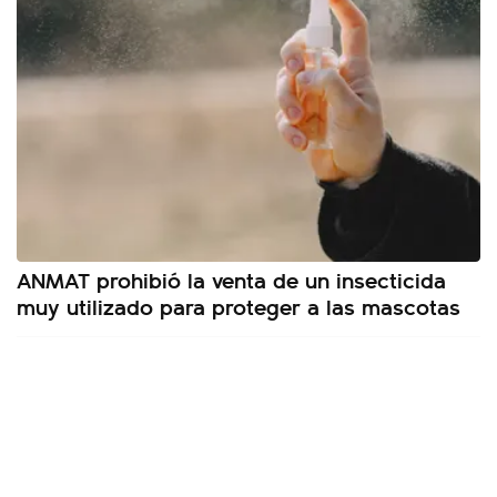
ANMAT prohibió la venta de un insecticida
muy utilizado para proteger a las mascotas