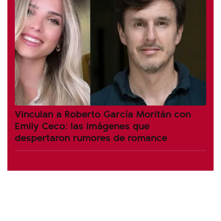
Vinculan a Roberto García Moritán con
Emily Ceco: las imágenes que
despertaron rumores de romance