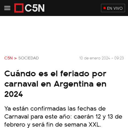
EN VIVO
C5N >
SOCIEDAD
10 de enero 2024 - 09:23
Cuándo es el feriado por
carnaval en Argentina en
2024
Ya están confirmadas las fechas de
Carnaval para este año: caerán 12 y 13 de
febrero y será fin de semana XXL.