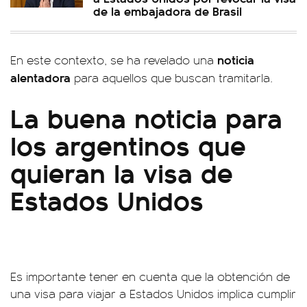
de la embajadora de Brasil
noticia
En este contexto, se ha revelado una
alentadora
para aquellos que buscan tramitarla.
La buena noticia para
los argentinos que
quieran la visa de
Estados Unidos
Es importante tener en cuenta que la obtención de
una visa para viajar a Estados Unidos implica cumplir