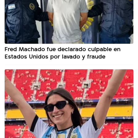
Fred Machado fue declarado culpable en
Estados Unidos por lavado y fraude