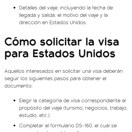
Detalles del viaje, incluyendo la fecha de
llegada y salida, el motivo del viaje y la
dirección en Estados Unidos.
Cómo solicitar la visa
para Estados Unidos
Aquellos interesados en solicitar una visa deberán
seguir los siguientes pasos para obtener el
documento:
Elegir la categoría de visa correspondiente al
propósito del viaje (turismo, negocios, trabajo,
estudio, etc.).
Completar el formulario DS-160, el cual se