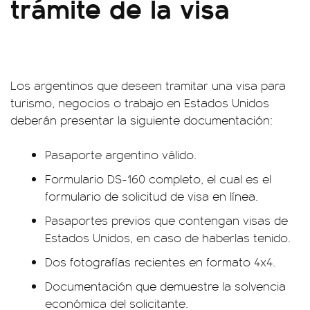
trámite de la visa
Los argentinos que deseen tramitar una visa para
turismo, negocios o trabajo en Estados Unidos
deberán presentar la siguiente documentación:
Pasaporte argentino válido.
Formulario DS-160 completo, el cual es el
formulario de solicitud de visa en línea.
Pasaportes previos que contengan visas de
Estados Unidos, en caso de haberlas tenido.
Dos fotografías recientes en formato 4x4.
Documentación que demuestre la solvencia
económica del solicitante.