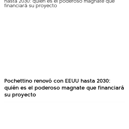
Pochettino renovó con EEUU hasta 2030:
quién es el poderoso magnate que financiará
su proyecto