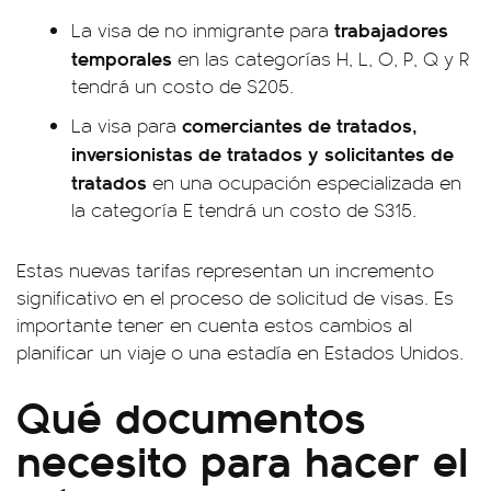
trabajadores
La visa de no inmigrante para
temporales
en las categorías H, L, O, P, Q y R
tendrá un costo de $205.
comerciantes de tratados,
La visa para
inversionistas de tratados y solicitantes de
tratados
en una ocupación especializada en
la categoría E tendrá un costo de $315.
Estas nuevas tarifas representan un incremento
significativo en el proceso de solicitud de visas. Es
importante tener en cuenta estos cambios al
planificar un viaje o una estadía en Estados Unidos.
Qué documentos
necesito para hacer el