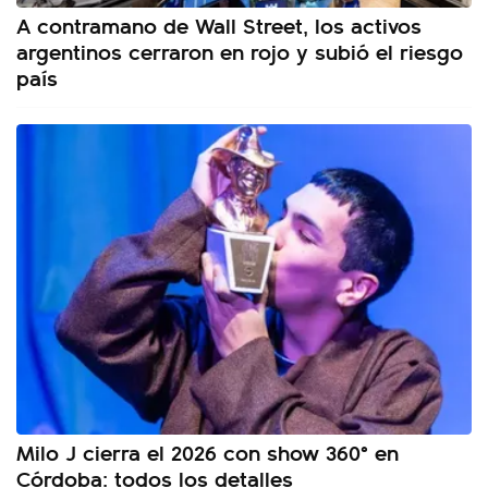
A contramano de Wall Street, los activos
argentinos cerraron en rojo y subió el riesgo
país
Milo J cierra el 2026 con show 360° en
Córdoba: todos los detalles