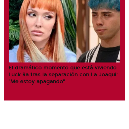
El dramático momento que está viviendo
Luck Ra tras la separación con La Joaqui:
"Me estoy apagando"