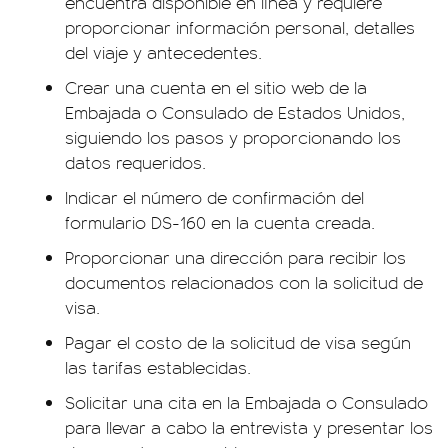
encuentra disponible en línea y requiere
proporcionar información personal, detalles
del viaje y antecedentes.
Crear una cuenta en el sitio web de la
Embajada o Consulado de Estados Unidos,
siguiendo los pasos y proporcionando los
datos requeridos.
Indicar el número de confirmación del
formulario DS-160 en la cuenta creada.
Proporcionar una dirección para recibir los
documentos relacionados con la solicitud de
visa.
Pagar el costo de la solicitud de visa según
las tarifas establecidas.
Solicitar una cita en la Embajada o Consulado
para llevar a cabo la entrevista y presentar los