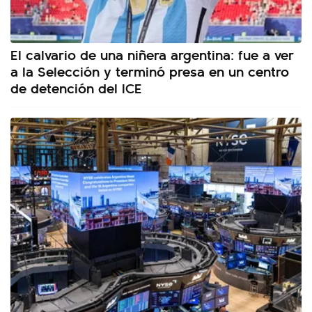
El calvario de una niñera argentina: fue a ver
a la Selección y terminó presa en un centro
de detención del ICE