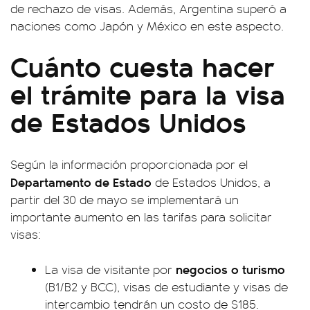
de rechazo de visas. Además, Argentina superó a
naciones como Japón y México en este aspecto.
Cuánto cuesta hacer
el trámite para la visa
de Estados Unidos
Según la información proporcionada por el
Departamento de Estado
de Estados Unidos, a
partir del 30 de mayo se implementará un
importante aumento en las tarifas para solicitar
visas:
negocios o turismo
La visa de visitante por
(B1/B2 y BCC), visas de estudiante y visas de
intercambio tendrán un costo de $185.