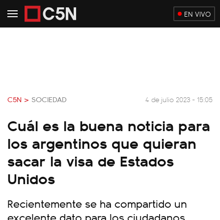
EN VIVO
C5N >
SOCIEDAD
4 de julio 2023 - 15:05
Cuál es la buena noticia para
los argentinos que quieran
sacar la visa de Estados
Unidos
Recientemente se ha compartido un
excelente dato para los ciudadanos