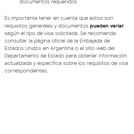
documentos requeridos.
Es importante tener en cuenta que estos son
pueden variar
requisitos generales y documentos
según el tipo de visa solicitada. Se recomienda
consultar la página oficial de la Embajada de
Estados Unidos en Argentina o el sitio web del
Departamento de Estado para obtener información
actualizada y específica sobre los requisitos de visa
correspondientes.