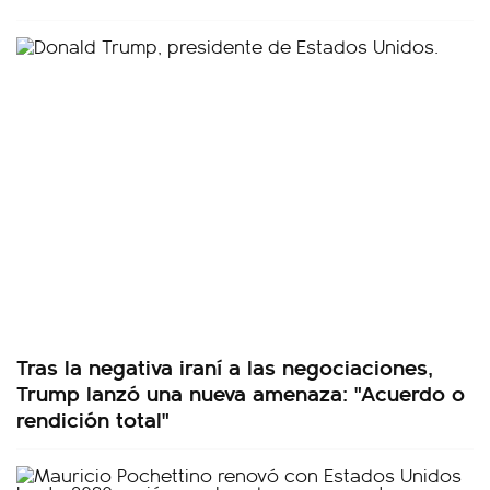
Tras la negativa iraní a las negociaciones,
Trump lanzó una nueva amenaza: "Acuerdo o
rendición total"