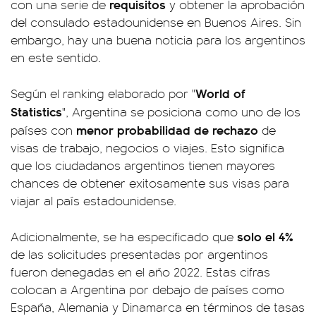
requisitos
con una serie de
y obtener la aprobación
del consulado estadounidense en Buenos Aires. Sin
embargo, hay una buena noticia para los argentinos
en este sentido.
World of
Según el ranking elaborado por "
Statistics
", Argentina se posiciona como uno de los
menor probabilidad de rechazo
países con
de
visas de trabajo, negocios o viajes. Esto significa
que los ciudadanos argentinos tienen mayores
chances de obtener exitosamente sus visas para
viajar al país estadounidense.
solo el 4%
Adicionalmente, se ha especificado que
de las solicitudes presentadas por argentinos
fueron denegadas en el año 2022. Estas cifras
colocan a Argentina por debajo de países como
España, Alemania y Dinamarca en términos de tasas