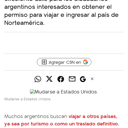
argentinos interesados en obtener el
permiso para viajar e ingresar al país de
Norteamérica.
Agregar C5N en
Mudarse a Estados Unidos.
viajar a otros países,
Muchos argentinos buscan
ya sea por turismo o como un traslado definitivo.