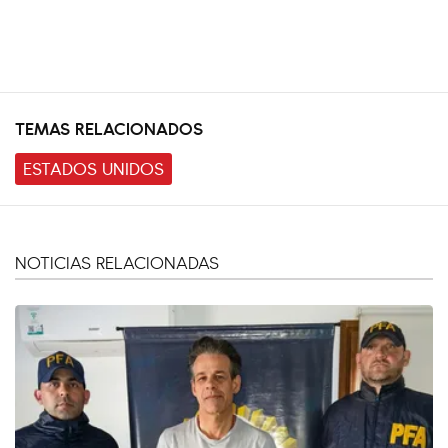
TEMAS RELACIONADOS
ESTADOS UNIDOS
NOTICIAS RELACIONADAS