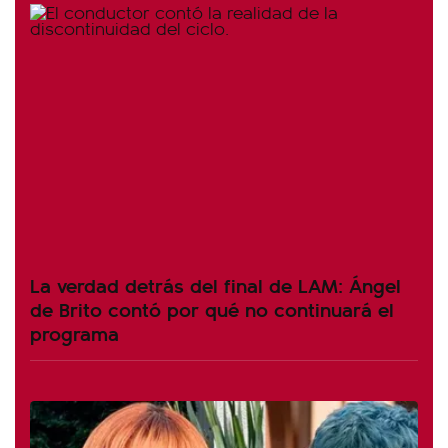
La verdad detrás del final de LAM: Ángel
de Brito contó por qué no continuará el
programa