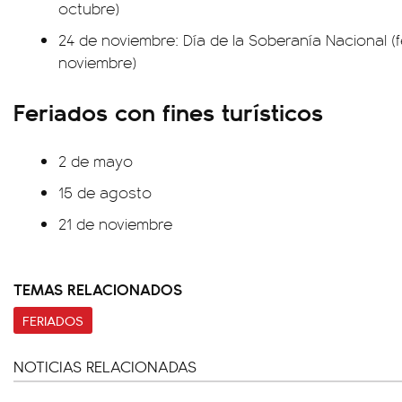
octubre)
24 de noviembre: Día de la Soberanía Nacional (f
noviembre)
Feriados con fines turísticos
2 de mayo
15 de agosto
21 de noviembre
TEMAS RELACIONADOS
FERIADOS
NOTICIAS RELACIONADAS