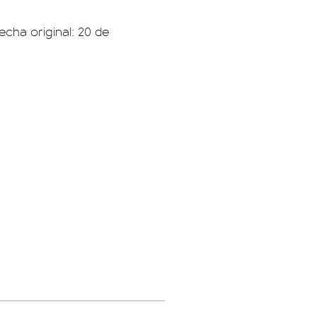
echa original: 20 de