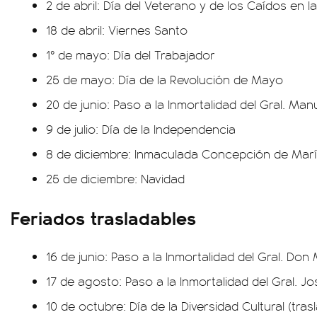
2 de abril: Día del Veterano y de los Caídos en 
18 de abril: Viernes Santo
1° de mayo: Día del Trabajador
25 de mayo: Día de la Revolución de Mayo
20 de junio: Paso a la Inmortalidad del Gral. Ma
9 de julio: Día de la Independencia
8 de diciembre: Inmaculada Concepción de Mar
25 de diciembre: Navidad
Feriados trasladables
16 de junio: Paso a la Inmortalidad del Gral. Do
17 de agosto: Paso a la Inmortalidad del Gral. J
10 de octubre: Día de la Diversidad Cultural (tra