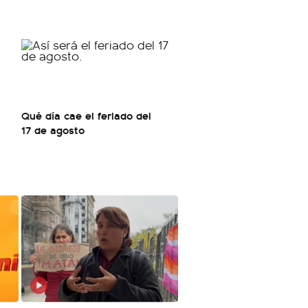
Qué día cae el feriado del
17 de agosto