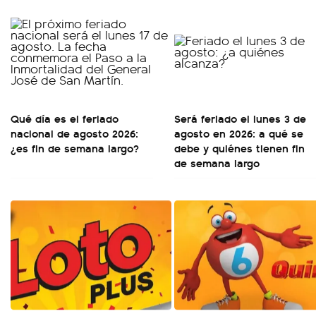
Qué día es el feriado
Será feriado el lunes 3 de
nacional de agosto 2026:
agosto en 2026: a qué se
¿es fin de semana largo?
debe y quiénes tienen fin
de semana largo