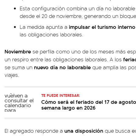
Esta configuración combina un día no laborable
desde el 20 de noviembre, generando un bloqu
impulsar el turismo interno
La medida apunta a
las obligaciones laborales.
Noviembre
se perfila como uno de los meses más es
feri
un respiro entre las obligaciones laborales. A los
nuevo día no laborable
se suma un
que amplía las posi
viajes.
TE PUEDE INTERESAR:
Cómo será el feriado del 17 de agosto 
semana largo en 2026
una disposición
El agregado responde a
que busca equ