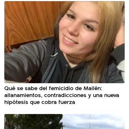
Qué se sabe del femicidio de Mailén:
allanamientos, contradicciones y una nueva
hipótesis que cobra fuerza