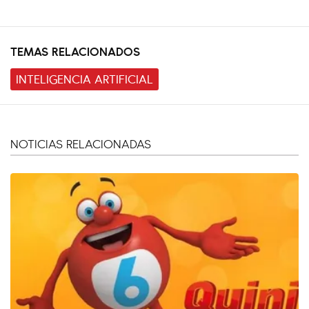
TEMAS RELACIONADOS
INTELIGENCIA ARTIFICIAL
NOTICIAS RELACIONADAS