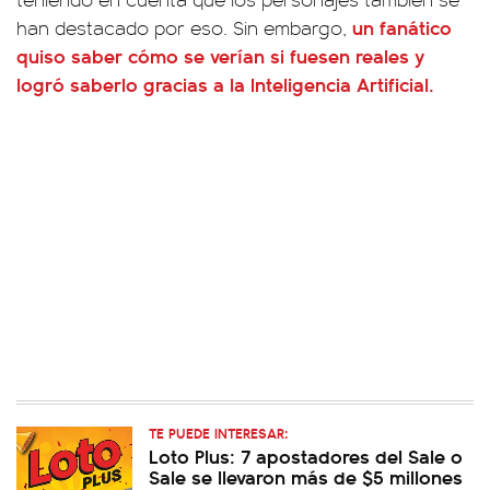
un fanático
han destacado por eso. Sin embargo,
quiso saber cómo se verían si fuesen reales y
logró saberlo gracias a la
Inteligencia
Artificial
.
TE PUEDE INTERESAR:
Loto Plus: 7 apostadores del Sale o
Sale se llevaron más de $5 millones