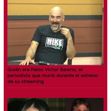
Quién era Pablo Víctor Balario, el
periodista que murió durante el estreno
de su streaming