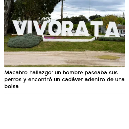
Macabro hallazgo: un hombre paseaba sus
perros y encontró un cadáver adentro de una
bolsa