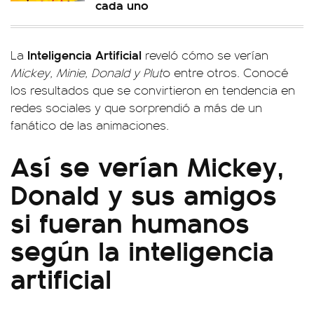
cada uno
Inteligencia
Artificial
La
reveló cómo se verían
Mickey, Minie, Donald y Plut
o entre otros. Conocé
los resultados que se convirtieron en tendencia en
redes sociales y que sorprendió a más de un
fanático de las animaciones.
Así se verían Mickey,
Donald y sus amigos
si fueran humanos
según la inteligencia
artificial