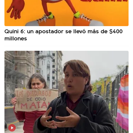
Quini 6: un apostador se llevó más de $400
millones