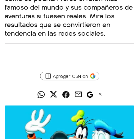
famoso del mundo y sus compañeros de
aventuras si fuesen reales. Mirá los
resultados que se convirtieron en
tendencia en las redes sociales.
Agregar C5N en