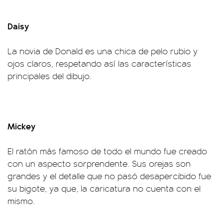
Daisy
La novia de Donald es una chica de pelo rubio y
ojos claros, respetando así las características
principales del dibujo.
Mickey
El ratón más famoso de todo el mundo fue creado
con un aspecto sorprendente. Sus orejas son
grandes y el detalle que no pasó desapercibido fue
su bigote, ya que, la caricatura no cuenta con el
mismo.