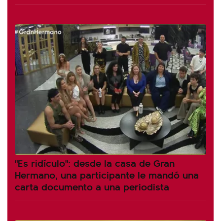
"Es ridículo": desde la casa de Gran
Hermano, una participante le mandó una
carta documento a una periodista