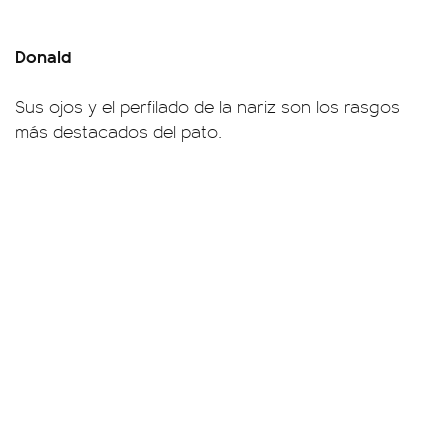
Donald
Sus ojos y el perfilado de la nariz son los rasgos
más destacados del pato.