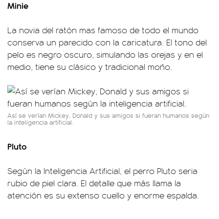
Minie
La novia del ratón mas famoso de todo el mundo
conserva un parecido con la caricatura. El tono del
pelo es negro oscuro, simulando las orejas y en el
medio, tiene su clásico y tradicional moño.
Así se verían Mickey, Donald y sus amigos si fueran humanos según
la inteligencia artificial.
Pluto
Según la Inteligencia Artificial, el perro Pluto seria
rubio de piel clara. El detalle que más llama la
atención es su extenso cuello y enorme espalda.