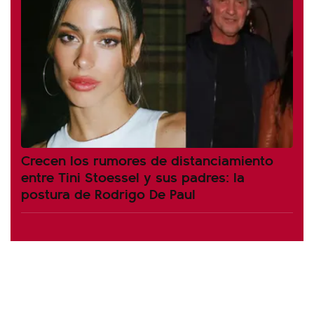
Crecen los rumores de distanciamiento
entre Tini Stoessel y sus padres: la
postura de Rodrigo De Paul