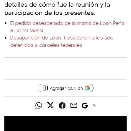
detalles de cómo fue la reunión y la
participación de los presentes.
El pedido desesperado de la mamá de Loan Peña
a Lionel Messi
Desaparición de Loan: trasladaron a los seis
detenidos a cárceles federales
Agregar C5N en