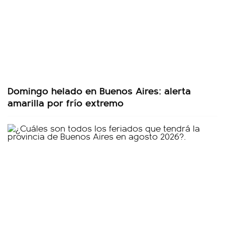
Domingo helado en Buenos Aires: alerta
amarilla por frío extremo