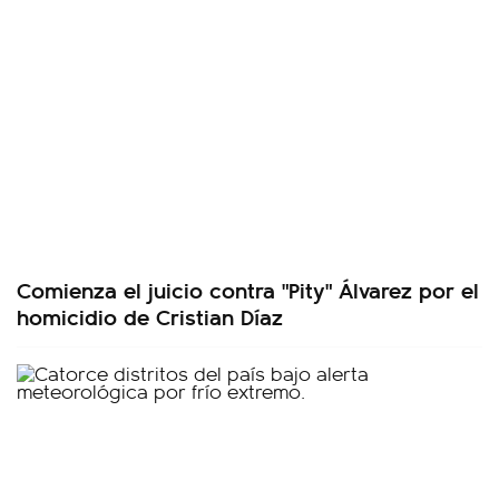
Comienza el juicio contra "Pity" Álvarez por el
homicidio de Cristian Díaz