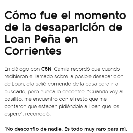
Cómo fue el momento
de la desaparición de
Loan Peña en
Corrientes
C5N
En diálogo con
, Camila recordó que cuando
recibieron el llamado sobre la posible desaparición
de Loan, ella salió corriendo de la casa para ir a
“
buscarlo, pero nunca lo encontró.
Cuando voy al
pasillito, me encuentro con el resto que me
contaron que estaban pidiéndole a Loan que los
espere”, reconoció.
No desconfío de nadie. Es todo muy raro para mí.
“