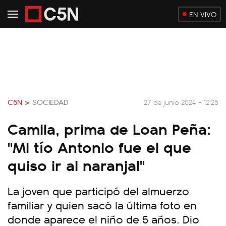
EN VIVO
C5N >
SOCIEDAD
27 de junio 2024 - 12:25
Camila, prima de Loan Peña:
"Mi tío Antonio fue el que
quiso ir al naranjal"
La joven que participó del almuerzo
familiar y quien sacó la última foto en
donde aparece el niño de 5 años. Dio