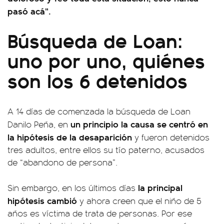
pasó acá”.
Búsqueda de Loan:
uno por uno, quiénes
son los 6 detenidos
A 14 días de comenzada la búsqueda de Loan
un principio la causa se centró en
Danilo Peña, en
la hipótesis de la desaparición
y fueron detenidos
tres adultos, entre ellos su tío paterno, acusados
de “abandono de persona”.
la principal
Sin embargo, en los últimos días
hipótesis cambió
y ahora creen que el niño de 5
años es víctima de trata de personas. Por ese