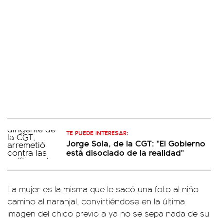
TE PUEDE INTERESAR:
Jorge Sola, de la CGT: "El Gobierno
está disociado de la realidad"
La mujer es la misma que le sacó una foto al niño
camino al naranjal, convirtiéndose en la última
imagen del chico previo a ya no se sepa nada de su