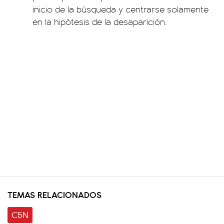
inicio de la búsqueda y centrarse solamente
en la hipótesis de la desaparición.
TEMAS RELACIONADOS
C5N