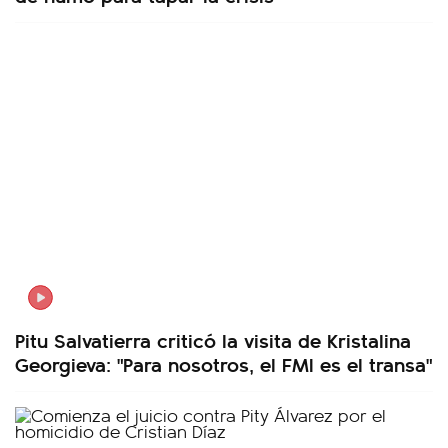
Pitu Salvatierra criticó la visita de Kristalina
Georgieva: "Para nosotros, el FMI es el transa"