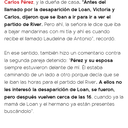
Carlos Pérez
. “Antes del
, y la dueña de casa
llamado por la desaparición de Loan, Victoria y
Carlos, dijeron que se iban a ir para ir a ver el
partido de River.
Pero ahí, la señora le dice que iba
a bajar mandarinas con mi tía y ahí es cuando
recibe el llamado Laudelina de Antonio”, recordó.
En ese sentido, también hizo un comentario contra
Pérez y su esposa
la segunda pareja detenido: “
siempre estuvieron delante de mí. Él estaba
caminando de un lado a otro porque decía que se
. A ellos no
le iban las horas para el partido del River
les interesó la desaparición de Loan, se fueron,
pero después vuelven cerca de las 16
, cuando ya la
mamá de Loan y el hermano ya están presentes
buscándolo”.