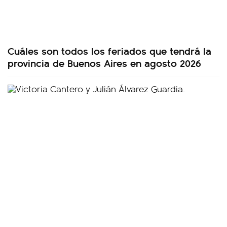
Cuáles son todos los feriados que tendrá la
provincia de Buenos Aires en agosto 2026