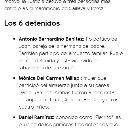
motivo, la Justicia detuvo a tres personas más,
entre ellas el matrimonio de Caillava y Pérez.
Los 6 detenidos
Antonio Bernardino Benítez:
tío político de
Loan, pareja de la hermana del padre.
También participó del almuerzo familiar. Fue el
primer detenido y está acusado de
"abandono de persona".
Mónica Del Carmen Millapi:
mujer que
participó del almuerzo junto a su pareja,
Daniel Ramírez. Ambos fueron a recolectar
naranjas con Loan, Antonio Benítez y otros
cuatro niños.
Daniel Ramírez:
conocido como "Fierrito", es
el único de los primeros tres detenidos que