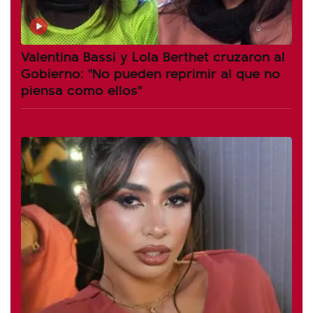
Valentina Bassi y Lola Berthet cruzaron al
Gobierno: "No pueden reprimir al que no
piensa como ellos"