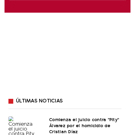
ÚLTIMAS NOTICIAS
Comienza el juicio contra "Pity"
Álvarez por el homicidio de
Cristian Díaz