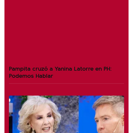
Pampita cruzó a Yanina Latorre en PH:
Podemos Hablar