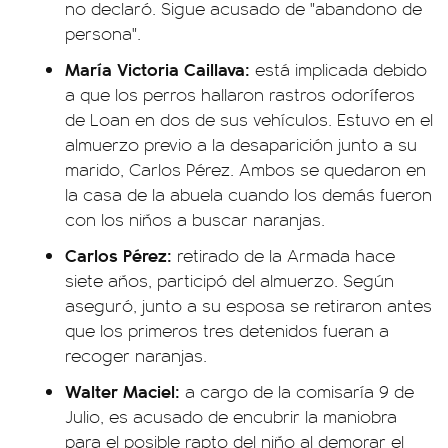
no declaró. Sigue acusado de "abandono de
persona".
María Victoria Caillava:
está implicada debido
a que los perros hallaron rastros odoríferos
de Loan en dos de sus vehículos. Estuvo en el
almuerzo previo a la desaparición junto a su
marido, Carlos Pérez. Ambos se quedaron en
la casa de la abuela cuando los demás fueron
con los niños a buscar naranjas.
Carlos Pérez:
retirado de la Armada hace
siete años, participó del almuerzo. Según
aseguró, junto a su esposa se retiraron antes
que los primeros tres detenidos fueran a
recoger naranjas.
Walter Maciel:
a cargo de la comisaría 9 de
Julio, es acusado de encubrir la maniobra
para el posible rapto del niño al demorar el