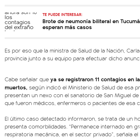
TE PUEDE INTERESAR:
Brote de neumonía biliteral en Tucumá
esperan más casos
Es por eso que la ministra de Salud de la Nación, Carla 
provincia junto a su equipo para efectuar dicho anunc
ya se registraron 11 contagios en l
Cabe señalar que
muertos,
según indicó el Ministerio de Salud de esa p
presentan un nexo con el sanatorio de San Miguel de
que fueron médicos, enfermeros o pacientes de esa clí
El último caso detectado informaron, se trata de un 
presenta comorbilidades. “Permanece internado en gr
respiratoria mecánica, en el sector privado”, señala el