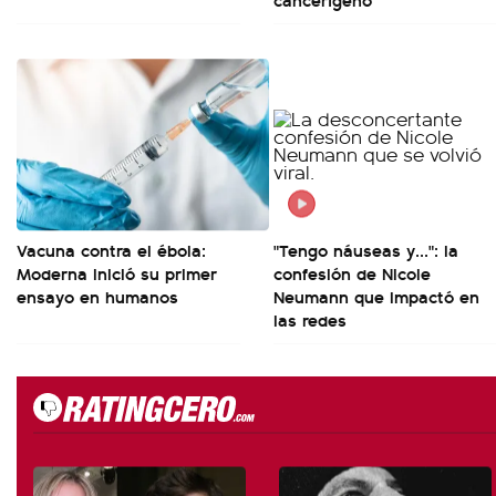
Vacuna contra el ébola:
"Tengo náuseas y...": la
Moderna inició su primer
confesión de Nicole
ensayo en humanos
Neumann que impactó en
las redes