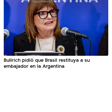
Bullrich pidió que Brasil restituya a su
embajador en la Argentina