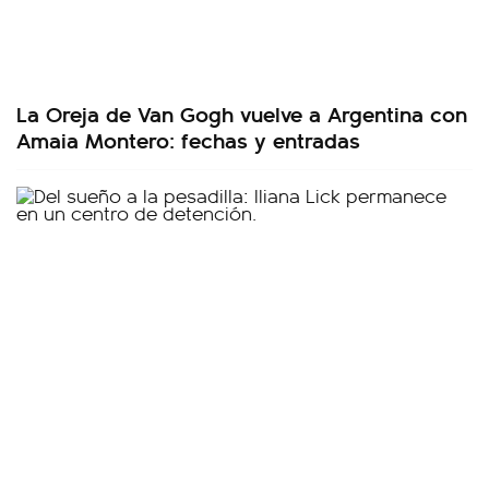
La Oreja de Van Gogh vuelve a Argentina con
Amaia Montero: fechas y entradas