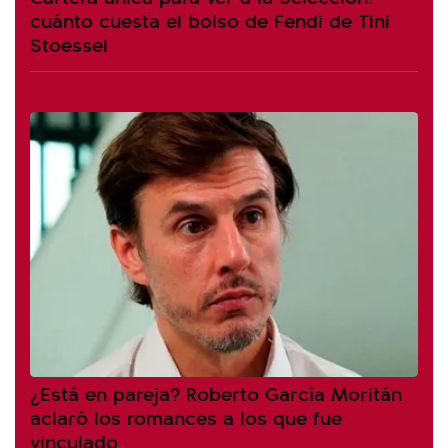
cuánto cuesta el bolso de Fendi de Tini
Stoessel
¿Está en pareja? Roberto García Moritán
aclaró los romances a los que fue
vinculado