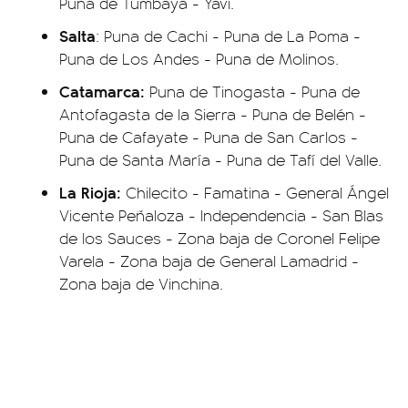
Puna de Tumbaya - Yavi.
Salta
: Puna de Cachi - Puna de La Poma -
Puna de Los Andes - Puna de Molinos.
Catamarca:
Puna de Tinogasta - Puna de
Antofagasta de la Sierra - Puna de Belén -
Puna de Cafayate - Puna de San Carlos -
Puna de Santa María - Puna de Tafí del Valle.
La Rioja:
Chilecito - Famatina - General Ángel
Vicente Peñaloza - Independencia - San Blas
de los Sauces - Zona baja de Coronel Felipe
Varela - Zona baja de General Lamadrid -
Zona baja de Vinchina.