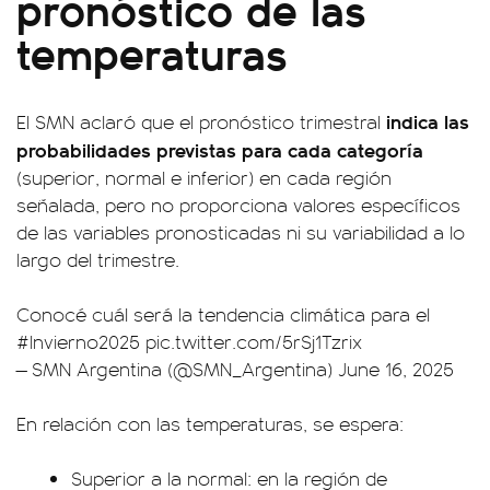
pronóstico de las
temperaturas
indica las
El SMN aclaró que el pronóstico trimestral
probabilidades previstas para cada categoría
(superior, normal e inferior) en cada región
señalada, pero no proporciona valores específicos
de las variables pronosticadas ni su variabilidad a lo
largo del trimestre.
Conocé cuál será la tendencia climática para el
#Invierno2025
pic.twitter.com/5rSj1Tzrix
— SMN Argentina (@SMN_Argentina)
June 16, 2025
En relación con las temperaturas, se espera:
Superior a la normal: en la región de