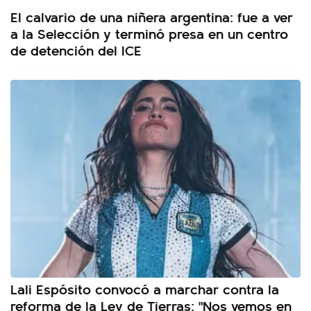
El calvario de una niñera argentina: fue a ver
a la Selección y terminó presa en un centro
de detención del ICE
Lali Espósito convocó a marchar contra la
reforma de la Ley de Tierras: "Nos vemos en