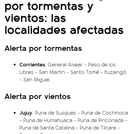
por tormentas y
vientos: las
localidades afectadas
Alerta por tormentas
Corrientes
: General Alvear - Paso de los
Libres - San Martín - Santo Tomé - Ituzaingó
- San Miguel.
Alerta por vientos
Jujuy
: Puna de Susques - Puna de Cochinoca
- Puna de Humahuaca - Puna de Rinconada -
Puna de Santa Catalina - Puna de Tilcara -