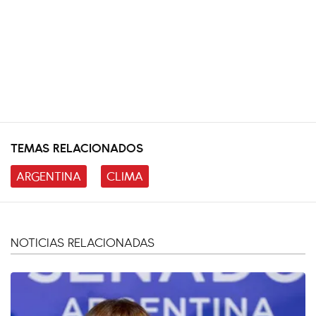
TEMAS RELACIONADOS
ARGENTINA
CLIMA
NOTICIAS RELACIONADAS