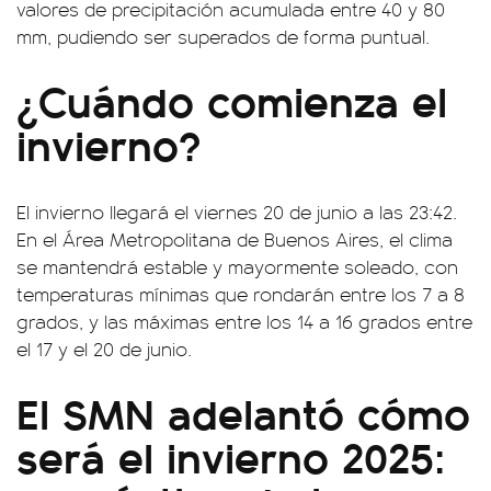
valores de precipitación acumulada entre 40 y 80
mm, pudiendo ser superados de forma puntual.
¿Cuándo comienza el
invierno?
El invierno llegará el viernes 20 de junio a las 23:42.
En el Área Metropolitana de Buenos Aires, el clima
se mantendrá estable y mayormente soleado, con
temperaturas mínimas que rondarán entre los 7 a 8
grados, y las máximas entre los 14 a 16 grados entre
el 17 y el 20 de junio.
El SMN adelantó cómo
será el invierno 2025: