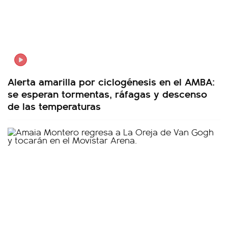
Alerta amarilla por ciclogénesis en el AMBA:
se esperan tormentas, ráfagas y descenso
de las temperaturas