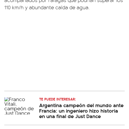
acompañados por ráfagas que podrían superar los
110 km/h y abundante caída de agua.
TE PUEDE INTERESAR:
Argentina campeón del mundo ante
Francia: un ingeniero hizo historia
en una final de Just Dance