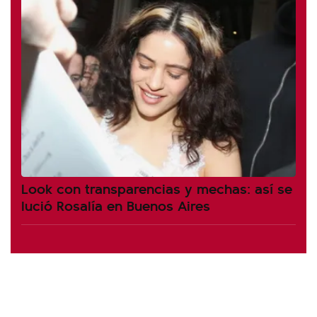
Look con transparencias y mechas: así se
lució Rosalía en Buenos Aires