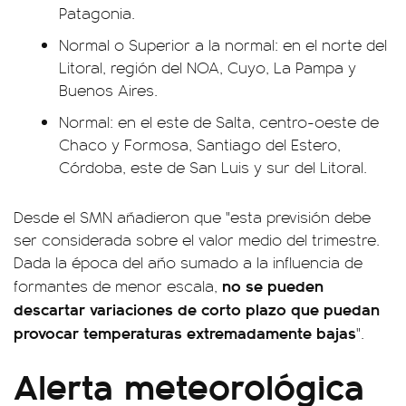
Patagonia.
Normal o Superior a la normal: en el norte del
Litoral, región del NOA, Cuyo, La Pampa y
Buenos Aires.
Normal: en el este de Salta, centro-oeste de
Chaco y Formosa, Santiago del Estero,
Córdoba, este de San Luis y sur del Litoral.
Desde el SMN añadieron que "esta previsión debe
ser considerada sobre el valor medio del trimestre.
Dada la época del año sumado a la influencia de
no se pueden
formantes de menor escala,
descartar variaciones de corto plazo que puedan
provocar temperaturas extremadamente bajas
".
Alerta meteorológica