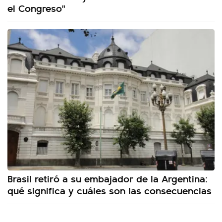
el Congreso"
Brasil retiró a su embajador de la Argentina:
qué significa y cuáles son las consecuencias