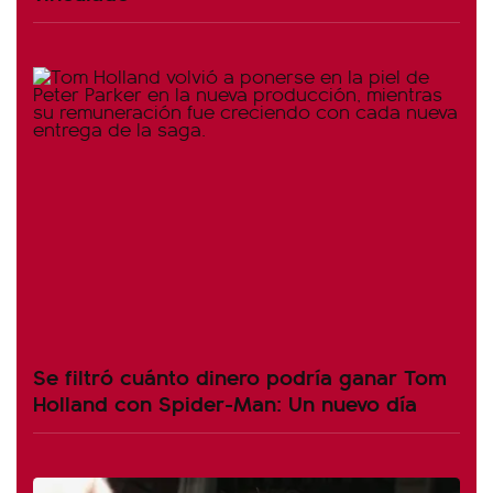
Se filtró cuánto dinero podría ganar Tom
Holland con Spider-Man: Un nuevo día