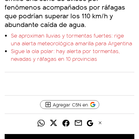
fenómenos acompañados por ráfagas
que podrían superar los 110 km/h y
abundante caída de agua.
Se aproximan lluvias y tormentas fuertes: rige
una alerta meteorológica amarilla para Argentina
Sigue la ola polar: hay alerta por tormentas,
nevadas y ráfagas en 10 provincias
Agregar C5N en