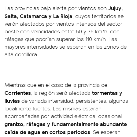
Jujuy,
Las provincias bajo alerta por vientos son
Salta, Catamarca y La Rioja
, cuyos territorios se
verán afectados por vientos intensos del sector
oeste con velocidades entre 50 y 75 km/h, con
ráfagas que podrían superar los 110 km/h. Las
mayores intensidades se esperan en las zonas de
alta cordillera.
Mientras que en el caso de la provincia de
Corrientes
tormentas y
, la región será afectada
lluvias
de variada intensidad, persistentes, algunas
localmente fuertes. Las mismas estarán
acompañadas por actividad eléctrica, ocasional
granizo, ráfagas y fundamentalmente abundante
caída de agua en cortos períodos
. Se esperan