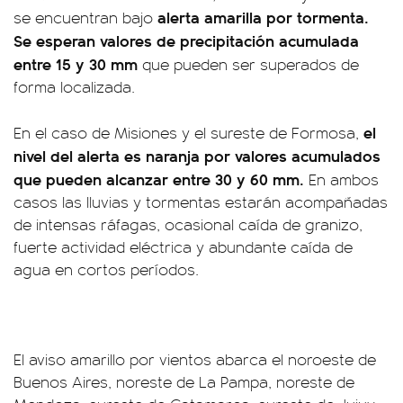
alerta amarilla por tormenta.
se encuentran bajo
Se esperan valores de precipitación acumulada
entre 15 y 30 mm
que pueden ser superados de
forma localizada.
el
En el caso de Misiones y el sureste de Formosa,
nivel del alerta es naranja por valores acumulados
que pueden alcanzar entre 30 y 60 mm.
En ambos
casos las lluvias y tormentas estarán acompañadas
de intensas ráfagas, ocasional caída de granizo,
fuerte actividad eléctrica y abundante caída de
agua en cortos períodos.
El aviso amarillo por vientos abarca el noroeste de
Buenos Aires, noreste de La Pampa, noreste de