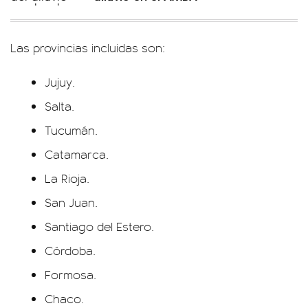
Las provincias incluidas son:
Jujuy.
Salta.
Tucumán.
Catamarca.
La Rioja.
San Juan.
Santiago del Estero.
Córdoba.
Formosa.
Chaco.