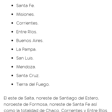
Santa Fe.
Misiones.
Corrientes.
Entre Ríos.
Buenos Aires.
La Pampa.
San Luis.
Mendoza.
Santa Cruz.
Tierra del Fuego.
El este de Salta, noreste de Santiago del Estero,
noroeste de Formosa, noreste de Santa Fe así
como la totalidad de Chaco, Corrientes y Entre Ríos