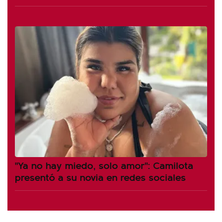
"Ya no hay miedo, solo amor": Camilota
presentó a su novia en redes sociales