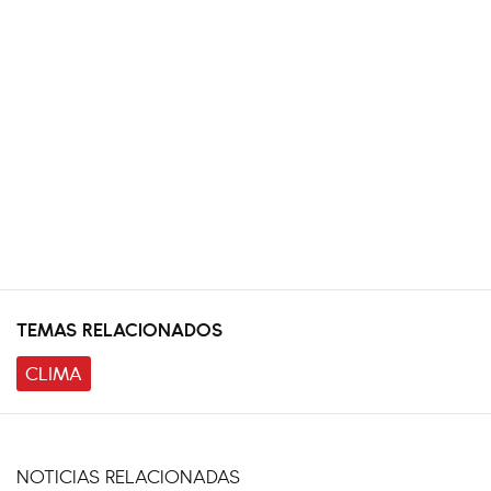
TEMAS RELACIONADOS
CLIMA
NOTICIAS RELACIONADAS