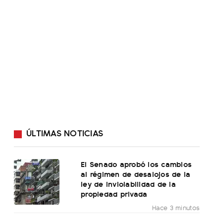
ÚLTIMAS NOTICIAS
El Senado aprobó los cambios
al régimen de desalojos de la
ley de inviolabilidad de la
propiedad privada
Hace 3 minutos