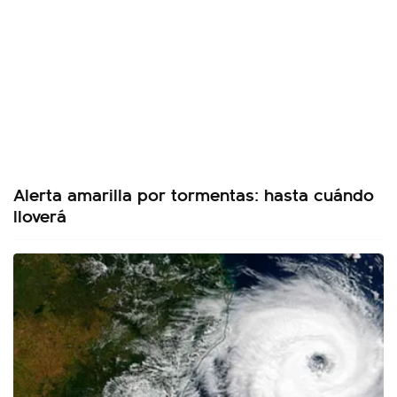
Alerta amarilla por tormentas: hasta cuándo
lloverá