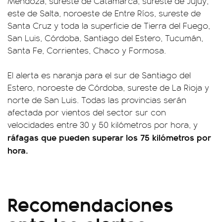
Mendoza, sureste de Catamarca, sureste de Jujuy,
este de Salta, noroeste de Entre Ríos, sureste de
Santa Cruz y toda la superficie de Tierra del Fuego,
San Luis, Córdoba, Santiago del Estero, Tucumán,
Santa Fe, Corrientes, Chaco y Formosa.
El alerta es naranja para el sur de Santiago del
Estero, noroeste de Córdoba, sureste de La Rioja y
norte de San Luis. Todas las provincias serán
afectada por vientos del sector sur con
velocidades entre 30 y 50 kilómetros por hora, y
ráfagas que pueden superar los 75 kilómetros por
hora.
Recomendaciones