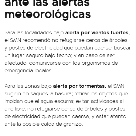
ante las alertas
meteorológicas
alerta por vientos fuertes,
Para las localidades bajo
el SMN recomendó no refugiarse cerca de árboles
y postes de electricidad que puedan caerse; buscar
un lugar seguro bajo techo; y en caso de ser
afectado, comunicarse con los organismos de
emergencia locales.
alerta por tormentas,
Para las zonas bajo
el SMN
sugirió no saques la basura; retirar los objetos que
impidan que el agua escurra; evitar actividades al
aire libre; no refugiarse cerca de árboles y postes
de electricidad que puedan caerse, y estar atento
ante la posible caída de granizo.