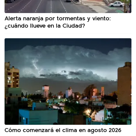
Alerta naranja por tormentas y viento:
¿cuándo llueve en la Ciudad?
Cómo comenzará el clima en agosto 2026