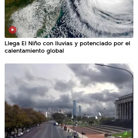
Llega El Niño con lluvias y potenciado por el
calentamiento global