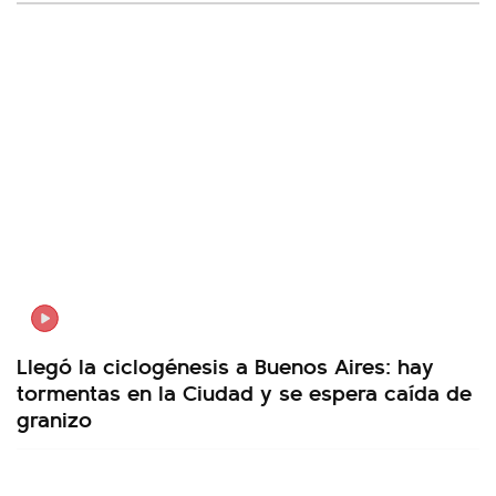
Llegó la ciclogénesis a Buenos Aires: hay
tormentas en la Ciudad y se espera caída de
granizo