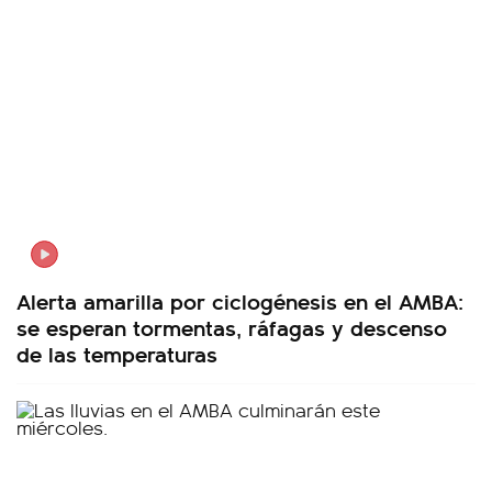
Alerta amarilla por ciclogénesis en el AMBA:
se esperan tormentas, ráfagas y descenso
de las temperaturas