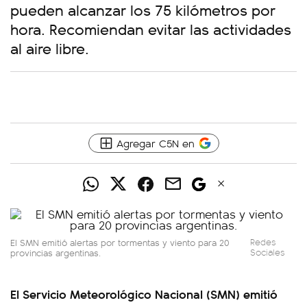
pueden alcanzar los 75 kilómetros por
hora. Recomiendan evitar las actividades
al aire libre.
Agregar C5N en
El SMN emitió alertas por tormentas y viento para 20
Redes
provincias argentinas.
Sociales
El Servicio Meteorológico Nacional (SMN) emitió