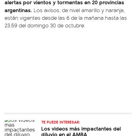
alertas por vientos y tormentas en 20 provincias
argentinas.
Los avisos, de nivel amarillo y naranja,
están vigentes desde las 6 de la mañana hasta las
23.59 del domingo 30 de octubre.
TE PUEDE INTERESAR:
Los videos más impactantes del
diluvio en el AMBA