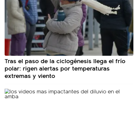
Tras el paso de la ciclogénesis llega el frío
polar: rigen alertas por temperaturas
extremas y viento