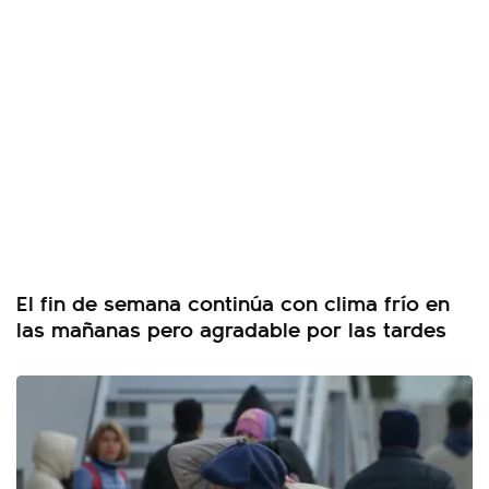
El fin de semana continúa con clima frío en
las mañanas pero agradable por las tardes