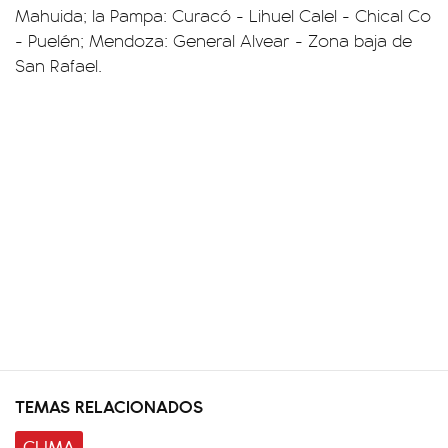
Mahuida; la Pampa: Curacó - Lihuel Calel - Chical Co
- Puelén; Mendoza: General Alvear - Zona baja de
San Rafael.
TEMAS RELACIONADOS
CLIMA