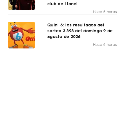
club de Lionel
Hace 6 horas
Quini 6: los resultados del
sorteo 3.398 del domingo 9 de
agosto de 2026
Hace 6 horas