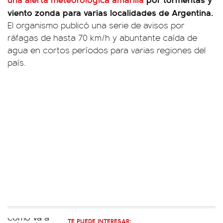
viento zonda para varias localidades de Argentina.
El organismo publicó una serie de avisos por
ráfagas de hasta 70 km/h y abuntante caída de
agua en cortos períodos para varias regiones del
país.
TE PUEDE INTERESAR: