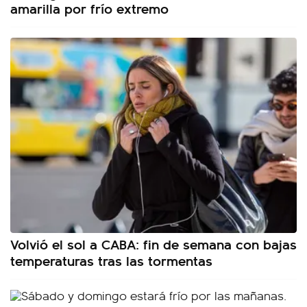
amarilla por frío extremo
Volvió el sol a CABA: fin de semana con bajas
temperaturas tras las tormentas