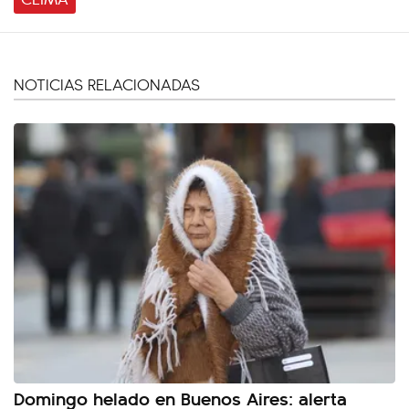
NOTICIAS RELACIONADAS
Domingo helado en Buenos Aires: alerta