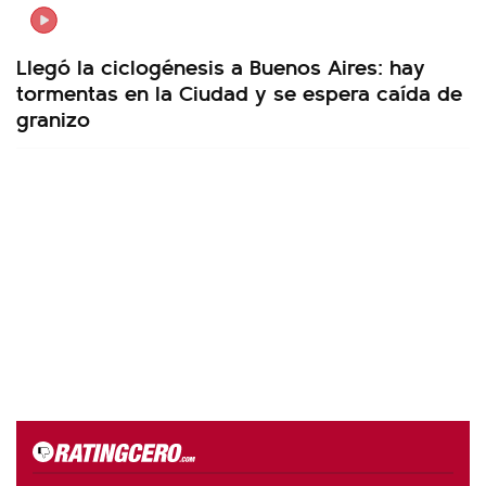
Llegó la ciclogénesis a Buenos Aires: hay
tormentas en la Ciudad y se espera caída de
granizo