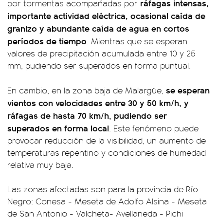
ráfagas intensas,
por tormentas acompañadas por
importante actividad eléctrica, ocasional caída de
granizo y abundante caída de agua en cortos
períodos de tiempo
. Mientras que se esperan
valores de precipitación acumulada entre 10 y 25
mm, pudiendo ser superados en forma puntual.
se esperan
En cambio, en la zona baja de Malargüe,
vientos con velocidades entre 30 y 50 km/h, y
ráfagas de hasta 70 km/h, pudiendo ser
superados en forma local
. Este fenómeno puede
provocar reducción de la visibilidad, un aumento de
temperaturas repentino y condiciones de humedad
relativa muy baja.
Las zonas afectadas son para la provincia de Río
Negro: Conesa - Meseta de Adolfo Alsina - Meseta
de San Antonio - Valcheta- Avellaneda - Pichi