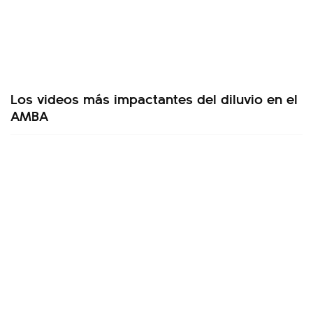
Los videos más impactantes del diluvio en el
AMBA