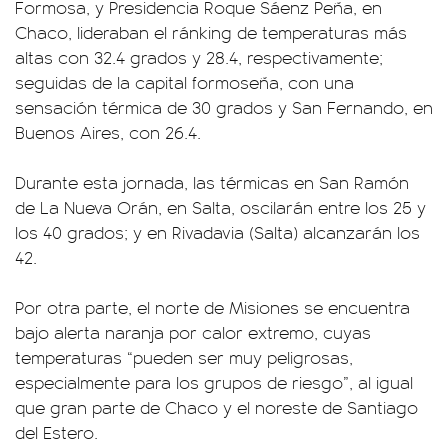
Formosa, y Presidencia Roque Sáenz Peña, en
Chaco, lideraban el ránking de temperaturas más
altas con 32.4 grados y 28.4, respectivamente;
seguidas de la capital formoseña, con una
sensación térmica de 30 grados y San Fernando, en
Buenos Aires, con 26.4.
Durante esta jornada, las térmicas en San Ramón
de La Nueva Orán, en Salta, oscilarán entre los 25 y
los 40 grados; y en Rivadavia (Salta) alcanzarán los
42.
Por otra parte, el norte de Misiones se encuentra
bajo alerta naranja por calor extremo, cuyas
temperaturas “pueden ser muy peligrosas,
especialmente para los grupos de riesgo”, al igual
que gran parte de Chaco y el noreste de Santiago
del Estero.