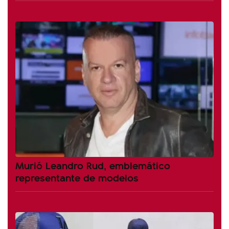
Murió Leandro Rud, emblemático
representante de modelos