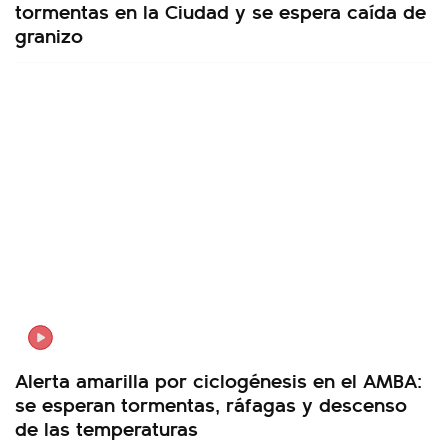
tormentas en la Ciudad y se espera caída de
granizo
Alerta amarilla por ciclogénesis en el AMBA:
se esperan tormentas, ráfagas y descenso
de las temperaturas