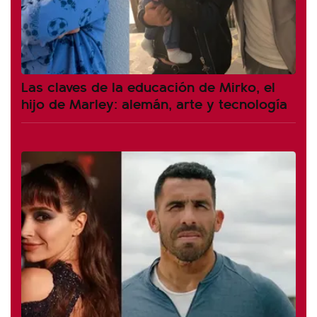
Las claves de la educación de Mirko, el
hijo de Marley: alemán, arte y tecnología