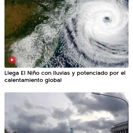
Llega El Niño con lluvias y potenciado por el
calentamiento global