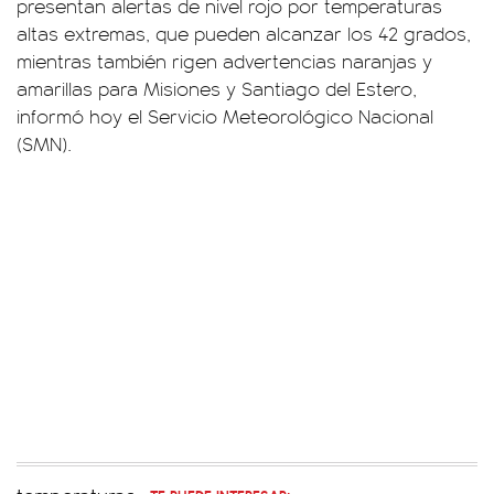
presentan alertas de nivel rojo por temperaturas
altas extremas, que pueden alcanzar los 42 grados,
mientras también rigen advertencias naranjas y
amarillas para Misiones y Santiago del Estero,
informó hoy el Servicio Meteorológico Nacional
(SMN).