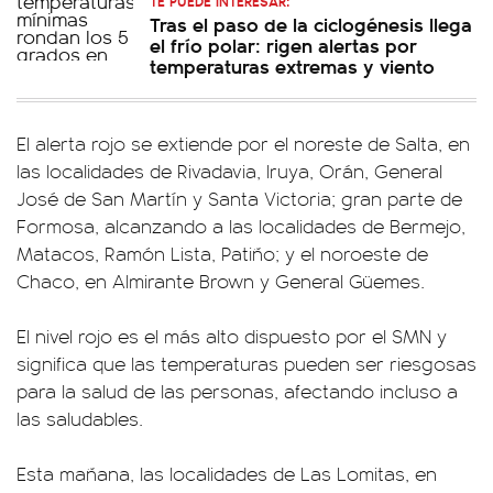
TE PUEDE INTERESAR:
Tras el paso de la ciclogénesis llega
el frío polar: rigen alertas por
temperaturas extremas y viento
El alerta rojo se extiende por el noreste de Salta, en
las localidades de Rivadavia, Iruya, Orán, General
José de San Martín y Santa Victoria; gran parte de
Formosa, alcanzando a las localidades de Bermejo,
Matacos, Ramón Lista, Patiño; y el noroeste de
Chaco, en Almirante Brown y General Güemes.
El nivel rojo es el más alto dispuesto por el SMN y
significa que las temperaturas pueden ser riesgosas
para la salud de las personas, afectando incluso a
las saludables.
Esta mañana, las localidades de Las Lomitas, en