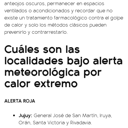
anteojos oscuros, permanecer en espacios
ventilados o acondicionados y recordar que no
existe un tratamiento farmacológico contra el golpe
de calor y solo los métodos clásicos pueden
prevenirlo y contrarrestarlo.
Cuáles son las
localidades bajo alerta
meteorológica por
calor extremo
ALERTA ROJA
Jujuy:
General José de San Martín, Iruya,
Orán, Santa Victoria y Rivadavia.