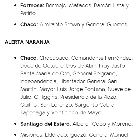
Formosa:
Bermejo, Matacos, Ramón Lista y
Patiño.
Chaco:
Almirante Brown y General Güemes.
ALERTA NARANJA
Chaco
: Chacabuco, Comandante Fernández,
Doce de Octubre, Dos de Abril, Fray Justo
Santa María de Oro, General Belgrano,
Independencia, Libertador General San
Martín, Mayor Luis Jorge Fontana, Nueve de
Julio, O'Higgins, Presidencia de la Plaza,
Quitilipi, San Lorenzo, Sargento Cabral,
Tapenagá y Veinticinco de Mayo.
Santiago del Estero
: Alberdi, Copo y Moreno.
Misiones: Eldorado, Iguazú, General Manuel