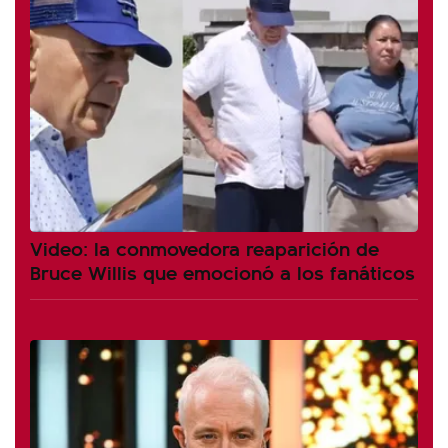
Video: la conmovedora reaparición de
Bruce Willis que emocionó a los fanáticos