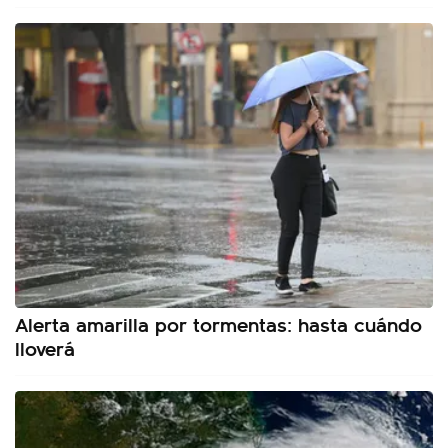
Alerta amarilla por tormentas: hasta cuándo
lloverá