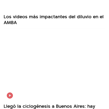
Los videos más impactantes del diluvio en el
AMBA
Llegó la ciclogénesis a Buenos Aires: hay