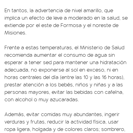
En tantos, la advertencia de nivel amarillo, que
implica un efecto de leve a moderado en la salud, se
extiende por el este de Formosa y el noreste de
Misiones.
Frente a estas temperaturas, el Ministerio de Salud
recomienda aumentar el consumo de agua sin
esperar a tener sed para mantener una hidratación
adecuada, no exponerse al sol en exceso, ni en
horas centrales del día (entre las 10 y las 16 horas),
prestar atención a los bebés, niños y niñas y a las
personas mayores, evitar las bebidas con cafeína,
con alcohol o muy azucaradas.
Además, evitar comidas muy abundantes, ingerir
verduras y frutas, reducir la actividad física, usar
ropa ligera, holgada y de colores claros; sombrero,