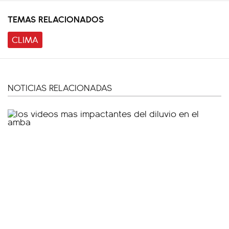
TEMAS RELACIONADOS
CLIMA
NOTICIAS RELACIONADAS