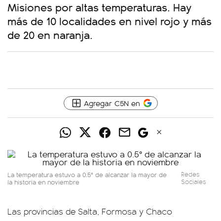
Misiones por altas temperaturas. Hay
más de 10 localidades en nivel rojo y más
de 20 en naranja.
Agregar C5N en
La temperatura estuvo a 0.5° de alcanzar la mayor de
Redes
la historia en noviembre
Sociales
Las provincias de Salta, Formosa y Chaco