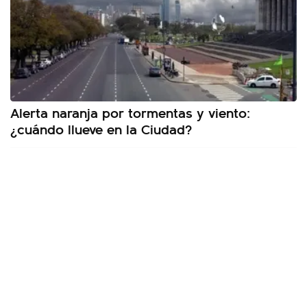
Alerta naranja por tormentas y viento:
¿cuándo llueve en la Ciudad?