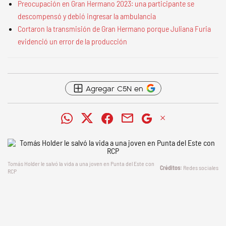
Preocupación en Gran Hermano 2023: una participante se
descompensó y debió ingresar la ambulancia
Cortaron la transmisión de Gran Hermano porque Juliana Furia
evidenció un error de la producción
Agregar C5N en
Tomás Holder le salvó la vida a una joven en Punta del Este con
Redes sociales
RCP