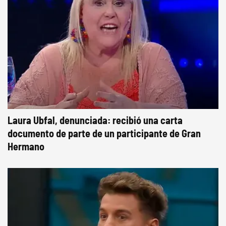
Laura Ubfal, denunciada: recibió una carta
documento de parte de un participante de Gran
Hermano