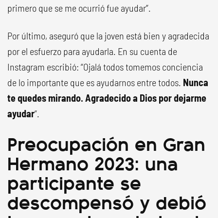
primero que se me ocurrió fue ayudar”.
Por último, aseguró que la joven está bien y agradecida
por el esfuerzo para ayudarla. En su cuenta de
Instagram escribió: “Ojalá todos tomemos conciencia
de lo importante que es ayudarnos entre todos.
Nunca
te quedes mirando. Agradecido a Dios por dejarme
ayudar
”.
Preocupación en Gran
Hermano 2023: una
participante se
descompensó y debió