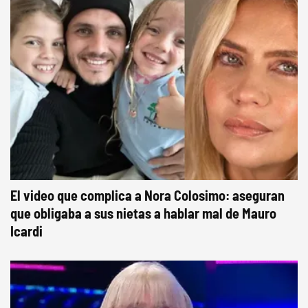
El video que complica a Nora Colosimo: aseguran
que obligaba a sus nietas a hablar mal de Mauro
Icardi