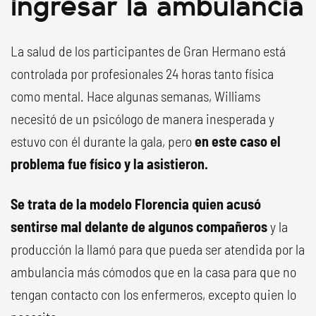
ingresar la ambulancia
La salud de los participantes de Gran Hermano está
controlada por profesionales 24 horas tanto física
como mental. Hace algunas semanas, Williams
necesitó de un psicólogo de manera inesperada y
estuvo con él durante la gala, pero
en este caso el
problema fue físico y la asistieron.
Se trata de la modelo Florencia quien acusó
sentirse mal delante de algunos compañeros
y la
producción la llamó para que pueda ser atendida por la
ambulancia más cómodos que en la casa para que no
tengan contacto con los enfermeros, excepto quien lo