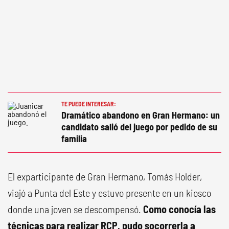
TE PUEDE INTERESAR:
Dramático abandono en Gran Hermano: un
candidato salió del juego por pedido de su
familia
El exparticipante de Gran Hermano, Tomás Holder,
viajó a Punta del Este y estuvo presente en un kiosco
donde una joven se descompensó.
Como conocía las
técnicas para realizar RCP, pudo socorrerla a