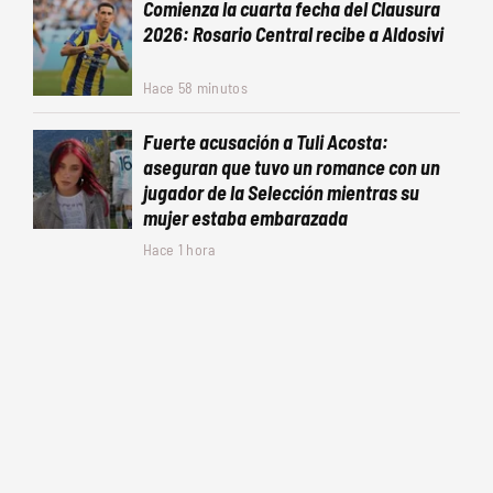
Comienza la cuarta fecha del Clausura
2026: Rosario Central recibe a Aldosivi
Hace 58 minutos
Fuerte acusación a Tuli Acosta:
aseguran que tuvo un romance con un
jugador de la Selección mientras su
mujer estaba embarazada
Hace 1 hora