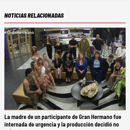
NOTICIAS RELACIONADAS
La madre de un participante de Gran Hermano fue
internada de urgencia y la producción decidió no