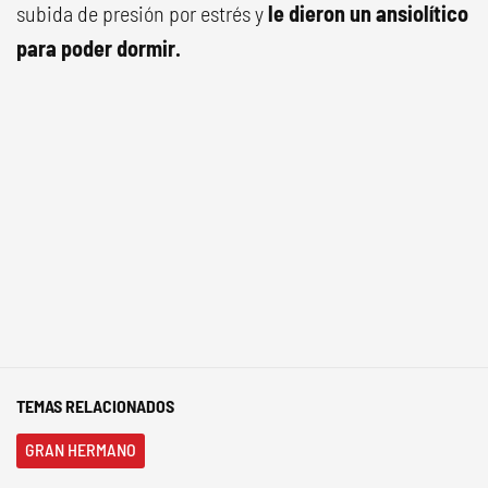
subida de presión por estrés y
le dieron un ansiolítico
para poder dormir.
TEMAS RELACIONADOS
GRAN HERMANO