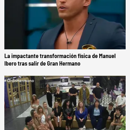
La impactante transformación física de Manuel
Ibero tras salir de Gran Hermano