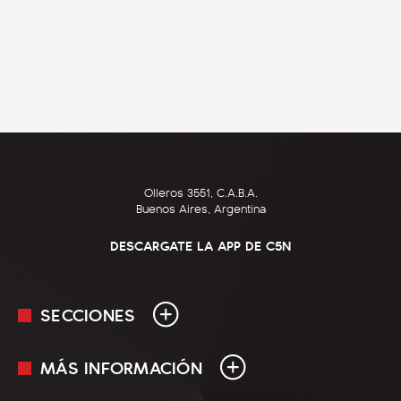
Olleros 3551, C.A.B.A.
Buenos Aires, Argentina
DESCARGATE LA APP DE C5N
SECCIONES
MÁS INFORMACIÓN
En Vivo