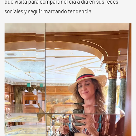
que visita para compartir el día a día en sus redes
sociales y seguir marcando tendencia.