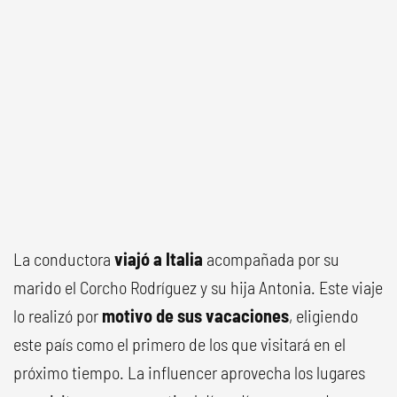
La conductora
viajó a Italia
acompañada por su
marido el Corcho Rodríguez y su hija Antonia. Este viaje
lo realizó por
motivo de sus vacaciones
, eligiendo
este país como el primero de los que visitará en el
próximo tiempo. La influencer aprovecha los lugares