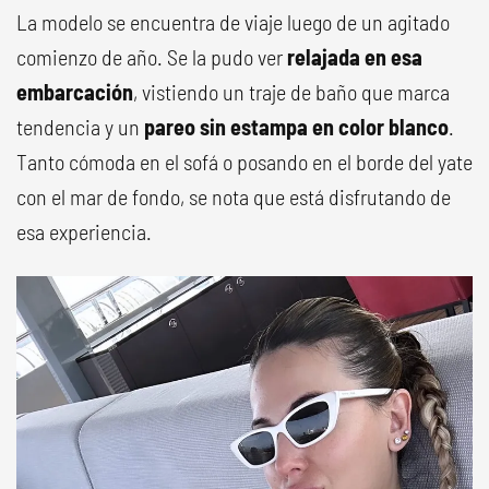
La modelo se encuentra de viaje luego de un agitado
comienzo de año. Se la pudo ver
relajada en esa
embarcación
, vistiendo un traje de baño que marca
tendencia y un
pareo sin estampa en color blanco
.
Tanto cómoda en el sofá o posando en el borde del yate
con el mar de fondo, se nota que está disfrutando de
esa experiencia.