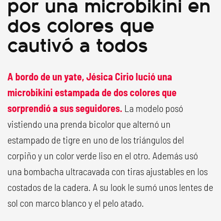
por una microbikini en
dos colores que
cautivó a todos
A bordo de un yate, Jésica Cirio lució una
microbikini estampada de dos colores que
sorprendió a sus seguidores.
La modelo posó
vistiendo una prenda bicolor que alternó un
estampado de tigre en uno de los triángulos del
corpiño y un color verde liso en el otro. Además usó
una bombacha ultracavada con tiras ajustables en los
costados de la cadera. A su look le sumó unos lentes de
sol con marco blanco y el pelo atado.