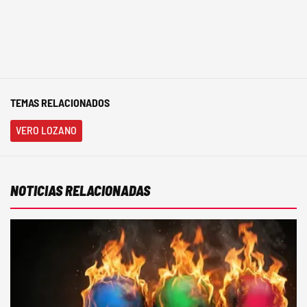
TEMAS RELACIONADOS
VERO LOZANO
NOTICIAS RELACIONADAS