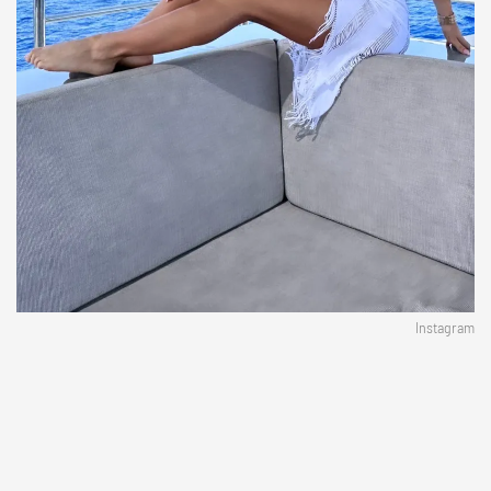
Instagram