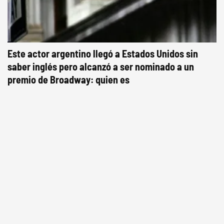
Este actor argentino llegó a Estados Unidos sin
saber inglés pero alcanzó a ser nominado a un
premio de Broadway: quien es