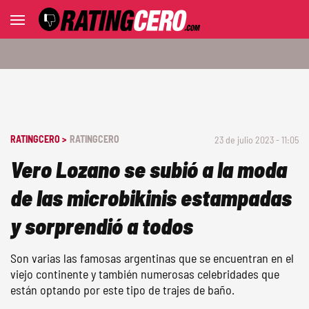
RATINGCERO >
RATINGCERO
23 de julio 2023 - 11:05
Vero Lozano se subió a la moda
de las microbikinis estampadas
y sorprendió a todos
Son varias las famosas argentinas que se encuentran en el
viejo continente y también numerosas celebridades que
están optando por este tipo de trajes de baño.