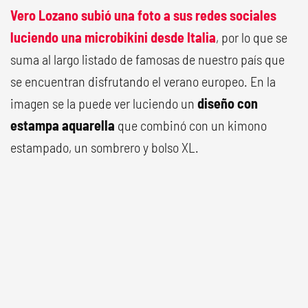
Vero Lozano subió una foto a sus redes sociales
luciendo una microbikini desde Italia
, por lo que se
suma al largo listado de famosas de nuestro país que
se encuentran disfrutando el verano europeo. En la
imagen se la puede ver luciendo un
diseño con
estampa aquarella
que combinó con un kimono
estampado, un sombrero y bolso XL.