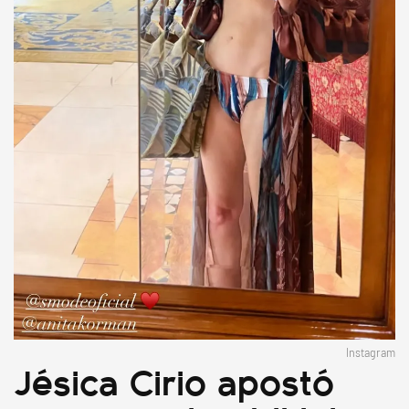
Instagram
Jésica Cirio apostó