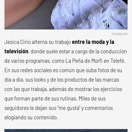
Instagram
Jesica Cirio alterna su trabajo
entre la moda y la
televisión
, donde suele estar a cargo de la conducción
de varios programas, como La Peña de Morfi en Telefé.
En sus redes sociales es común que suba fotos de su
día a día, sus looks y de los productos de las marcas
con las que trabaja, además de mostrar los ejercicios
que forman parte de sus rutinas. Miles de sus
seguidores le dejan sus "me gusta" y comentarios
elogiando su contenido.