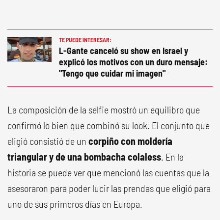
TE PUEDE INTERESAR:
L-Gante canceló su show en Israel y
explicó los motivos con un duro mensaje:
"Tengo que cuidar mi imagen"
La composición de la selfie mostró un equilibro que
confirmó lo bien que combinó su look. El conjunto que
eligió consistió de un
corpiño con moldería
triangular y de una bombacha colaless
. En la
historia se puede ver que mencionó las cuentas que la
asesoraron para poder lucir las prendas que eligió para
uno de sus primeros días en Europa.