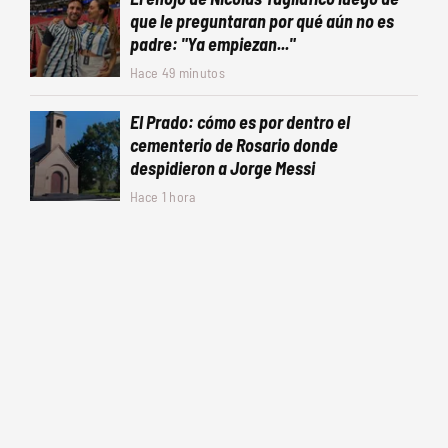
que le preguntaran por qué aún no es
padre: "Ya empiezan..."
Hace 49 minutos
El Prado: cómo es por dentro el
cementerio de Rosario donde
despidieron a Jorge Messi
Hace 1 hora