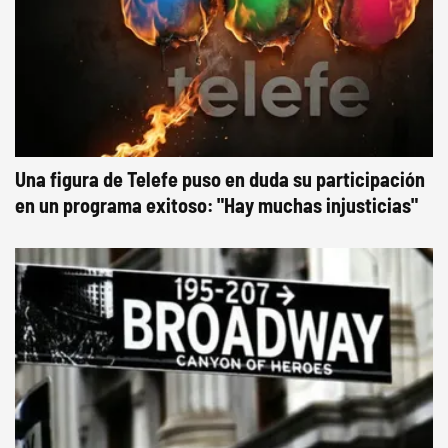
Una figura de Telefe puso en duda su participación
en un programa exitoso: "Hay muchas injusticias"