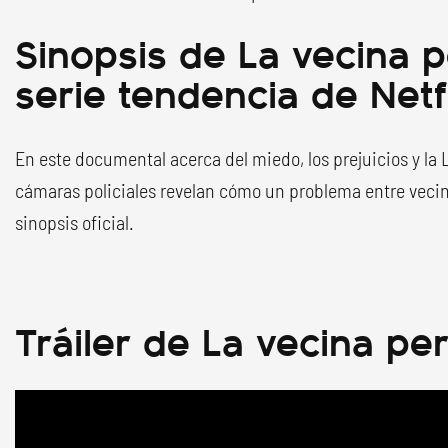
Sinopsis de La vecina p
serie tendencia de Netf
En este documental acerca del miedo, los prejuicios y la 
cámaras policiales revelan cómo un problema entre vecinos
sinopsis oficial.
Tráiler de La vecina pe