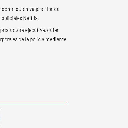
ndbhir, quien viajó a Florida
policiales Netflix.
y productora ejecutiva, quien
rporales de la policía mediante