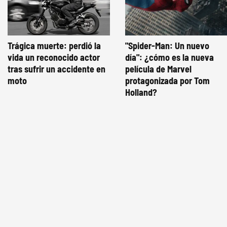
Trágica muerte: perdió la
"Spider-Man: Un nuevo
vida un reconocido actor
día": ¿cómo es la nueva
tras sufrir un accidente en
película de Marvel
moto
protagonizada por Tom
Holland?