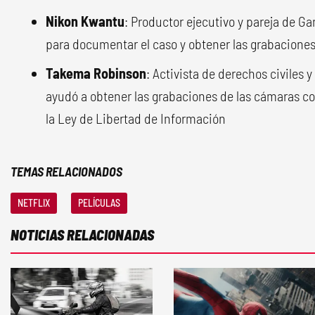
Nikon Kwantu
: Productor ejecutivo y pareja de Ga
para documentar el caso y obtener las grabaciones 
Takema Robinson
: Activista de derechos civiles 
ayudó a obtener las grabaciones de las cámaras co
la Ley de Libertad de Información
TEMAS RELACIONADOS
NETFLIX
PELÍCULAS
NOTICIAS RELACIONADAS