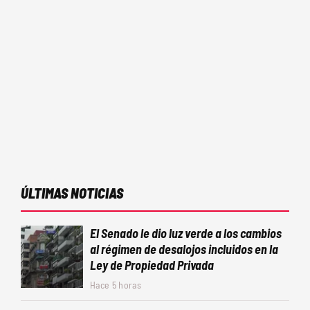
ÚLTIMAS NOTICIAS
El Senado le dio luz verde a los cambios
al régimen de desalojos incluidos en la
Ley de Propiedad Privada
Hace 5 horas