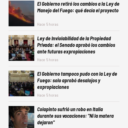
El Gobierno retiró los cambios a la Ley de
Manejo del Fuego: qué decía el proyecto
Hace 5 horas
Ley de Inviolabilidad de la Propiedad
Privada: el Senado aprobó los cambios
ante futuras expropiaciones
Hace 5 horas
El Gobierno tampoco pudo con la Ley de
Fuego: solo aprobó desalojos y
expropiaciones
Hace 5 horas
Colapinto sufrió un robo en Italia
durante sus vacaciones: "Ni la matera
dejaron"