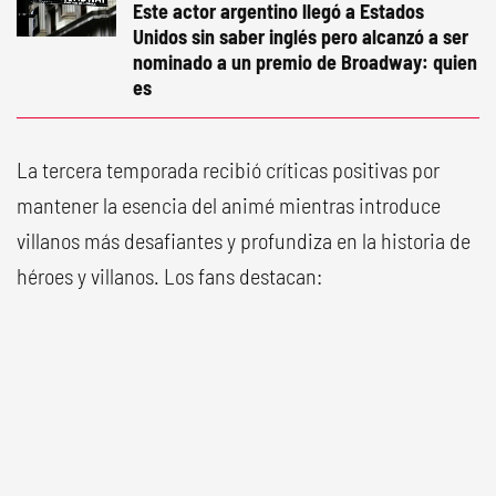
Este actor argentino llegó a Estados
Unidos sin saber inglés pero alcanzó a ser
nominado a un premio de Broadway: quien
es
La tercera temporada recibió críticas positivas por
mantener la esencia del animé mientras introduce
villanos más desafiantes y profundiza en la historia de
héroes y villanos. Los fans destacan: