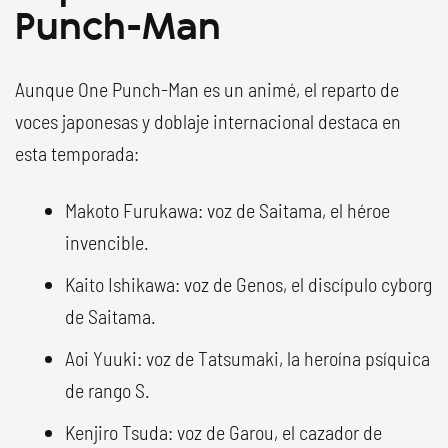
Punch-Man
Aunque One Punch-Man es un animé, el reparto de
voces japonesas y doblaje internacional destaca en
esta temporada:
Makoto Furukawa: voz de Saitama, el héroe
invencible.
Kaito Ishikawa: voz de Genos, el discípulo cyborg
de Saitama.
Aoi Yuuki: voz de Tatsumaki, la heroína psíquica
de rango S.
Kenjiro Tsuda: voz de Garou, el cazador de