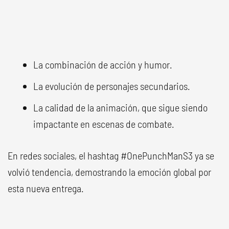
La combinación de acción y humor.
La evolución de personajes secundarios.
La calidad de la animación, que sigue siendo
impactante en escenas de combate.
En redes sociales, el hashtag #OnePunchManS3 ya se
volvió tendencia, demostrando la emoción global por
esta nueva entrega.