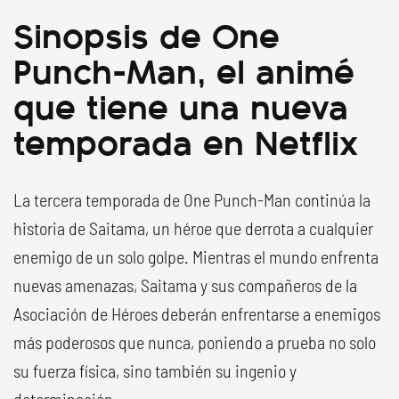
Sinopsis de One
Punch-Man, el animé
que tiene una nueva
temporada en Netflix
La tercera temporada de One Punch-Man continúa la
historia de Saitama, un héroe que derrota a cualquier
enemigo de un solo golpe. Mientras el mundo enfrenta
nuevas amenazas, Saitama y sus compañeros de la
Asociación de Héroes deberán enfrentarse a enemigos
más poderosos que nunca, poniendo a prueba no solo
su fuerza física, sino también su ingenio y