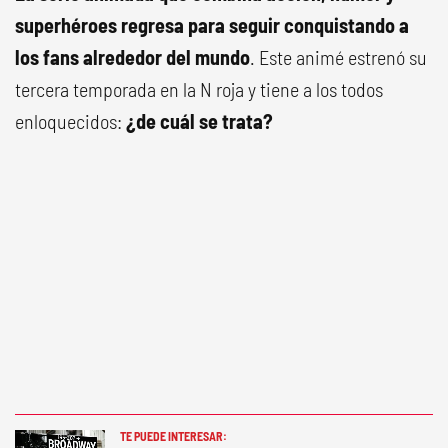
superhéroes regresa para seguir conquistando a
los fans alrededor del mundo
. Este animé estrenó su
tercera temporada en la N roja y tiene a los todos
enloquecidos:
¿de cuál se trata?
TE PUEDE INTERESAR: