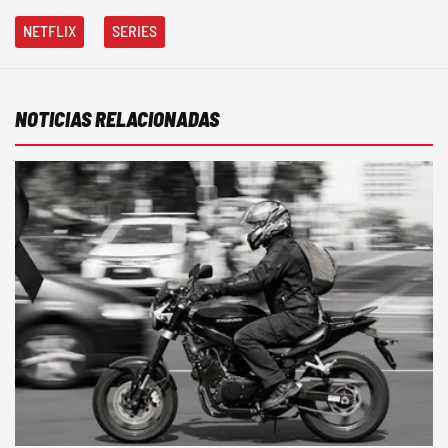
NETFLIX
SERIES
NOTICIAS RELACIONADAS