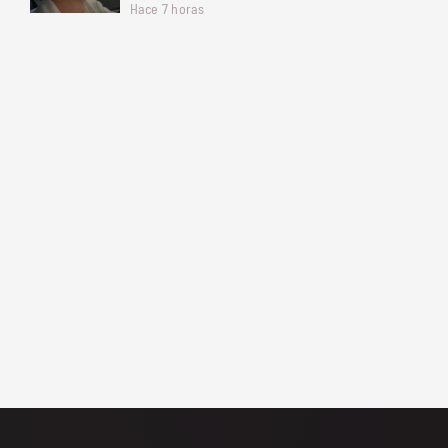
Hace 7 horas