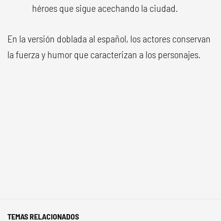
héroes que sigue acechando la ciudad.
En la versión doblada al español, los actores conservan
la fuerza y humor que caracterizan a los personajes.
TEMAS RELACIONADOS