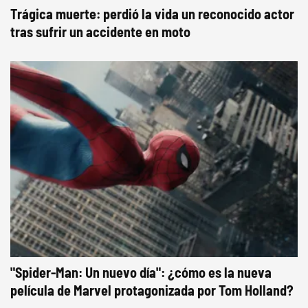
Trágica muerte: perdió la vida un reconocido actor
tras sufrir un accidente en moto
"Spider-Man: Un nuevo día": ¿cómo es la nueva
película de Marvel protagonizada por Tom Holland?