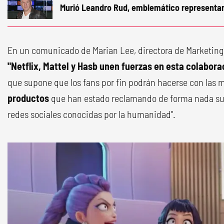
Murió Leandro Rud, emblemático representa
En un comunicado de Marian Lee, directora de Marketing 
"Netflix, Mattel y Hasb unen fuerzas en esta colabor
que supone que los fans por fin podrán hacerse con las 
productos
que han estado reclamando de forma nada suti
redes sociales conocidas por la humanidad".