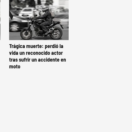
Trágica muerte: perdió la
vida un reconocido actor
tras sufrir un accidente en
moto