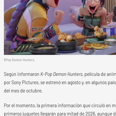
KPop Demon Hunters.
Según informaron
K-Pop Demon Hunters
, película de ani
por Sony Pictures, se estrenó en agosto y, en algunos paíse
del mes de octubre.
Por el momento, la primera información que circuló en m
primeros juguetes llegarán para mitad de 2026, aunque 