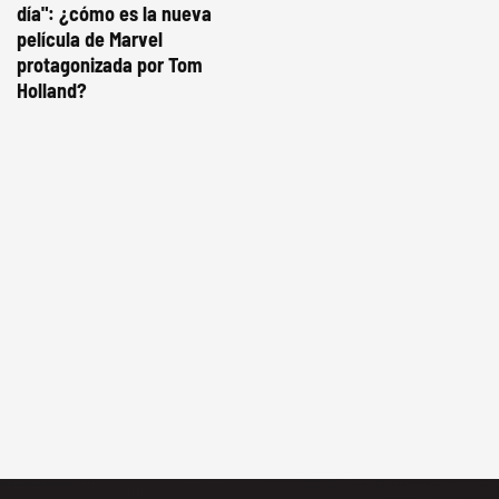
día": ¿cómo es la nueva
película de Marvel
protagonizada por Tom
Holland?