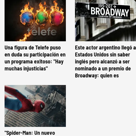
Una figura de Telefe puso
Este actor argentino llegó a
en duda su participación en
Estados Unidos sin saber
un programa exitoso: "Hay
inglés pero alcanzó a ser
muchas injusticias"
nominado a un premio de
Broadway: quien es
"Spider-Man: Un nuevo