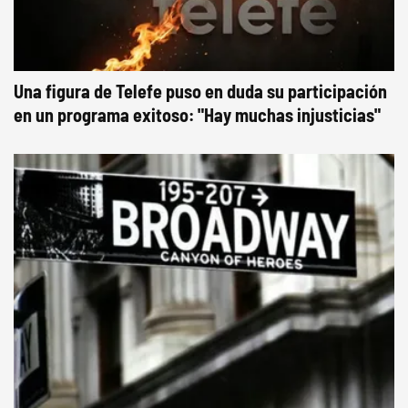
Una figura de Telefe puso en duda su participación
en un programa exitoso: "Hay muchas injusticias"