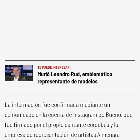
TE PUEDE INTERESAR:
Murió Leandro Rud, emblemático
representante de modelos
La información fue confirmada mediante un
comunicado en la cuenta de Instagram de Bueno, que
fue firmado por el propio cantante cordobés y la
empresa de representación de artistas Almenara