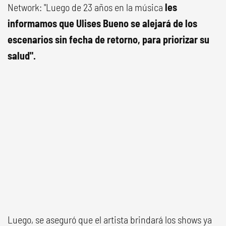
Network: "Luego de 23 años en la música
les
informamos que Ulises Bueno se alejará de los
escenarios sin fecha de retorno, para priorizar su
salud".
Luego, se aseguró que el artista brindará los shows ya