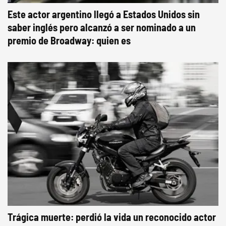
Este actor argentino llegó a Estados Unidos sin
saber inglés pero alcanzó a ser nominado a un
premio de Broadway: quien es
Trágica muerte: perdió la vida un reconocido actor