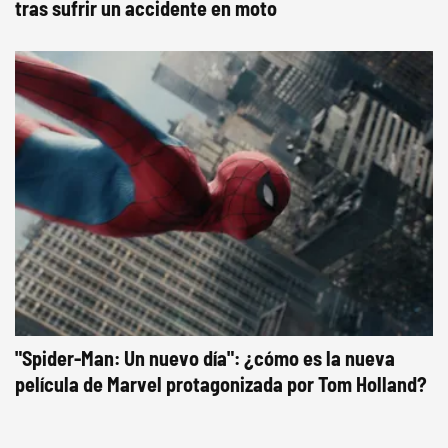
tras sufrir un accidente en moto
"Spider-Man: Un nuevo día": ¿cómo es la nueva
película de Marvel protagonizada por Tom Holland?