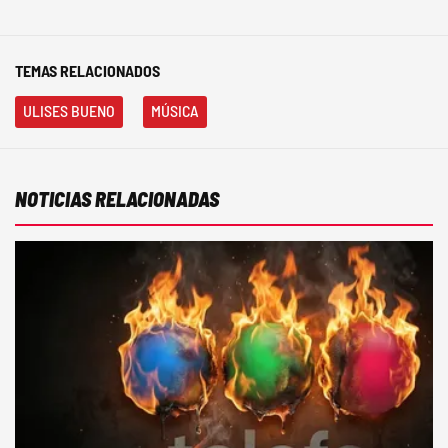
TEMAS RELACIONADOS
ULISES BUENO
MÚSICA
NOTICIAS RELACIONADAS