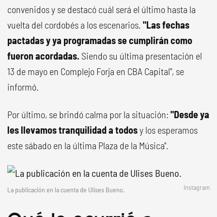
convenidos y se destacó cuál será el último hasta la
vuelta del cordobés a los escenarios.
"Las fechas
pactadas y ya programadas se cumplirán como
fueron acordadas.
Siendo su última presentación el
13 de mayo en Complejo Forja en CBA Capital", se
informó.
Por último, se brindó calma por la situación:
"Desde ya
les llevamos tranquilidad a todos
y los esperamos
este sábado en la última Plaza de la Música".
Instagram
La publicación en la cuenta de Ulises Bueno.