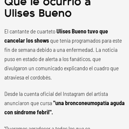
Qué le ocurrió a
Ulises Bueno
El cantante de cuarteto
Ulises Bueno tuvo que
cancelar los shows
que tenía programados para este
fin de semana debido a una enfermedad. La noticia
puso en estado de alerta a los fanáticos, que
divulgaron un comunicado explicando el cuadro que
atraviesa el cordobés.
Desde la cuenta oficial del Instagram del artista
anunciaron que cursa
"una bronconeumopatía aguda
con síndrome febril".
"Queremos agradecer a todos los que se