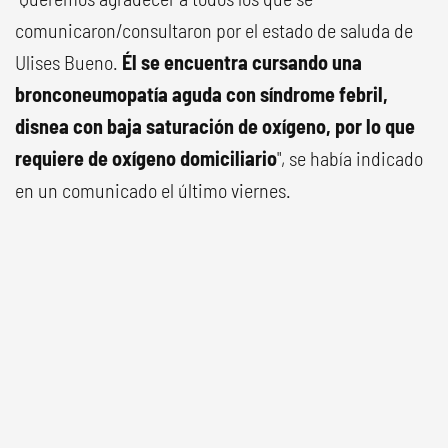
comunicaron/consultaron por el estado de saluda de
Ulises Bueno.
Él se encuentra cursando una
bronconeumopatía aguda con síndrome febril,
disnea con baja saturación de oxígeno, por lo que
requiere de oxígeno domiciliario
", se había indicado
en un comunicado el último viernes.