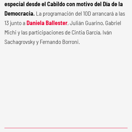
especial desde el Cabildo con motivo del Día de la
Democracia.
La programación del 10D arrancará a las
13 junto a
Daniela Ballester
, Julián Guarino, Gabriel
Michi y las participaciones de Cintia García, Iván
Sachagrovsky y Fernando Borroni.