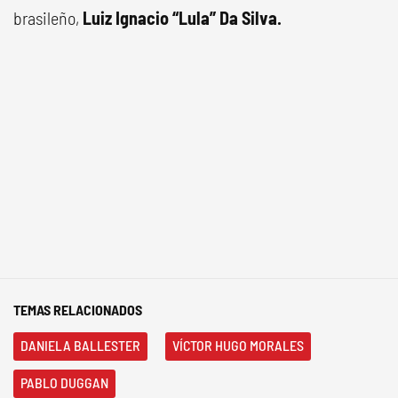
brasileño,
Luiz Ignacio “Lula” Da Silva.
TEMAS RELACIONADOS
DANIELA BALLESTER
VÍCTOR HUGO MORALES
PABLO DUGGAN