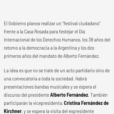
El Gobierno planea realizar un “festival ciudadano”
frente a la Casa Rosada para festejar el Día
Internacional de los Derechos Humanos, los 38 años del
retorno a la democracia a la Argentina y los dos
primeros años del mandato de Alberto Fernández.
La idea es que no se trate de un acto partidario sino de
una convocatoria a toda la sociedad. Habrá
presentaciones bandas musicales y se espera el
discurso del presidente
Alberto Fernández
. También
participarán la vicepresidenta,
Cristina Fernández de
Kirchner
, y se espera la visita del expresidente