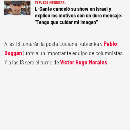
TE PUEDE INTERESAR:
L-Gante canceló su show en Israel y
explicó los motivos con un duro mensaje:
"Tengo que cuidar mi imagen"
A las 16 tomarán la posta Luciana Rubisnka y
Pablo
Duggan
junto a un importante equipo de columnistas.
Y a las 18 será el turno de
Víctor Hugo Morales
.