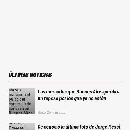
ÚLTIMAS NOTICIAS
Los mercados que Buenos Aires perdió:
un repaso por los que ya no están
Hace 24 minutos
Se conoció la última foto de Jorge Messi