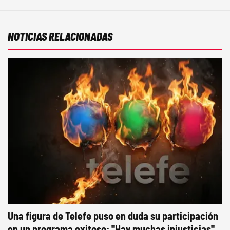
NOTICIAS RELACIONADAS
Una figura de Telefe puso en duda su participación
en un programa exitoso: "Hay muchas injusticias"