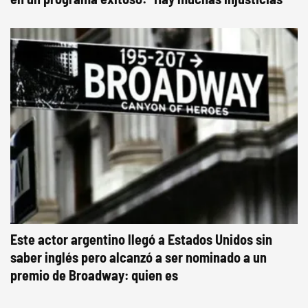
Este actor argentino llegó a Estados Unidos sin
saber inglés pero alcanzó a ser nominado a un
premio de Broadway: quien es