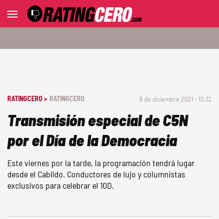
RATINGCERO >
RATINGCERO
8 de diciembre 2021 - 13:32
Transmisión especial de C5N
por el Día de la Democracia
Este viernes por la tarde, la programación tendrá lugar
desde el Cabildo. Conductores de lujo y columnistas
exclusivos para celebrar el 10D.