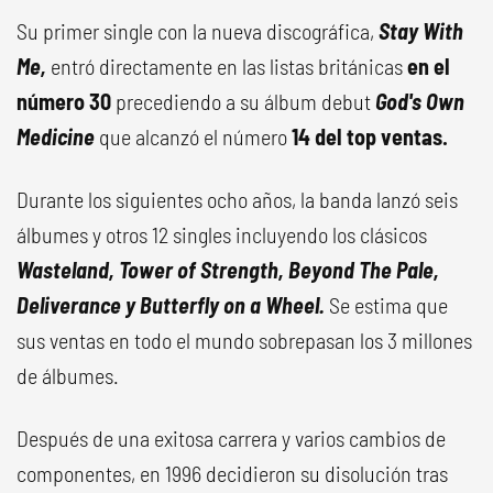
Su primer single con la nueva discográfica,
Stay With
Me,
entró directamente en las listas británicas
en el
número 30
precediendo a su álbum debut
God's Own
Medicine
que alcanzó el número
14 del top ventas.
Durante los siguientes ocho años, la banda lanzó seis
álbumes y otros 12 singles incluyendo los clásicos
Wasteland, Tower of Strength, Beyond The Pale,
Deliverance y Butterfly on a Wheel.
Se estima que
sus ventas en todo el mundo sobrepasan los 3 millones
de álbumes.
Después de una exitosa carrera y varios cambios de
componentes, en 1996 decidieron su disolución tras