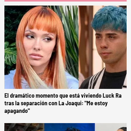
El dramático momento que está viviendo Luck Ra
tras la separación con La Joaqui: "Me estoy
apagando"