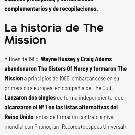
complementarios y de recopilaciones.
La historia de The
Mission
A fines de 1985,
Wayne Hussey y Craig Adams
abandonaron The Sisters Of Mercy y formaron The
Mission
a principios de 1986, embarcándose en su
primera gira europea, en compañía de The Cult.
Lanzaron dos singles
de forma independiente, que
alcanzaron el Nº 1 en las listas alternativas del
Reino Unido
, antes de firmar un contrato a nivel
mundial con Phonogram Records (después Universal).