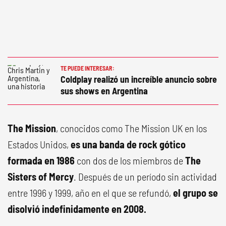
TE PUEDE INTERESAR:
Coldplay realizó un increíble anuncio sobre
sus shows en Argentina
The Mission
, conocidos como The Mission UK en los
Estados Unidos,
es una banda de rock gótico
formada en 1986
con dos de los miembros de
The
Sisters of Mercy
. Después de un período sin actividad
entre 1996 y 1999, año en el que se refundó,
el grupo se
disolvió indefinidamente en 2008.