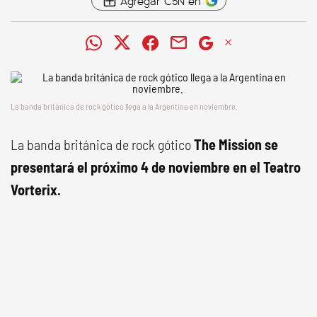
Agregar C5N en
La banda británica de rock gótico llega a la Argentina en noviembre.
La banda británica de rock gótico
The Mission se
presentará el próximo 4 de noviembre en el
Teatro
Vorterix
.