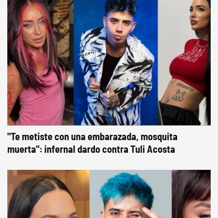
"Te metiste con una embarazada, mosquita
muerta": infernal dardo contra Tuli Acosta