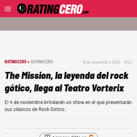
RATINGCERO >
RATINGCERO
16 de septiembre 2022 - 19:22
The Mission, la leyenda del rock
gótico, llega al Teatro Vorterix
El 4 de noviembre brindarán un show en el que presentarán
sus clásicos de Rock Gótico.