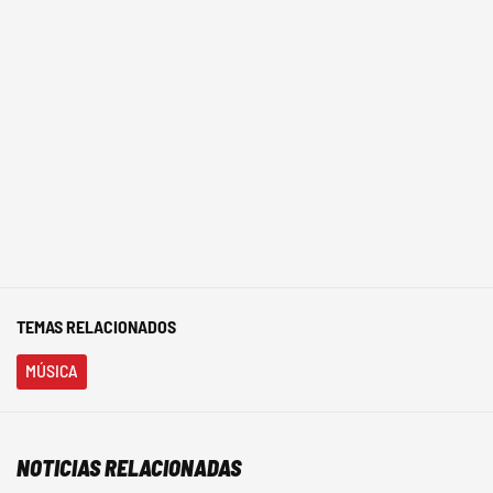
TEMAS RELACIONADOS
MÚSICA
NOTICIAS RELACIONADAS