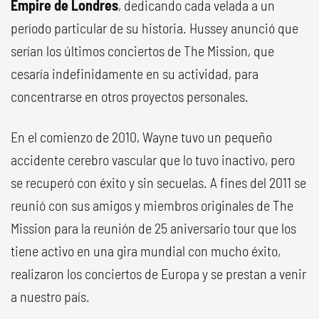
Empire de Londres
, dedicando cada velada a un
período particular de su historia. Hussey anunció que
serían los últimos conciertos de The Mission
,
que
cesaría indefinidamente en su actividad, para
concentrarse en otros proyectos personales.
En el comienzo de 2010, Wayne tuvo un pequeño
accidente cerebro vascular que lo tuvo inactivo, pero
se recuperó con éxito y sin secuelas. A fines del 2011 se
reunió con sus amigos y miembros originales de The
Mission para la reunión de 25 aniversario tour que los
tiene activo en una gira mundial con mucho éxito,
realizaron los conciertos de Europa y se prestan a venir
a nuestro país.