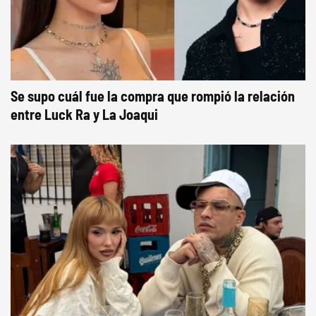
Se supo cuál fue la compra que rompió la relación
entre Luck Ra y La Joaqui