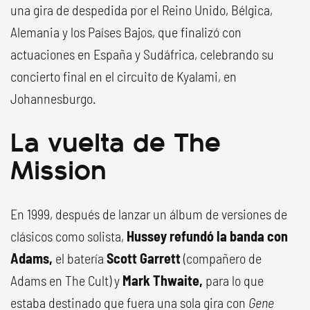
una gira de despedida por el Reino Unido, Bélgica,
Alemania y los Países Bajos, que finalizó con
actuaciones en España y Sudáfrica, celebrando su
concierto final en el circuito de Kyalami, en
Johannesburgo.
La vuelta de The
Mission
En 1999, después de lanzar un álbum de versiones de
clásicos como solista,
Hussey refundó la banda con
Adams,
el batería
Scott Garrett
(compañero de
Adams en The Cult) y
Mark Thwaite,
para lo que
estaba destinado que fuera una sola gira con
Gene