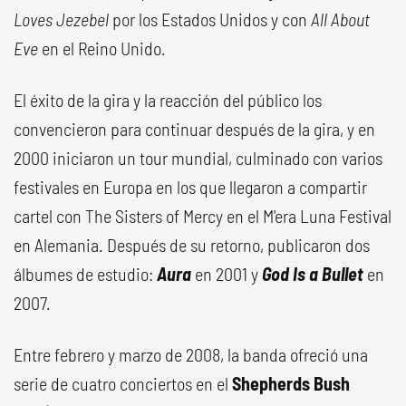
Loves Jezebel
por los Estados Unidos y con
All About
Eve
en el Reino Unido.
El éxito de la gira y la reacción del público los
convencieron para continuar después de la gira, y en
2000 iniciaron un tour mundial, culminado con varios
festivales en Europa en los que llegaron a compartir
cartel con The Sisters of Mercy en el M'era Luna Festival
en Alemania. Después de su retorno, publicaron dos
álbumes de estudio:
Aura
en 2001 y
God Is a Bullet
en
2007.
Entre febrero y marzo de 2008, la banda ofreció una
serie de cuatro conciertos en el
Shepherds Bush