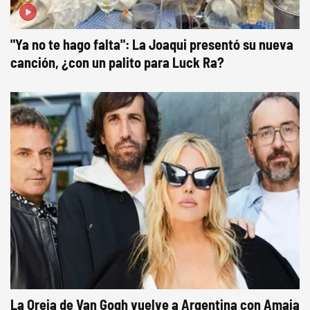
"Ya no te hago falta": La Joaqui presentó su nueva
canción, ¿con un palito para Luck Ra?
La Oreja de Van Gogh vuelve a Argentina con Amaia