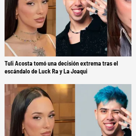
Tuli Acosta tomó una decisión extrema tras el
escándalo de Luck Ra y La Joaqui