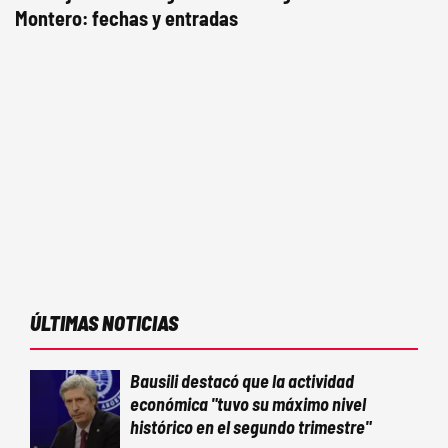
Montero: fechas y entradas
ÚLTIMAS NOTICIAS
Bausili destacó que la actividad
económica "tuvo su máximo nivel
histórico en el segundo trimestre"