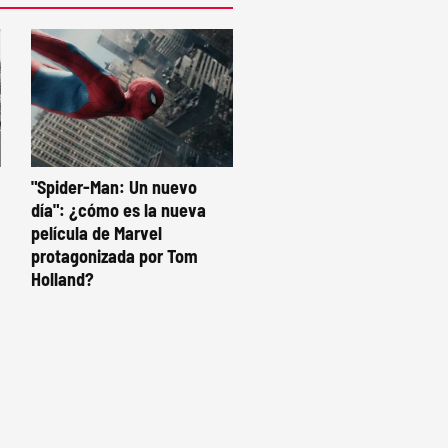
"Spider-Man: Un nuevo
día": ¿cómo es la nueva
película de Marvel
protagonizada por Tom
Holland?