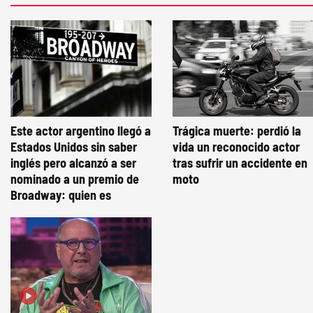
Este actor argentino llegó a
Trágica muerte: perdió la
Estados Unidos sin saber
vida un reconocido actor
inglés pero alcanzó a ser
tras sufrir un accidente en
nominado a un premio de
moto
Broadway: quien es