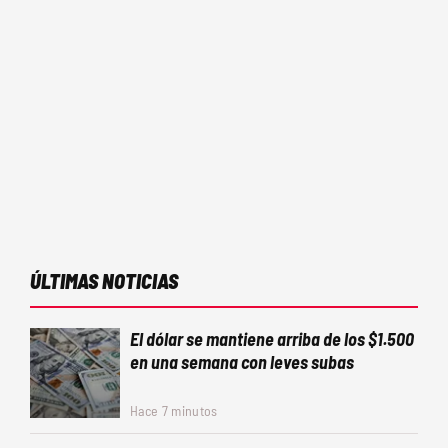
ÚLTIMAS NOTICIAS
El dólar se mantiene arriba de los $1.500
en una semana con leves subas
Hace 7 minutos