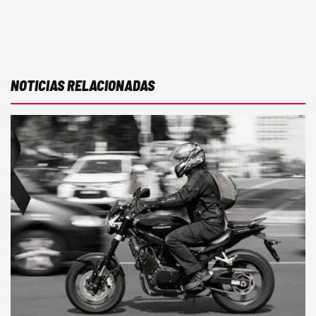
NOTICIAS RELACIONADAS