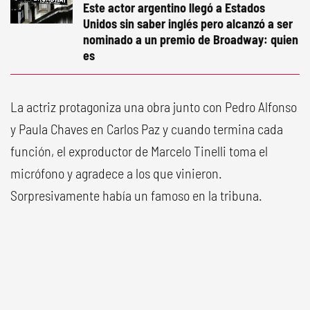
Este actor argentino llegó a Estados
Unidos sin saber inglés pero alcanzó a ser
nominado a un premio de Broadway: quien
es
La actriz protagoniza una obra junto con Pedro Alfonso
y Paula Chaves en Carlos Paz y cuando termina cada
función, el exproductor de Marcelo Tinelli toma el
micrófono y agradece a los que vinieron.
Sorpresivamente había un famoso en la tribuna.