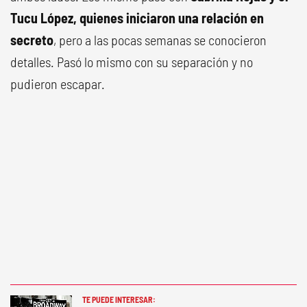
Tucu López, quienes iniciaron una relación en
secreto
, pero a las pocas semanas se conocieron
detalles. Pasó lo mismo con su separación y no
pudieron escapar.
TE PUEDE INTERESAR: