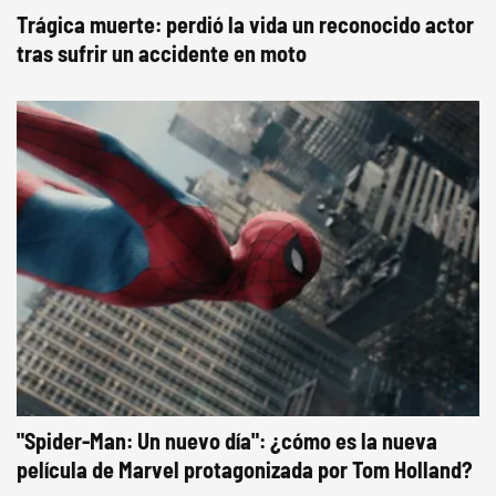
Trágica muerte: perdió la vida un reconocido actor
tras sufrir un accidente en moto
"Spider-Man: Un nuevo día": ¿cómo es la nueva
película de Marvel protagonizada por Tom Holland?