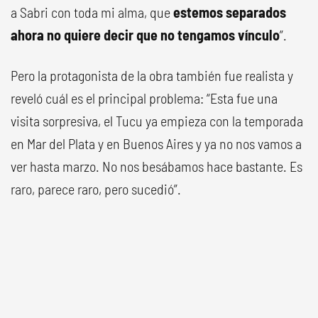
a Sabri con toda mi alma, que
estemos separados
ahora no quiere decir que no tengamos vínculo
”.
Pero la protagonista de la obra también fue realista y
reveló cuál es el principal problema: “Esta fue una
visita sorpresiva, el Tucu ya empieza con la temporada
en Mar del Plata y en Buenos Aires y ya no nos vamos a
ver hasta marzo. No nos besábamos hace bastante. Es
raro, parece raro, pero sucedió”.