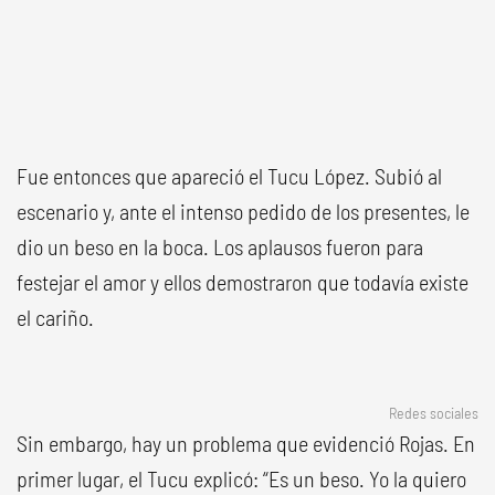
Fue entonces que apareció el Tucu López. Subió al
escenario y, ante el intenso pedido de los presentes, le
dio un beso en la boca. Los aplausos fueron para
festejar el amor y ellos demostraron que todavía existe
el cariño.
Redes sociales
Sin embargo, hay un problema que evidenció Rojas. En
primer lugar, el Tucu explicó: “Es un beso. Yo la quiero