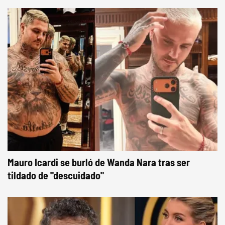
Mauro Icardi se burló de Wanda Nara tras ser
tildado de "descuidado"