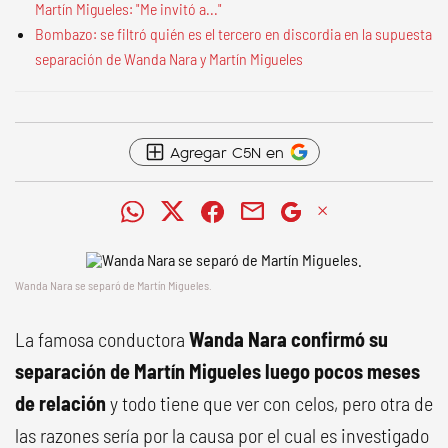
Martín Migueles: "Me invitó a..."
Bombazo: se filtró quién es el tercero en discordia en la supuesta
separación de Wanda Nara y Martín Migueles
Agregar C5N en
Wanda Nara se separó de Martín Migueles.
La famosa conductora
Wanda Nara confirmó su
separación de Martín Migueles luego pocos meses
de relación
y todo tiene que ver con celos, pero otra de
las razones sería por la causa por el cual es investigado