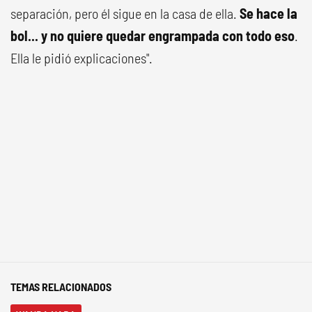
separación, pero él sigue en la casa de ella.
Se hace la
bol... y no quiere quedar engrampada con todo eso
.
Ella le pidió explicaciones".
TEMAS RELACIONADOS