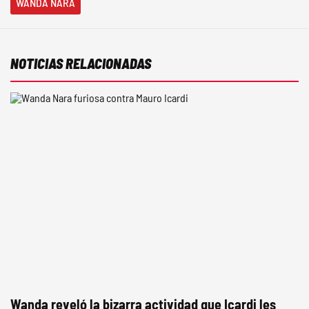
WANDA NARA
NOTICIAS RELACIONADAS
Wanda reveló la bizarra actividad que Icardi les