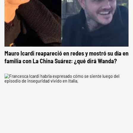
Mauro Icardi reapareció en redes y mostró su día en
familia con La China Suárez: ¿qué dirá Wanda?