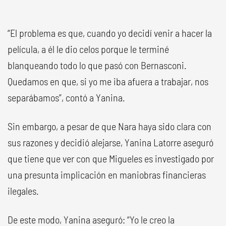
“El problema es que, cuando yo decidí venir a hacer la
película, a él le dio celos porque le terminé
blanqueando todo lo que pasó con Bernasconi.
Quedamos en que, si yo me iba afuera a trabajar, nos
separábamos”, contó a Yanina.
Sin embargo, a pesar de que Nara haya sido clara con
sus razones y decidió alejarse, Yanina Latorre aseguró
que tiene que ver con que Migueles es investigado por
una presunta implicación en maniobras financieras
ilegales.
De este modo, Yanina aseguró: “Yo le creo la