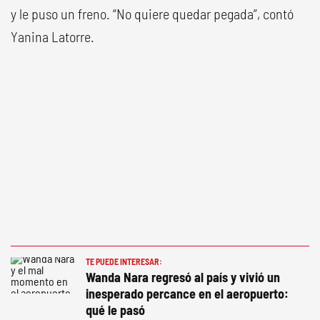
y le puso un freno. “No quiere quedar pegada”, contó
Yanina Latorre.
TE PUEDE INTERESAR:
Wanda Nara regresó al país y vivió un
inesperado percance en el aeropuerto:
qué le pasó