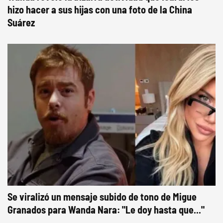
hizo hacer a sus hijas con una foto de la China
Suárez
Se viralizó un mensaje subido de tono de Migue
Granados para Wanda Nara: "Le doy hasta que..."