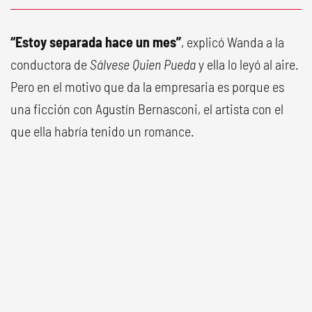
“Estoy separada hace un mes”
, explicó Wanda a la
conductora de
Sálvese Quien Pueda
y ella lo leyó al aire.
Pero en el motivo que da la empresaria es porque es
una ficción con Agustín Bernasconi, el artista con el
que ella habría tenido un romance.