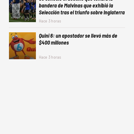
bandera de Malvinas que exhibió la
Selección tras el triunfo sobre Inglaterra
Hace 3 horas
Quini 6: un apostador se llevó más de
$400 millones
Hace 3 horas