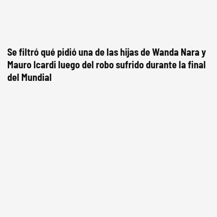
Se filtró qué pidió una de las hijas de Wanda Nara y
Mauro Icardi luego del robo sufrido durante la final
del Mundial