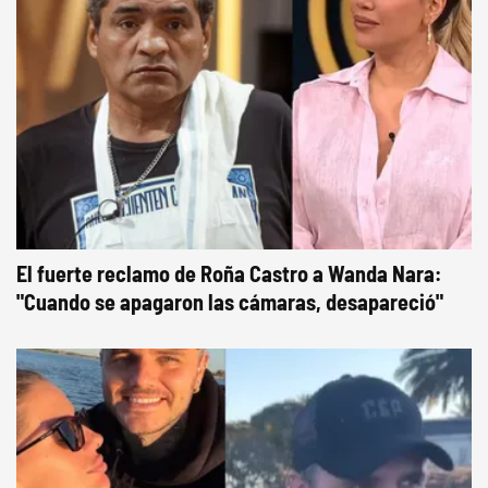
El fuerte reclamo de Roña Castro a Wanda Nara:
"Cuando se apagaron las cámaras, desapareció"