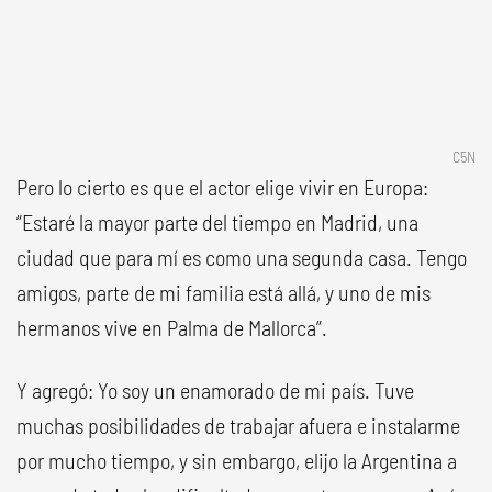
C5N
Pero lo cierto es que el actor elige vivir en Europa:
“Estaré la mayor parte del tiempo en Madrid, una
ciudad que para mí es como una segunda casa. Tengo
amigos, parte de mi familia está allá, y uno de mis
hermanos vive en Palma de Mallorca”.
Y agregó: Yo soy un enamorado de mi país. Tuve
muchas posibilidades de trabajar afuera e instalarme
por mucho tiempo, y sin embargo, elijo la Argentina a