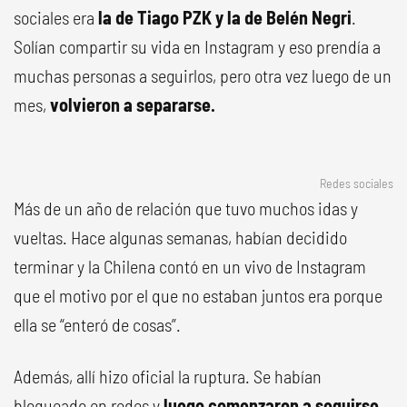
sociales era
la de Tiago PZK y la de Belén Negri
.
Solían compartir su vida en Instagram y eso prendía a
muchas personas a seguirlos, pero otra vez luego de un
mes,
volvieron a separarse.
Redes sociales
Más de un año de relación que tuvo muchos idas y
vueltas. Hace algunas semanas, habían decidido
terminar y la Chilena contó en un vivo de Instagram
que el motivo por el que no estaban juntos era porque
ella se “enteró de cosas”.
Además, allí hizo oficial la ruptura. Se habían
bloqueado en redes y
luego comenzaron a seguirse,