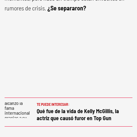
rumores de crisis.
¿Se separaron?
TE PUEDE INTERESAR:
Qué fue de la vida de Kelly McGillis, la
actriz que causó furor en Top Gun