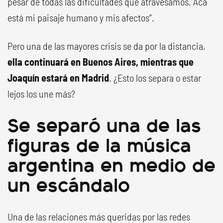
pesar de todas las dificultades que atravesamos. Acá
está mi paisaje humano y mis afectos”.
Pero una de las mayores crisis se da por la distancia,
ella continuará en Buenos Aires, mientras que
Joaquín estará en Madrid
. ¿Esto los separa o estar
lejos los une más?
Se separó una de las
figuras de la música
argentina en medio de
un escándalo
Una de las relaciones más queridas por las redes