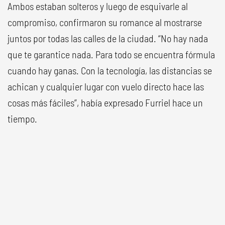
Ambos estaban solteros y luego de esquivarle al
compromiso, confirmaron su romance al mostrarse
juntos por todas las calles de la ciudad. “No hay nada
que te garantice nada. Para todo se encuentra fórmula
cuando hay ganas. Con la tecnología, las distancias se
achican y cualquier lugar con vuelo directo hace las
cosas más fáciles”, había expresado Furriel hace un
tiempo.