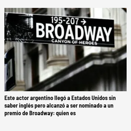
Este actor argentino llegó a Estados Unidos sin
saber inglés pero alcanzó a ser nominado a un
premio de Broadway: quien es