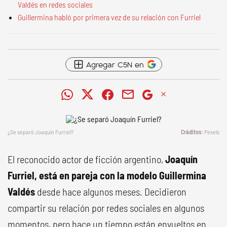
Valdés en redes sociales
Guillermina habló por primera vez de su relación con Furriel
Agregar C5N en
¿Se separó Joaquín Furriel?
Pexels
El reconocido actor de ficción argentino,
Joaquín
Furriel, está en pareja con la modelo Guillermina
Valdés
desde hace algunos meses. Decidieron
compartir su relación por redes sociales en algunos
momentos, pero hace un tiempo están envueltos en