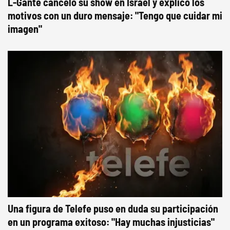
L-Gante canceló su show en Israel y explicó los
motivos con un duro mensaje: "Tengo que cuidar mi
imagen"
Una figura de Telefe puso en duda su participación
en un programa exitoso: "Hay muchas injusticias"