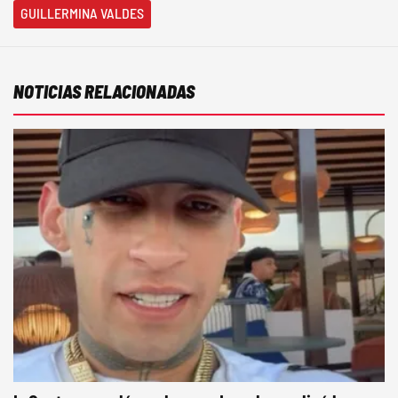
GUILLERMINA VALDES
NOTICIAS RELACIONADAS