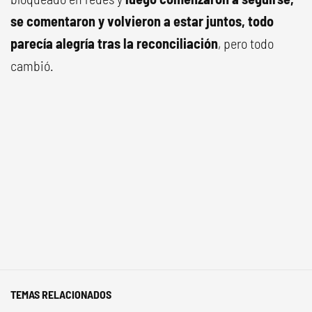
se comentaron y volvieron a estar juntos, todo
parecía alegría tras la reconciliación
, pero todo
cambió.
TEMAS RELACIONADOS