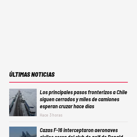
ÚLTIMAS NOTICIAS
Los principales pasos fronterizos a Chile
siguen cerrados y miles de camiones
esperan cruzar hace días
Hace 3 horas
Cazas F-16 interceptaron aeronaves