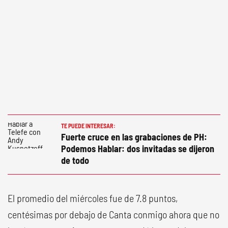
TE PUEDE INTERESAR:
Fuerte cruce en las grabaciones de PH:
Podemos Hablar: dos invitadas se dijeron
de todo
El promedio del miércoles fue de 7.8 puntos,
centésimas por debajo de Canta conmigo ahora que no