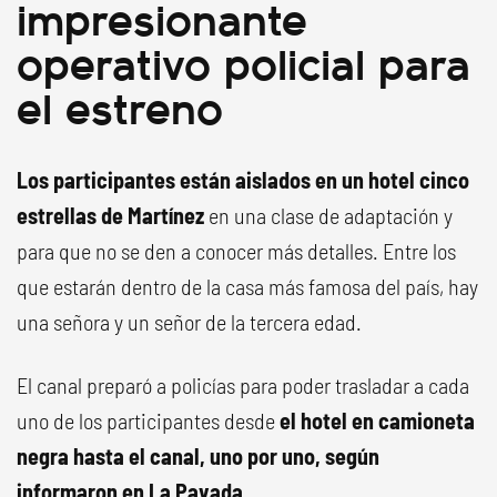
impresionante
operativo policial para
el estreno
Los participantes están aislados en un hotel cinco
estrellas de Martínez
en una clase de adaptación y
para que no se den a conocer más detalles. Entre los
que estarán dentro de la casa más famosa del país, hay
una señora y un señor de la tercera edad.
El canal preparó a policías para poder trasladar a cada
uno de los participantes desde
el hotel en camioneta
negra hasta el canal, uno por uno, según
informaron en La Pavada.