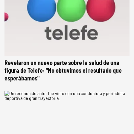
Revelaron un nuevo parte sobre la salud de una
figura de Telefe: "No obtuvimos el resultado que
esperábamos"