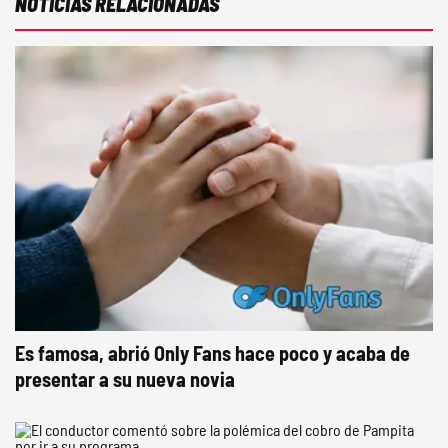
NOTICIAS RELACIONADAS
Es famosa, abrió Only Fans hace poco y acaba de
presentar a su nueva novia