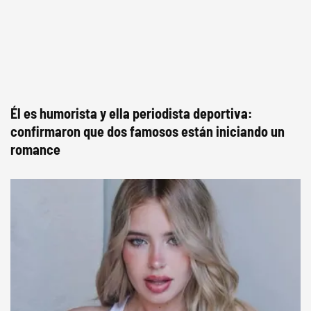
Él es humorista y ella periodista deportiva:
confirmaron que dos famosos están iniciando un
romance