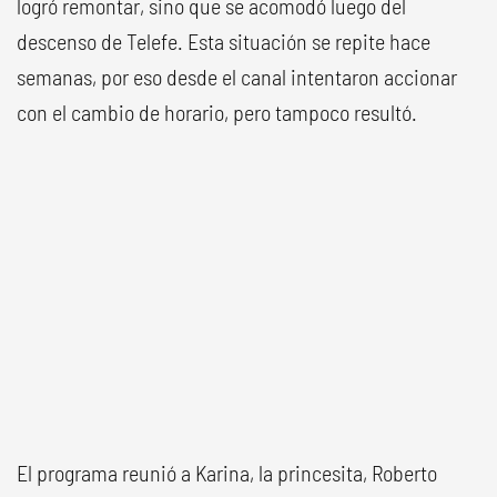
logró remontar, sino que se acomodó luego del
descenso de Telefe. Esta situación se repite hace
semanas, por eso desde el canal intentaron accionar
con el cambio de horario, pero tampoco resultó.
El programa reunió a Karina, la princesita, Roberto