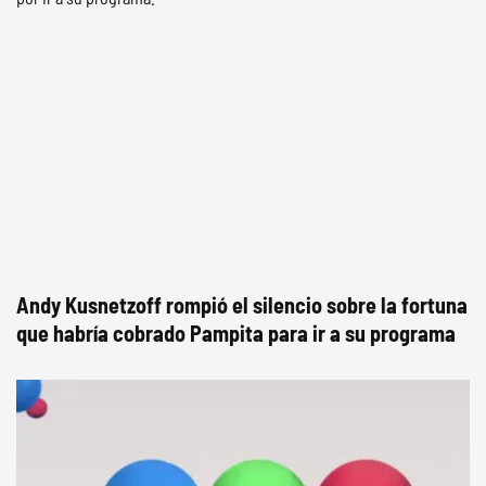
Andy Kusnetzoff rompió el silencio sobre la fortuna
que habría cobrado Pampita para ir a su programa