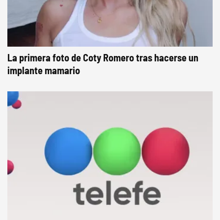
La primera foto de Coty Romero tras hacerse un
implante mamario