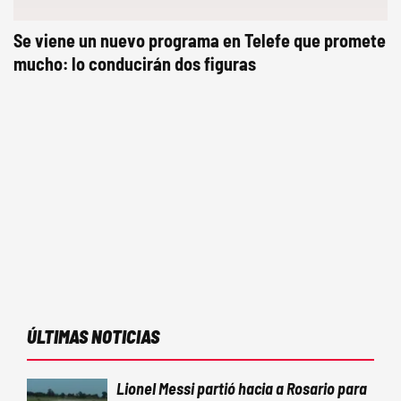
Se viene un nuevo programa en Telefe que promete
mucho: lo conducirán dos figuras
ÚLTIMAS NOTICIAS
Lionel Messi partió hacia a Rosario para