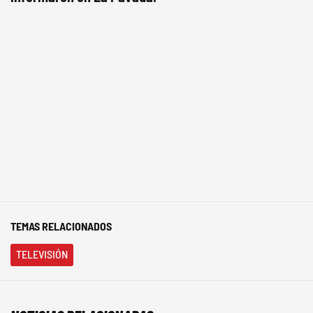
TEMAS RELACIONADOS
TELEVISIÓN