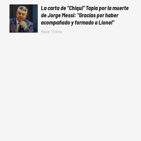
La carta de "Chiqui" Tapia por la muerte
de Jorge Messi: "Gracias por haber
acompañado y formado a Lionel"
Hace 1 hora