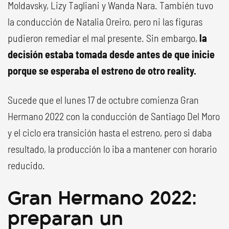
Moldavsky, Lizy Tagliani y Wanda Nara. También tuvo
la conducción de Natalia Oreiro, pero ni las figuras
pudieron remediar el mal presente. Sin embargo,
la
decisión estaba tomada desde antes de que inicie
porque se esperaba el estreno de otro reality.
Sucede que el lunes 17 de octubre comienza Gran
Hermano 2022 con la conducción de Santiago Del Moro
y el ciclo era transición hasta el estreno, pero si daba
resultado, la producción lo iba a mantener con horario
reducido.
Gran Hermano 2022:
preparan un