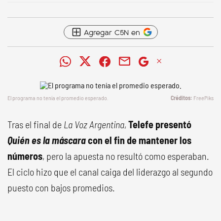
Agregar C5N en
El programa no tenía el promedio esperado.
FreePiks
Tras el final de
La Voz Argentina
,
Telefe presentó
Quién es la máscara
con el fin de mantener los
números
, pero la apuesta no resultó como esperaban.
El ciclo hizo que el canal caiga del liderazgo al segundo
puesto con bajos promedios.