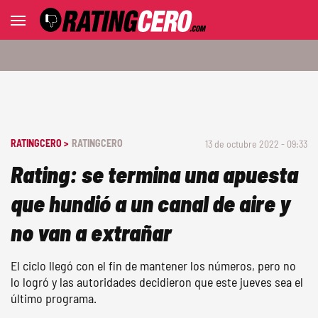
RATINGCERO >
RATINGCERO
13 de octubre 2022 - 09:33
Rating: se termina una apuesta
que hundió a un canal de aire y
no van a extrañar
El ciclo llegó con el fin de mantener los números, pero no
lo logró y las autoridades decidieron que este jueves sea el
último programa.