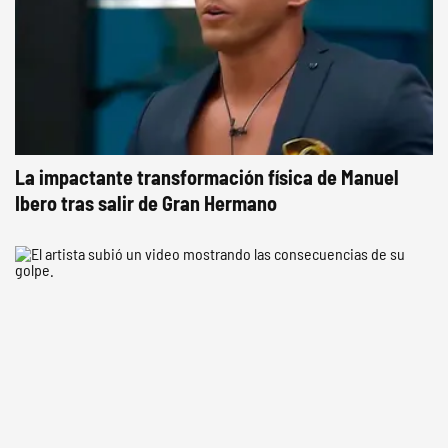
La impactante transformación física de Manuel
Ibero tras salir de Gran Hermano