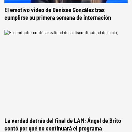
El emotivo video de Denisse González tras
cumplirse su primera semana de internación
La verdad detrás del final de LAM: Ángel de Brito
contó por qué no continuará el programa