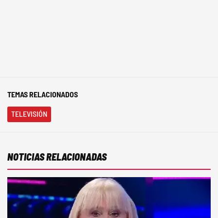
TEMAS RELACIONADOS
TELEVISIÓN
NOTICIAS RELACIONADAS