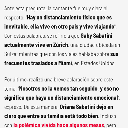
Ante esta pregunta, la cantante fue muy clara al
respecto: "
Hay un distanciamiento físico que es
inevitable, ella vive en otro país y vive viajando
".
Con estas palabras, se refirió a que
Gaby Sabatini
actualmente vive en Zúrich
, una ciudad ubicada en
Suiza; mientras que con los viajes hablaba sobre
sus
frecuentes traslados a Miami
, en Estados Unidos.
Por último, realizó una breve aclaración sobre este
tema. "
Nosotros no la vemos tan seguido, y eso no
significa que haya un distanciamiento emocional
",
expresó. De esta manera,
Oriana Sabatini dejó en
claro que entre su familia está todo bien
, incluso
con
la polémica vivida hace algunos meses
, pero