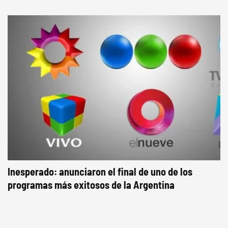
Inesperado: anunciaron el final de uno de los
programas más exitosos de la Argentina