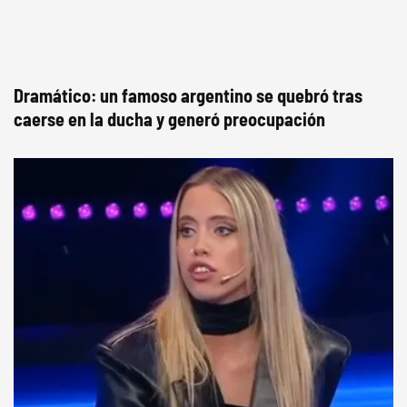
Dramático: un famoso argentino se quebró tras
caerse en la ducha y generó preocupación