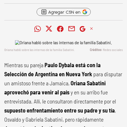
Agregar C5N en
Oriana habló sobre las internas de la familia Sabatini.
Redes sociales
Mientras su pareja
Paulo Dybala está con la
Selección de Argentina en Nueva York
para disputar
un amistoso frente a Jamaica,
Oriana Sabatini
aprovechó para venir al país
y en su arribo fue
entrevistada. Allí, le consultaron directamente por el
supuesto enfrentamiento entre su padre y su tía
,
Osvaldo y Gabriela Sabatini, pero rápidamente