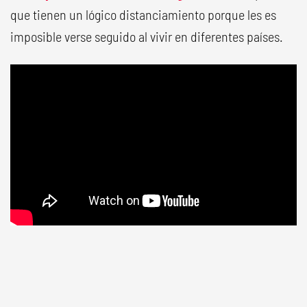
que tienen un lógico distanciamiento porque les es
imposible verse seguido al vivir en diferentes países.