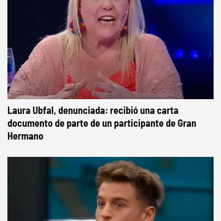
Laura Ubfal, denunciada: recibió una carta
documento de parte de un participante de Gran
Hermano