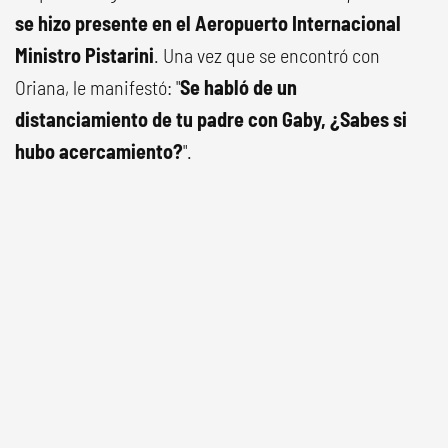
se hizo presente en el Aeropuerto Internacional
Ministro Pistarini
. Una vez que se encontró con
Oriana, le manifestó: "
Se habló de un
distanciamiento de tu padre con Gaby, ¿Sabes si
hubo acercamiento?
".