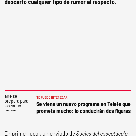
descartó cualquier tipo de rumor al respecto
.
TE PUEDE INTERESAR:
Se viene un nuevo programa en Telefe que
promete mucho: lo conducirán dos figuras
En primer lugar, un enviado de
Socios del espectáculo