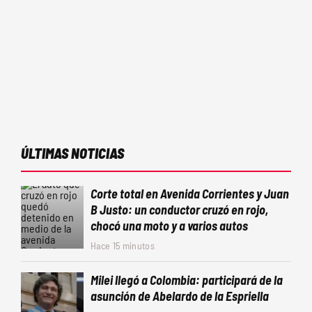
ÚLTIMAS NOTICIAS
Corte total en Avenida Corrientes y Juan
B Justo: un conductor cruzó en rojo,
chocó una moto y a varios autos
Hace 15 minutos
Milei llegó a Colombia: participará de la
asunción de Abelardo de la Espriella