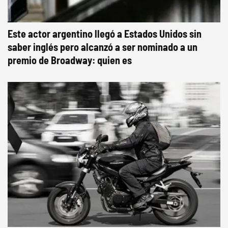
Este actor argentino llegó a Estados Unidos sin
saber inglés pero alcanzó a ser nominado a un
premio de Broadway: quien es