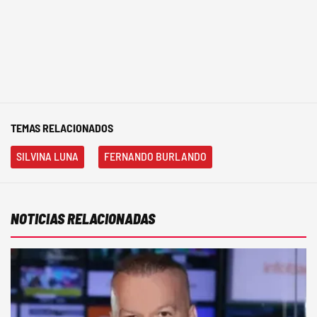
TEMAS RELACIONADOS
SILVINA LUNA
FERNANDO BURLANDO
NOTICIAS RELACIONADAS