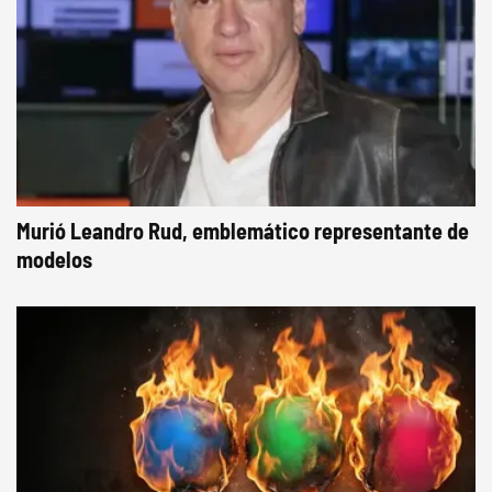
Murió Leandro Rud, emblemático representante de
modelos