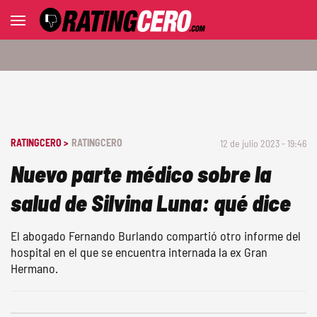
RATINGCERO >
RATINGCERO
12 de julio 2023 - 19:46
Nuevo parte médico sobre la
salud de Silvina Luna: qué dice
El abogado Fernando Burlando compartió otro informe del
hospital en el que se encuentra internada la ex Gran
Hermano.