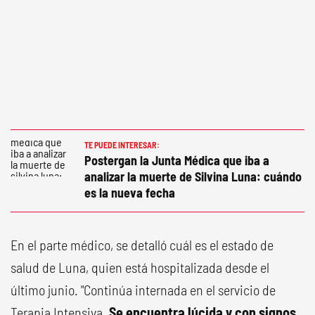
TE PUEDE INTERESAR:
Postergan la Junta Médica que iba a
analizar la muerte de Silvina Luna: cuándo
es la nueva fecha
En el parte médico, se detalló cuál es el estado de
salud de Luna, quien está hospitalizada desde el
último junio. "Continúa internada en el servicio de
Terapia Intensiva.
Se encuentra lúcida y con signos