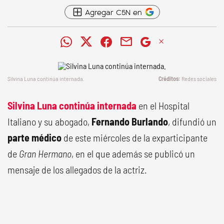
Agregar C5N en
Silvina Luna continúa internada.
Redes sociales
Silvina Luna
continúa internada
en el Hospital
Italiano y su abogado,
Fernando Burlando
, difundió un
parte médico
de este miércoles de la exparticipante
de
Gran Hermano
, en el que además se publicó un
mensaje de los allegados de la actriz.