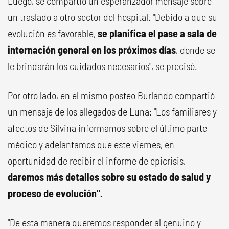
Luego, se compartió un esperanzador mensaje sobre
un traslado a otro sector del hospital. "Debido a que su
evolución es favorable,
se planifica el pase a sala de
internación general en los próximos días
, donde se
le brindarán los cuidados necesarios", se precisó.
Por otro lado, en el mismo posteo Burlando compartió
un mensaje de los allegados de Luna: "Los familiares y
afectos de Silvina informamos sobre el último parte
médico y adelantamos que este viernes, en
oportunidad de recibir el informe de epicrisis,
daremos más detalles sobre su estado de salud y
proceso de evolución".
"De esta manera queremos responder al genuino y