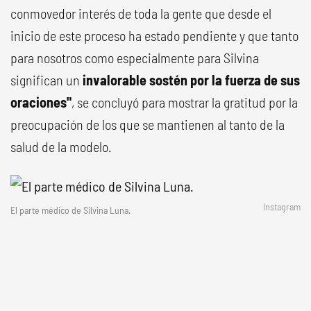
conmovedor interés de toda la gente que desde el
inicio de este proceso ha estado pendiente y que tanto
para nosotros como especialmente para Silvina
significan un
invalorable sostén por la fuerza de sus
oraciones"
, se concluyó para mostrar la gratitud por la
preocupación de los que se mantienen al tanto de la
salud de la modelo.
Instagram
El parte médico de Silvina Luna.