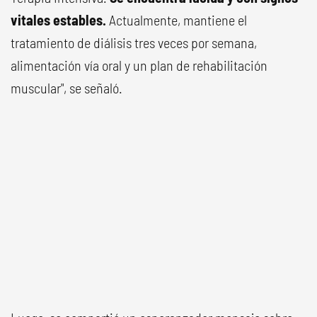
vitales estables.
Actualmente, mantiene el
tratamiento de diálisis tres veces por semana,
alimentación vía oral y un plan de rehabilitación
muscular", se señaló.