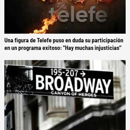
Una figura de Telefe puso en duda su participación
en un programa exitoso: "Hay muchas injusticias"