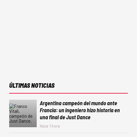
ÚLTIMAS NOTICIAS
Argentina campeón del mundo ante
Francia: un ingeniero hizo historia en
una final de Just Dance
Hace 1 hora