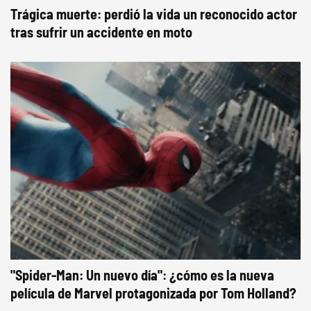
Trágica muerte: perdió la vida un reconocido actor
tras sufrir un accidente en moto
"Spider-Man: Un nuevo día": ¿cómo es la nueva
película de Marvel protagonizada por Tom Holland?