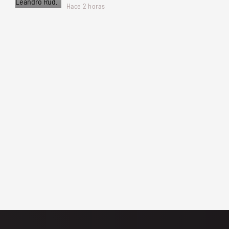
Hace 2 horas