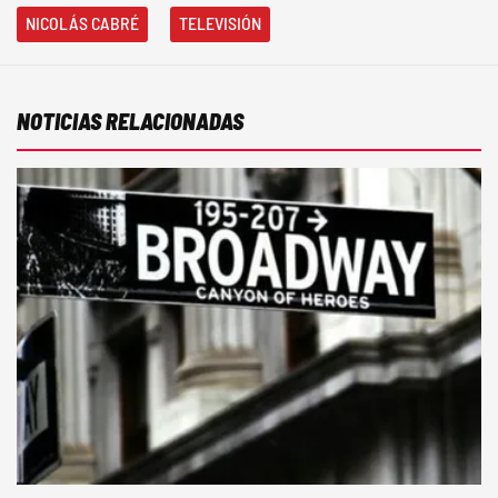
NICOLÁS CABRÉ
TELEVISIÓN
NOTICIAS RELACIONADAS