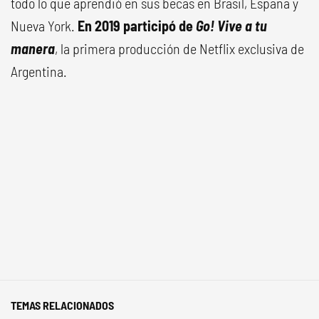
todo lo que aprendió en sus becas en Brasil, España y
Nueva York.
En 2019 participó de
Go! Vive a tu
manera
, la primera producción de Netflix exclusiva de
Argentina.
TEMAS RELACIONADOS