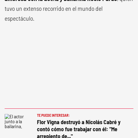
tuvo un extenso recorrido en el mundo del
espectáculo.
TE PUEDE INTERESAR:
Flor Vigna destruyó a Nicolás Cabré y
contó cómo fue trabajar con él: "Me
arrepiento de..."