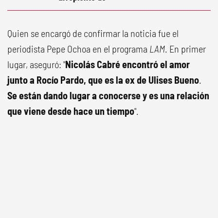
Quien se encargó de confirmar la noticia fue el
periodista Pepe Ochoa en el programa
LAM
. En primer
lugar, aseguró: "
Nicolás Cabré encontró el amor
junto a Rocío Pardo, que es la ex de Ulises Bueno
.
Se están dando lugar a conocerse y es una relación
que viene desde hace un tiempo
".