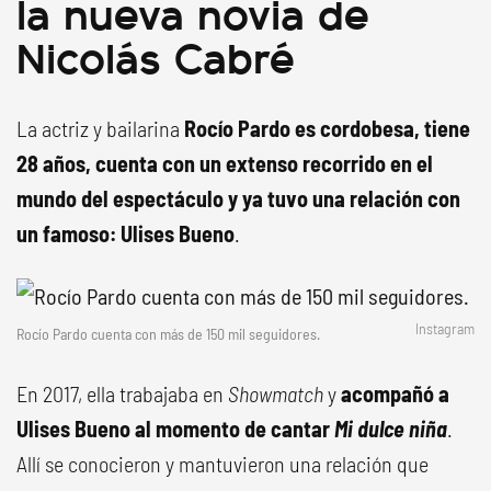
la nueva novia de
Nicolás Cabré
La actriz y bailarina
Rocío Pardo es cordobesa, tiene
28 años, cuenta con un extenso recorrido en el
mundo del espectáculo y ya tuvo una relación con
un famoso: Ulises Bueno
.
Instagram
Rocío Pardo cuenta con más de 150 mil seguidores.
En 2017, ella trabajaba en
Showmatch
y
acompañó a
Ulises Bueno al momento de cantar
Mi dulce niña
.
Allí se conocieron y mantuvieron una relación que