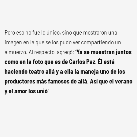
Pero eso no fue lo único, sino que mostraron una
imagen en la que se los pudo ver compartiendo un
almuerzo. Al respecto, agregó: "
Ya se muestran juntos
como en la foto que es de Carlos Paz
.
Él está
haciendo teatro allá y a ella la maneja uno de los
productores más famosos de allá
.
Así que el verano
y el amor los unió
".