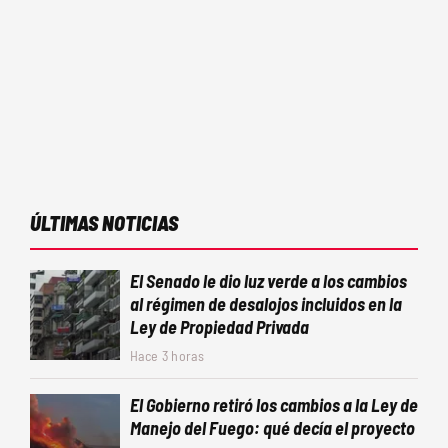
ÚLTIMAS NOTICIAS
El Senado le dio luz verde a los cambios
al régimen de desalojos incluidos en la
Ley de Propiedad Privada
Hace 3 horas
El Gobierno retiró los cambios a la Ley de
Manejo del Fuego: qué decía el proyecto