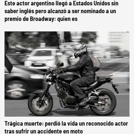
Este actor argentino llegó a Estados Unidos sin
saber inglés pero alcanzó a ser nominado a un
premio de Broadway: quien es
Trágica muerte: perdió la vida un reconocido actor
tras sufrir un accidente en moto