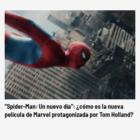
"Spider-Man: Un nuevo día": ¿cómo es la nueva
película de Marvel protagonizada por Tom Holland?