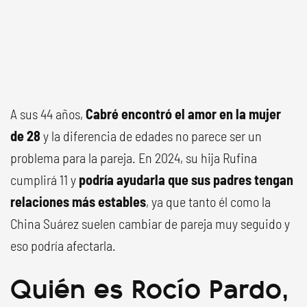
A sus 44 años,
Cabré encontró el amor en la mujer
de 28
y la diferencia de edades no parece ser un
problema para la pareja. En 2024, su hija Rufina
cumplirá 11 y
podría ayudarla que sus padres tengan
relaciones más estables
, ya que tanto él como la
China Suárez suelen cambiar de pareja muy seguido y
eso podría afectarla.
Quién es Rocío Pardo,