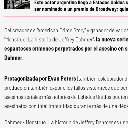
Este actor argentino llegó a Estados Unidos s
ser nominado a un premio de Broadway: quie
Del creador de "American Crime Story" y ganador de vario
"Monstruo: La historia de Jeffrey Dahmer",
la nueva seri
espantosos crímenes perpetrados por el asesino en s
Dahmer.
Protagonizada por Evan Peters
(también colaborador de
producción también expone los fallos sistémicos que per
asesinos seriales más notorios de Estados Unidos pudiera
asesinatos con total impunidad durante más de una décad
Dahmer - Monstruo: La historia de Jeffrey Dahmer es una