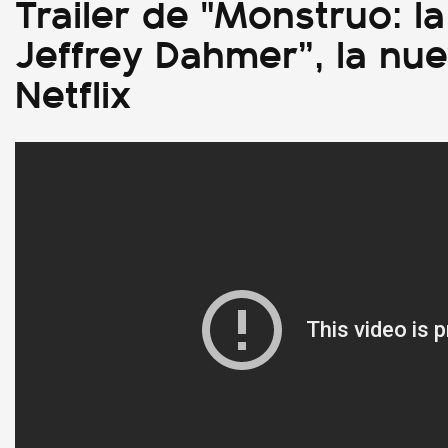
Trailer de "Monstruo: la
Jeffrey Dahmer”, la nue
Netflix