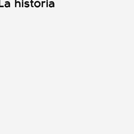
a historia