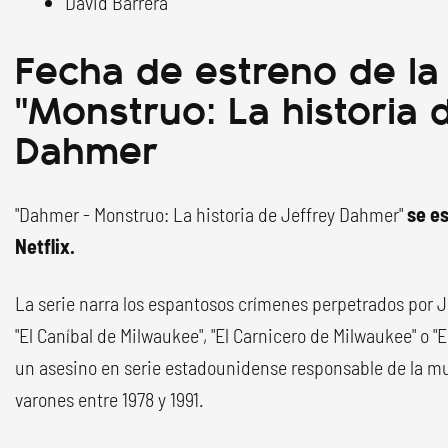
David Barrera
Fecha de estreno de la 
"Monstruo: La historia 
Dahmer
"Dahmer - Monstruo: La historia de Jeffrey Dahmer"
se es
Netflix.
La serie narra los espantosos crímenes perpetrados por 
"El Caníbal de Milwaukee", "El Carnicero de Milwaukee" o 
un asesino en serie estadounidense responsable de la mue
varones entre 1978 y 1991.