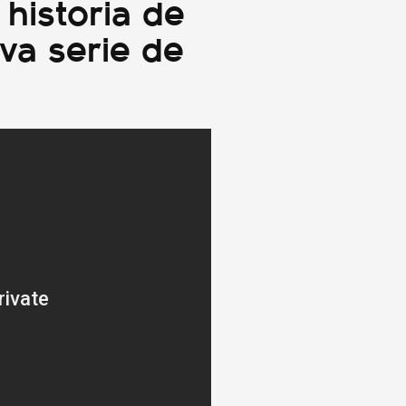
 historia de
va serie de