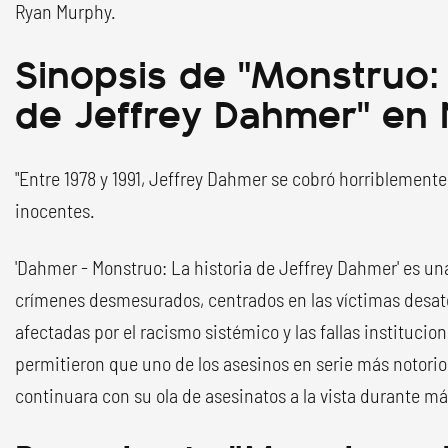
Ryan Murphy.
Sinopsis de "Monstruo: 
de Jeffrey Dahmer" en N
"Entre 1978 y 1991, Jeffrey Dahmer se cobró horriblemente 
inocentes.
'Dahmer - Monstruo: La historia de Jeffrey Dahmer' es un
crímenes desmesurados, centrados en las víctimas desa
afectadas por el racismo sistémico y las fallas institucion
permitieron que uno de los asesinos en serie más notori
continuara con su ola de asesinatos a la vista durante m