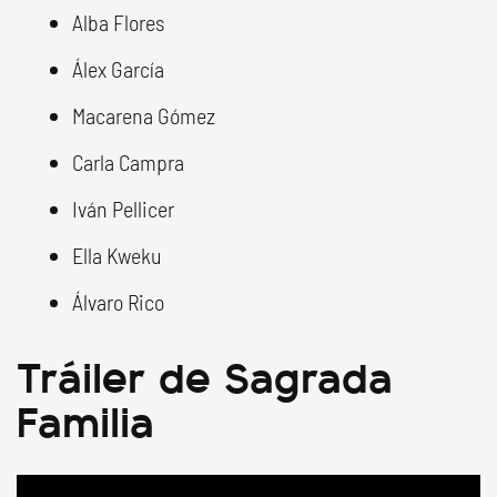
Alba Flores
Álex García
Macarena Gómez
Carla Campra
Iván Pellicer
Ella Kweku
Álvaro Rico
Tráiler de Sagrada
Familia