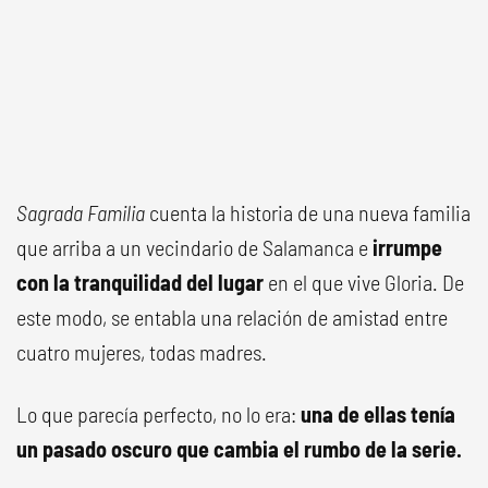
Sagrada Familia
cuenta la historia de una nueva familia
que arriba a un vecindario de Salamanca e
irrumpe
con la tranquilidad del lugar
en el que vive Gloria. De
este modo, se entabla una relación de amistad entre
cuatro mujeres, todas madres.
Lo que parecía perfecto, no lo era:
una de ellas tenía
un pasado oscuro que cambia el rumbo de la serie.