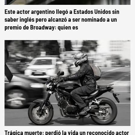
Este actor argentino llegó a Estados Unidos sin
saber inglés pero alcanzó a ser nominado a un
premio de Broadway: quien es
Trágica muerte: perdió la vida un reconocido actor