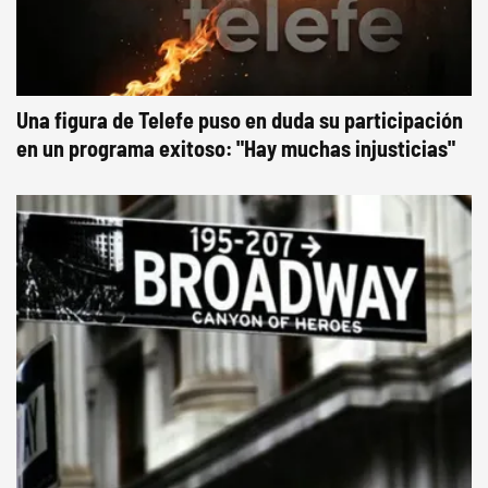
Una figura de Telefe puso en duda su participación
en un programa exitoso: "Hay muchas injusticias"