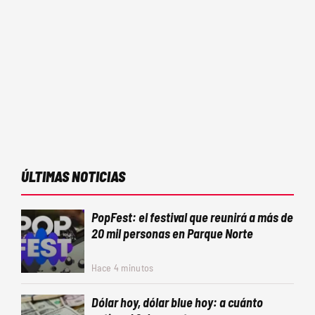
ÚLTIMAS NOTICIAS
PopFest: el festival que reunirá a más de
20 mil personas en Parque Norte
Hace 4 minutos
Dólar hoy, dólar blue hoy: a cuánto