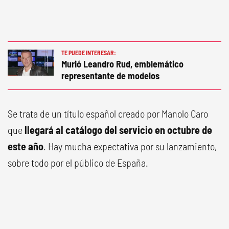
TE PUEDE INTERESAR:
Murió Leandro Rud, emblemático
representante de modelos
Se trata de un título español creado por Manolo Caro
que
llegará al catálogo del servicio en octubre de
este año
. Hay mucha expectativa por su lanzamiento,
sobre todo por el público de España.