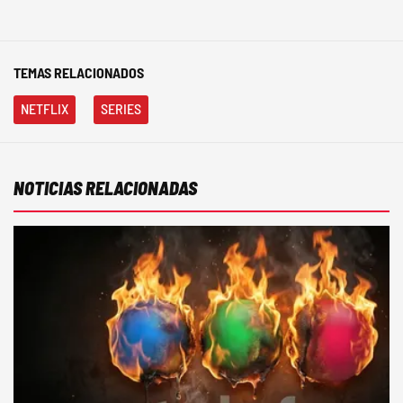
TEMAS RELACIONADOS
NETFLIX
SERIES
NOTICIAS RELACIONADAS