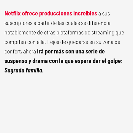
Netflix
ofrece producciones increíbles
a sus
suscriptores a partir de las cuales se diferencia
notablemente de otras plataformas de streaming que
compiten con ella. Lejos de quedarse en su zona de
confort, ahora
irá por más con una serie de
suspenso y drama con la que espera dar el golpe:
Sagrada familia.