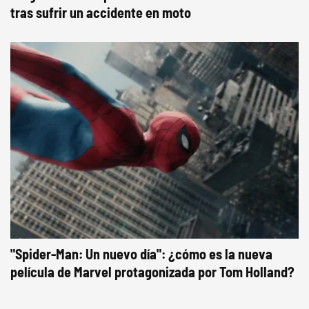
tras sufrir un accidente en moto
"Spider-Man: Un nuevo día": ¿cómo es la nueva
película de Marvel protagonizada por Tom Holland?