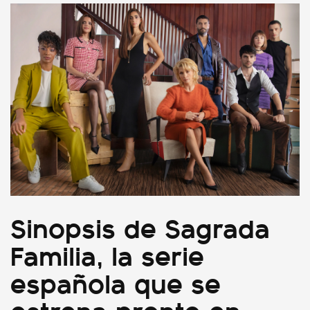
Sinopsis de Sagrada
Familia, la serie
española que se
estrena pronto en