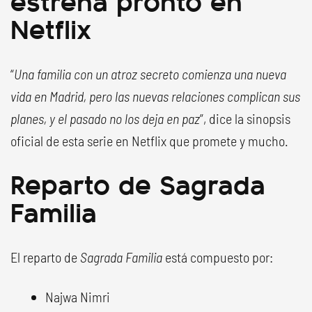
Netflix
“
Una familia con un atroz secreto comienza una nueva
vida en Madrid, pero las nuevas relaciones complican sus
planes, y el pasado no los deja en paz
”, dice la sinopsis
oficial de esta serie en Netflix que promete y mucho.
Reparto de Sagrada
Familia
El reparto de
Sagrada Familia
está compuesto por:
Najwa Nimri