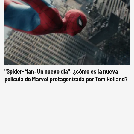
"Spider-Man: Un nuevo día": ¿cómo es la nueva
película de Marvel protagonizada por Tom Holland?