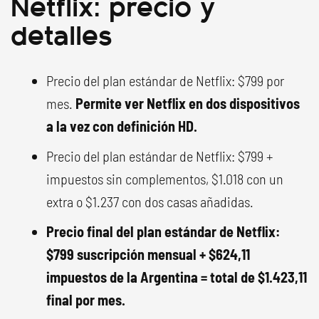
Netflix: precio y
detalles
Precio del plan estándar de Netflix: $799 por
mes.
Permite ver Netflix en dos dispositivos
a la vez con definición HD.
Precio del plan estándar de Netflix: $799 +
impuestos sin complementos, $1.018 con un
extra o $1.237 con dos casas añadidas.
Precio final del plan estándar de Netflix:
$799 suscripción mensual + $624,11
impuestos de la Argentina = total de $1.423,11
final por mes.