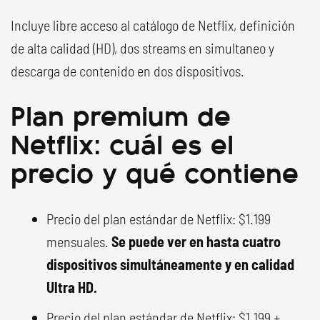
Incluye libre acceso al catálogo de Netflix, definición
de alta calidad (HD), dos streams en simultaneo y
descarga de contenido en dos dispositivos.
Plan premium de
Netflix: cuál es el
precio y qué contiene
Precio del plan estándar de Netflix: $1.199
mensuales.
Se puede ver en hasta cuatro
dispositivos simultáneamente y en calidad
Ultra HD.
Precio del plan estándar de Netflix: $1.199 +