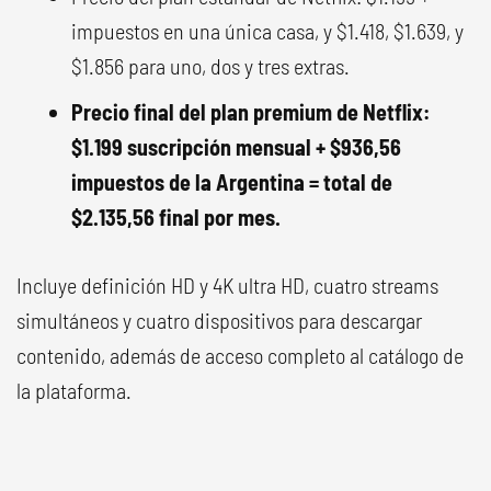
impuestos en una única casa, y $1.418, $1.639, y
$1.856 para uno, dos y tres extras.
Precio final del plan premium de Netflix:
$1.199 suscripción mensual + $936,56
impuestos de la Argentina = total de
$2.135,56 final por mes.
Incluye definición HD y 4K ultra HD, cuatro streams
simultáneos y cuatro dispositivos para descargar
contenido, además de acceso completo al catálogo de
la plataforma.