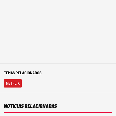
TEMAS RELACIONADOS
NETFLIX
NOTICIAS RELACIONADAS