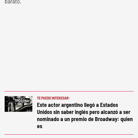
barato.
TE PUEDE INTERESAR:
Este actor argentino llegó a Estados
Unidos sin saber inglés pero alcanzó a ser
nominado a un premio de Broadway: quien
es