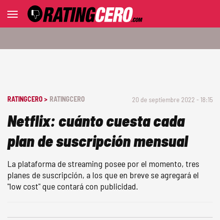
RATINGCERO >
RATINGCERO
20 de septiembre 2022 - 18:15
Netflix: cuánto cuesta cada
plan de suscripción mensual
La plataforma de streaming posee por el momento, tres
planes de suscripción, a los que en breve se agregará el
"low cost" que contará con publicidad.