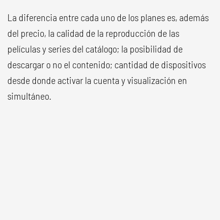
La diferencia entre cada uno de los planes es, además
del precio, la calidad de la reproducción de las
películas y series del catálogo; la posibilidad de
descargar o no el contenido; cantidad de dispositivos
desde donde activar la cuenta y visualización en
simultáneo.