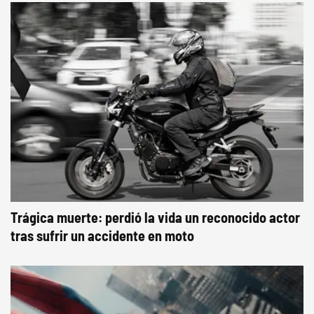
Trágica muerte: perdió la vida un reconocido actor
tras sufrir un accidente en moto