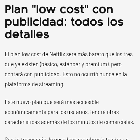
Plan "low cost" con
publicidad: todos los
detalles
El plan low cost de Netflix será más barato que los tres
que ya existen (básico, estándar y premium), pero
contará con publicidad. Esto no ocurrió nunca en la
plataforma de streaming.
Este nuevo plan que será más accesible
económicamente para los usuarios, tendrá otras
características además de los minutos de comerciales.
Según trascendió, la novedosa membresía tendrá un