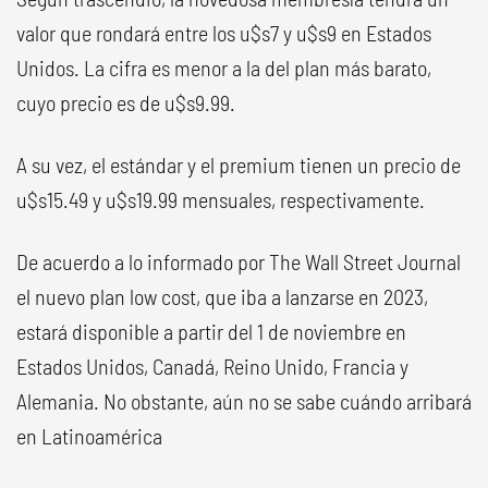
valor que rondará entre los u$s7 y u$s9 en Estados
Unidos. La cifra es menor a la del plan más barato,
cuyo precio es de u$s9.99.
A su vez, el estándar y el premium tienen un precio de
u$s15.49 y u$s19.99 mensuales, respectivamente.
De acuerdo a lo informado por The Wall Street Journal
el nuevo plan low cost, que iba a lanzarse en 2023,
estará disponible a partir del 1 de noviembre en
Estados Unidos, Canadá, Reino Unido, Francia y
Alemania. No obstante, aún no se sabe cuándo arribará
en Latinoamérica