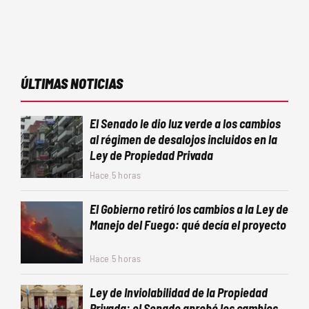
ÚLTIMAS NOTICIAS
El Senado le dio luz verde a los cambios
al régimen de desalojos incluidos en la
Ley de Propiedad Privada
Hace 5 horas
El Gobierno retiró los cambios a la Ley de
Manejo del Fuego: qué decía el proyecto
Hace 5 horas
Ley de Inviolabilidad de la Propiedad
Privada: el Senado aprobó los cambios