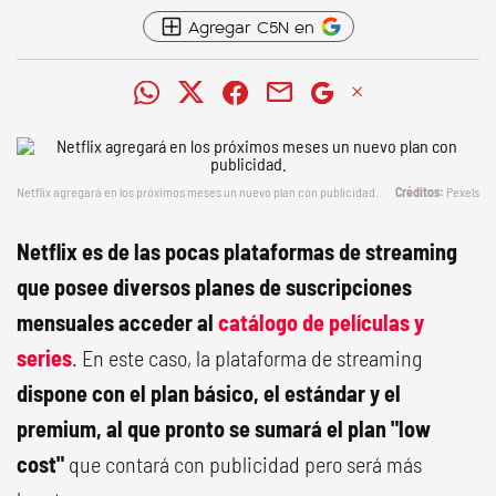
Agregar C5N en
Netflix agregará en los próximos meses un nuevo plan con publicidad.
Pexels
Netflix es de las pocas plataformas de streaming
que posee diversos planes de suscripciones
mensuales acceder al
catálogo de películas y
series
. En este caso, la plataforma de streaming
dispone con el plan básico, el estándar y el
premium, al que pronto se sumará el plan "low
cost"
que contará con publicidad pero será más