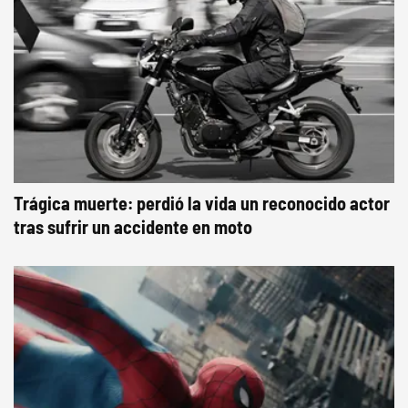
Trágica muerte: perdió la vida un reconocido actor
tras sufrir un accidente en moto