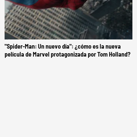
"Spider-Man: Un nuevo día": ¿cómo es la nueva
película de Marvel protagonizada por Tom Holland?