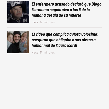
El enfermero acusado declaró que Diego
Maradona seguía vivo a las 6 de la
mañana del día de su muerte
Hace 32 minutos
El video que complica a Nora Colosimo:
aseguran que obligaba a sus nietas a
hablar mal de Mauro Icardi
Hace 34 minutos