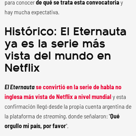
para conocer
de qué se trata esta convocatoria
y
hay mucha expectativa.
Histórico: El Eternauta
ya es la serie más
vista del mundo en
Netflix
El Eternauta
se convirtió en la serie de habla no
inglesa más vista de Netflix a nivel mundial
y esta
confirmación llegó desde la propia cuenta argentina de
la plataforma de
streaming
, donde señalaron: "
Qué
orgullo mi país, por favor
".