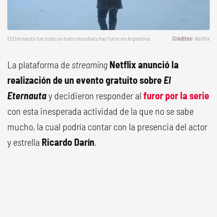
El Eternauta
fue todo un éxito mundial y hay furor en Argentina.
Netflix
La plataforma de
streaming
Netflix anunció la
realización de un evento gratuito sobre
El
Eternauta
y decidieron responder al
furor por la serie
con esta inesperada actividad de la que no se sabe
mucho, la cual podría contar con la presencia del actor
y estrella
Ricardo Darín
.