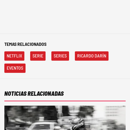
TEMAS RELACIONADOS
NETFLIX
SERIE
SERIES
RICARDO DARÍN
EVENTOS
NOTICIAS RELACIONADAS