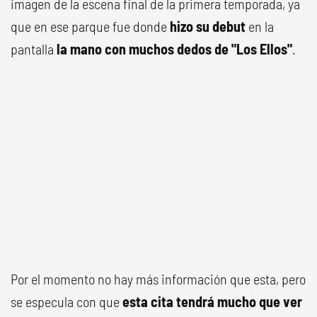
imagen de la escena final de la primera temporada, ya
que en ese parque fue donde
hizo su debut
en la
pantalla
la mano con muchos dedos de "Los Ellos"
.
Por el momento no hay más información que esta, pero
se especula con que
esta cita tendrá mucho que ver