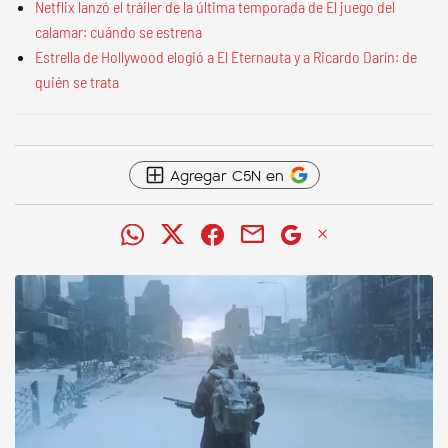
Netflix lanzó el tráiler de la última temporada de El juego del
calamar: cuándo se estrena
Estrella de Hollywood elogió a El Eternauta y a Ricardo Darín: de
quién se trata
Agregar C5N en