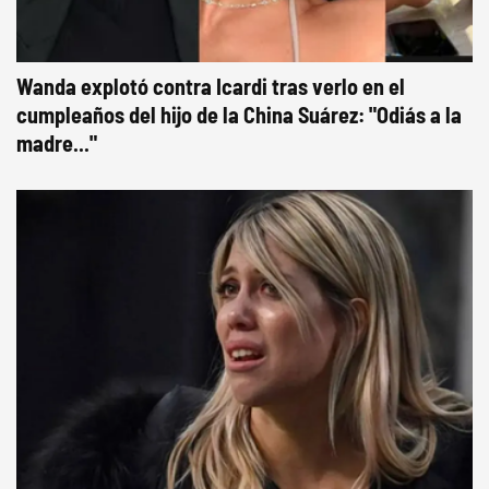
Wanda explotó contra Icardi tras verlo en el
cumpleaños del hijo de la China Suárez: "Odiás a la
madre..."