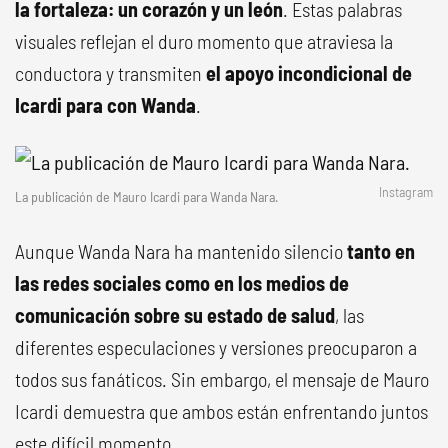
la fortaleza: un corazón y un león
. Estas palabras
visuales reflejan el duro momento que atraviesa la
conductora y transmiten
el apoyo incondicional de
Icardi para con Wanda
.
Instagram
La publicación de Mauro Icardi para Wanda Nara.
Aunque Wanda Nara ha mantenido silencio
tanto en
las redes sociales como en los medios de
comunicación sobre su estado de salud
, las
diferentes especulaciones y versiones preocuparon a
todos sus fanáticos. Sin embargo, el mensaje de Mauro
Icardi demuestra que ambos están enfrentando juntos
este difícil momento.