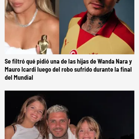
Se filtró qué pidió una de las hijas de Wanda Nara y
Mauro Icardi luego del robo sufrido durante la final
del Mundial