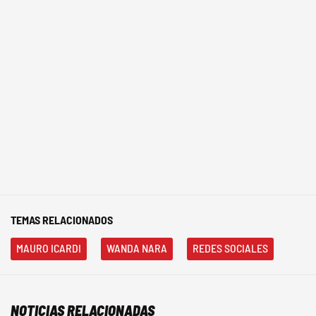
TEMAS RELACIONADOS
MAURO ICARDI
WANDA NARA
REDES SOCIALES
NOTICIAS RELACIONADAS