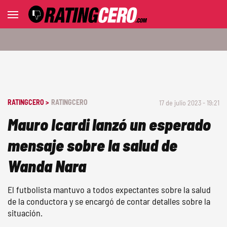
RATINGCERO >
RATINGCERO
17 de julio 2023 - 19:21
Mauro Icardi lanzó un esperado
mensaje sobre la salud de
Wanda Nara
El futbolista mantuvo a todos expectantes sobre la salud
de la conductora y se encargó de contar detalles sobre la
situación.