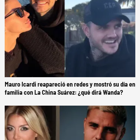
Mauro Icardi reapareció en redes y mostró su día en
familia con La China Suárez: ¿qué dirá Wanda?