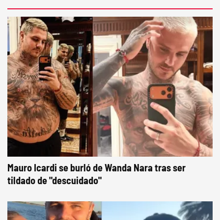
Mauro Icardi se burló de Wanda Nara tras ser
tildado de "descuidado"