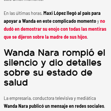
En las últimas horas,
Maxi López llegó al país para
apoyar a Wanda en este complicado momento
y
no
dudó en demostrar su enojo con todas las mentiras
que se dijeron sobre la madre de sus hijos
.
Wanda Nara rompió el
silencio y dio detalles
sobre su estado de
salud
La empresaria, conductora televisiva y mediática
Wanda Nara publicó un mensaje en redes sociales
,