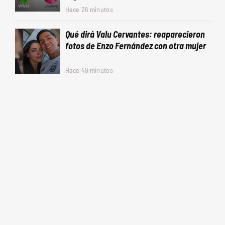
Hace 26 minutos
Qué dirá Valu Cervantes: reaparecieron
fotos de Enzo Fernández con otra mujer
Hace 49 minutos