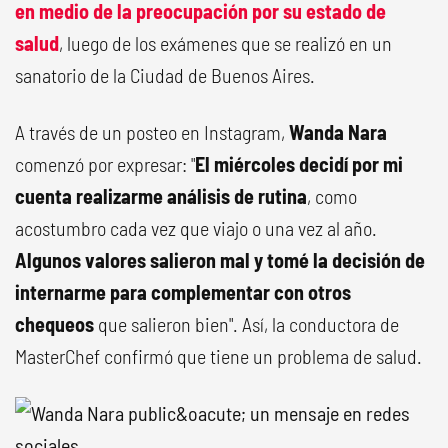
en medio de la preocupación por su estado de
salud
, luego de los exámenes que se realizó en un
sanatorio de la Ciudad de Buenos Aires.
A través de un posteo en Instagram,
Wanda Nara
comenzó por expresar: "
El miércoles decidí por mi
cuenta realizarme análisis de rutina
, como
acostumbro cada vez que viajo o una vez al año.
Algunos valores salieron mal y tomé la decisión de
internarme para complementar con otros
chequeos
que salieron bien". Así, la conductora de
MasterChef confirmó que tiene un problema de salud.