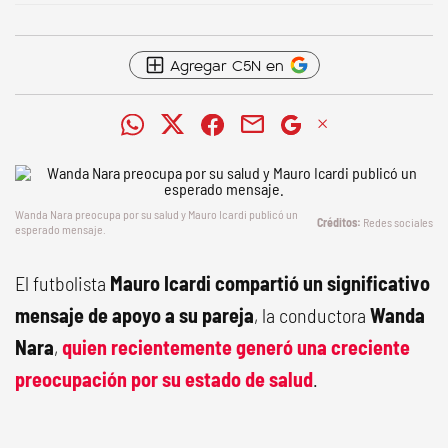
Agregar C5N en
Wanda Nara preocupa por su salud y Mauro Icardi publicó un
Redes sociales
esperado mensaje.
El futbolista
Mauro Icardi compartió un significativo
mensaje de apoyo a su pareja
, la conductora
Wanda
Nara
,
quien recientemente generó una creciente
preocupación por su estado de salud
.