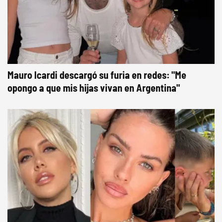
Mauro Icardi descargó su furia en redes: "Me
opongo a que mis hijas vivan en Argentina"