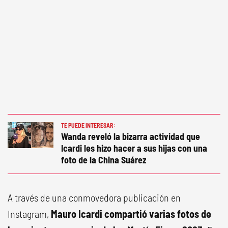
TE PUEDE INTERESAR:
Wanda reveló la bizarra actividad que
Icardi les hizo hacer a sus hijas con una
foto de la China Suárez
A través de una conmovedora publicación en
Instagram,
Mauro Icardi compartió varias fotos de