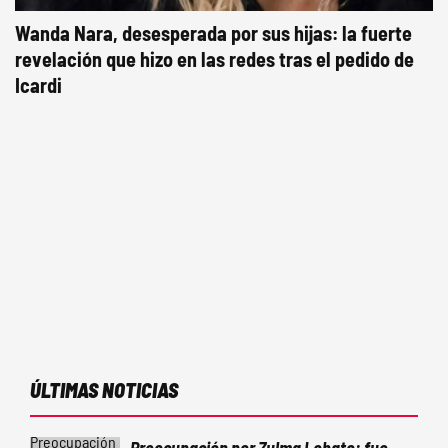
Wanda Nara, desesperada por sus hijas: la fuerte
revelación que hizo en las redes tras el pedido de
Icardi
ÚLTIMAS NOTICIAS