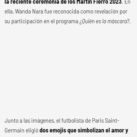
la reciente ceremonia de los Martín Fierro 2023
. En
ella, Wanda Nara fue reconocida como revelación por
su participación en el programa
¿Quién es la máscara?
.
Junto a las imágenes, el futbolista de Paris Saint-
Germain eligió
dos emojis que simbolizan el amor y