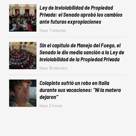
Ley de Inviolabilidad de Propiedad
Privada: el Senado aprobó los cambios
ante futuras expropiaciones
Hace 7 minutos
Sin el capítulo de Manejo del Fuego, el
Senado le dio media sanción a la Ley de
Inviolabilidad de la Propiedad Privada
Hace 16 minutos
Colapinto sufrió un robo en Italia
durante sus vacaciones: "Ni la matera
dejaron"
Hace 2 horas