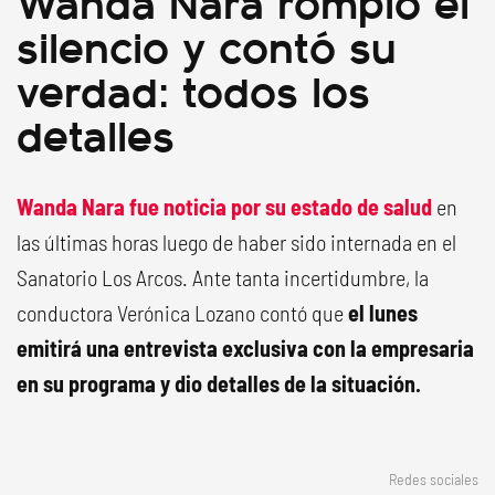
Wanda Nara rompió el
silencio y contó su
verdad: todos los
detalles
Wanda Nara fue noticia por su estado de salud
en
las últimas horas luego de haber sido internada en el
Sanatorio Los Arcos. Ante tanta incertidumbre, la
conductora Verónica Lozano contó que
el lunes
emitirá una entrevista exclusiva con la empresaria
en su programa y dio detalles de la situación.
Redes sociales