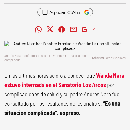
Agregar C5N en
Andrés Nara habló sobre la salud de Wanda: "Es una situación
Redes sociales
complicada"
En las últimas horas se dio a conocer que
Wanda Nara
estuvo internada en el Sanatorio Los Arcos
por
complicaciones de salud y su padre Andrés Nara fue
consultado por los resultados de los análisis.
“Es una
situación complicada”, expresó.