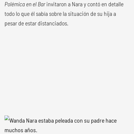
Polémica en el Bar
invitaron a Nara y contó en detalle
todo lo que él sabía sobre la situación de su hija a
pesar de estar distanciados.