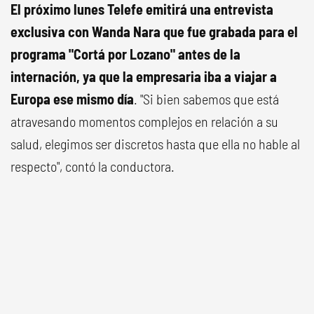
El próximo lunes Telefe emitirá una entrevista
exclusiva con Wanda Nara que fue grabada para el
programa "Cortá por Lozano" antes de la
internación, ya que la empresaria iba a viajar a
Europa ese mismo día
. "Si bien sabemos que está
atravesando momentos complejos en relación a su
salud, elegimos ser discretos hasta que ella no hable al
respecto", contó la conductora.