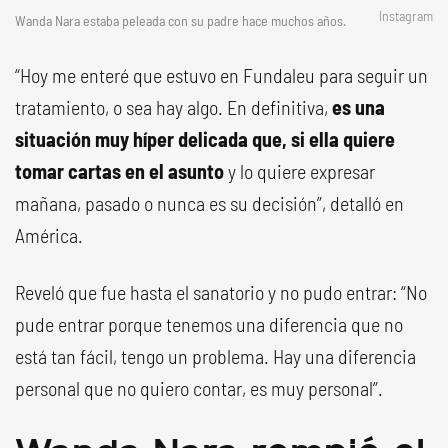
Instagram
Wanda Nara estaba peleada con su padre hace muchos años.
“Hoy me enteré que estuvo en Fundaleu para seguir un
tratamiento, o sea hay algo. En definitiva,
es una
situación muy híper delicada que, si ella quiere
tomar cartas en el asunto
y lo quiere expresar
mañana, pasado o nunca es su decisión”, detalló en
América.
Reveló que fue hasta el sanatorio y no pudo entrar: “No
pude entrar porque tenemos una diferencia que no
está tan fácil, tengo un problema. Hay una diferencia
personal que no quiero contar, es muy personal”.