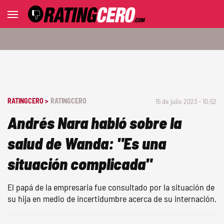
RATINGCERO >
RATINGCERO
15 de julio 2023 - 10:52
Andrés Nara habló sobre la
salud de Wanda: "Es una
situación complicada"
El papá de la empresaria fue consultado por la situación de
su hija en medio de incertidumbre acerca de su internación.