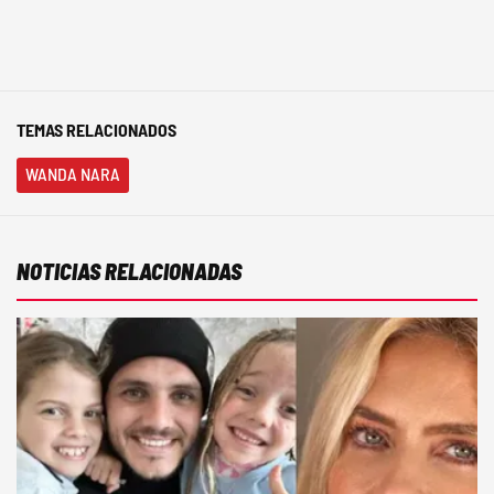
TEMAS RELACIONADOS
WANDA NARA
NOTICIAS RELACIONADAS