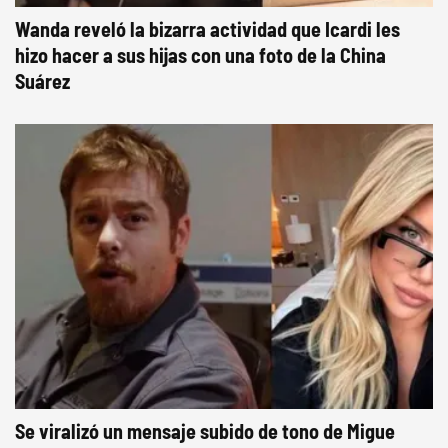
Wanda reveló la bizarra actividad que Icardi les
hizo hacer a sus hijas con una foto de la China
Suárez
Se viralizó un mensaje subido de tono de Migue