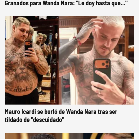
Granados para Wanda Nara: "Le doy hasta que..."
Mauro Icardi se burló de Wanda Nara tras ser
tildado de "descuidado"