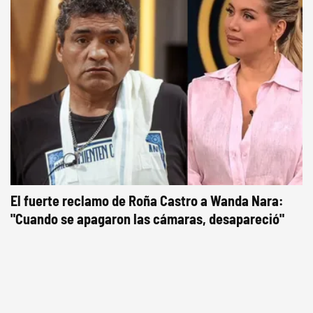
El fuerte reclamo de Roña Castro a Wanda Nara:
"Cuando se apagaron las cámaras, desapareció"