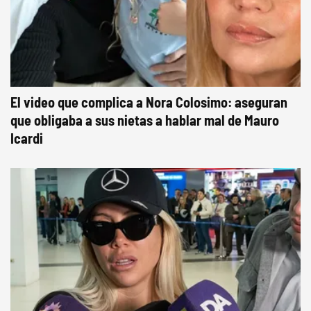
El video que complica a Nora Colosimo: aseguran
que obligaba a sus nietas a hablar mal de Mauro
Icardi