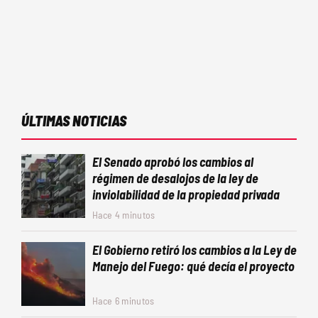
ÚLTIMAS NOTICIAS
El Senado aprobó los cambios al
régimen de desalojos de la ley de
inviolabilidad de la propiedad privada
Hace 4 minutos
El Gobierno retiró los cambios a la Ley de
Manejo del Fuego: qué decía el proyecto
Hace 6 minutos