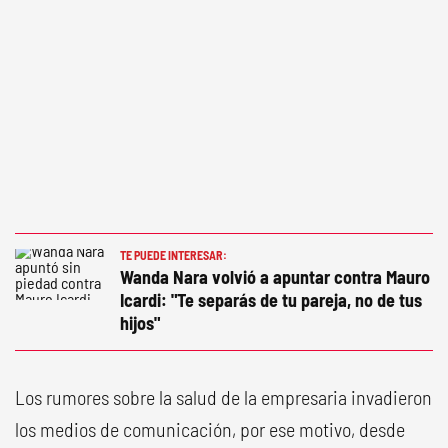
TE PUEDE INTERESAR:
Wanda Nara volvió a apuntar contra Mauro
Icardi: "Te separás de tu pareja, no de tus
hijos"
Los rumores sobre la salud de la empresaria invadieron
los medios de comunicación, por ese motivo, desde