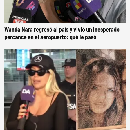
Wanda Nara regresó al país y vivió un inesperado
percance en el aeropuerto: qué le pasó