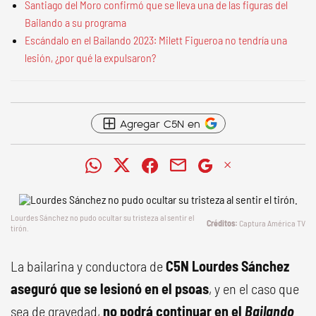
Santiago del Moro confirmó que se lleva una de las figuras del
Bailando a su programa
Escándalo en el Bailando 2023: Milett Figueroa no tendría una
lesión, ¿por qué la expulsaron?
Agregar C5N en
Lourdes Sánchez no pudo ocultar su tristeza al sentir el
Captura América TV
tirón.
La bailarina y conductora de
C5N
Lourdes Sánchez
aseguró que se lesionó en el psoas
, y en el caso que
sea de gravedad,
no podrá continuar en el
Bailando