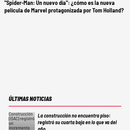
"Spider-Man: Un nuevo día": ¿cómo es la nueva
película de Marvel protagonizada por Tom Holland?
ÚLTIMAS NOTICIAS
La construcción no encuentra piso:
registró su cuarta baja en lo que va del
año