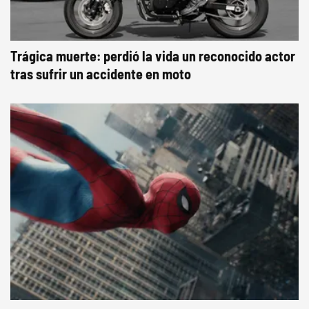
Trágica muerte: perdió la vida un reconocido actor
tras sufrir un accidente en moto