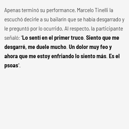
Apenas terminó su performance, Marcelo Tinelli la
escuchó decirle a su bailarín que se había desgarrado y
le preguntó por lo ocurrido. Al respecto, la participante
señaló: "
Lo sentí en el primer truco
.
Siento que me
desgarré, me duele mucho
.
Un dolor muy feo y
ahora que me estoy enfriando lo siento más
.
Es el
psoas
".