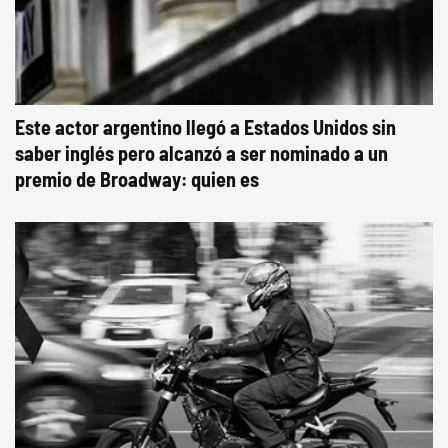
Este actor argentino llegó a Estados Unidos sin
saber inglés pero alcanzó a ser nominado a un
premio de Broadway: quien es