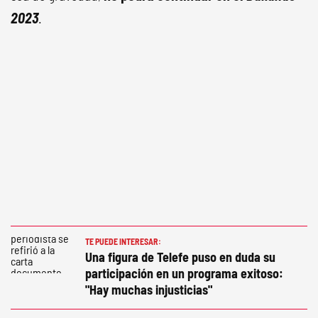
2023
.
TE PUEDE INTERESAR:
Una figura de Telefe puso en duda su
participación en un programa exitoso:
"Hay muchas injusticias"