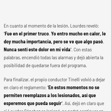
En cuanto al momento de la lesión, Lourdes reveló:
"
Fue en el primer truco
.
Yo entro mucho en calor, le
doy mucha importancia, pero se ve que algo pasó
.
Nunca sentí este dolor en mi vida
". Con estas
palabras, encendió todas las alarmas y dejó abierta la
posibilidad de quedarse fuera del programa.
Para finalizar, el propio conductor Tinelli volvió a dejar
en claro el reglamento: "
En estos momentos no se
permiten reemplazos a los lesionados, así que
esperemos que pueda seguir
". Así, dejó en claro que