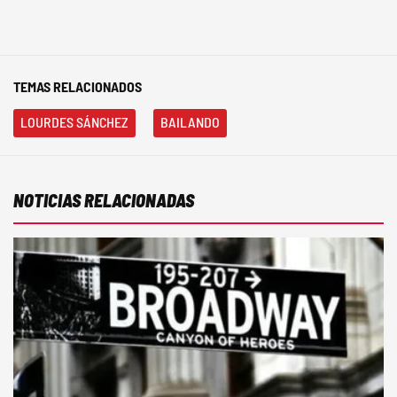
TEMAS RELACIONADOS
LOURDES SÁNCHEZ
BAILANDO
NOTICIAS RELACIONADAS