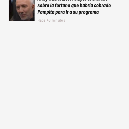
sobre la fortuna que habría cobrado
Pampita para ir a su programa
Hace 48 minutos