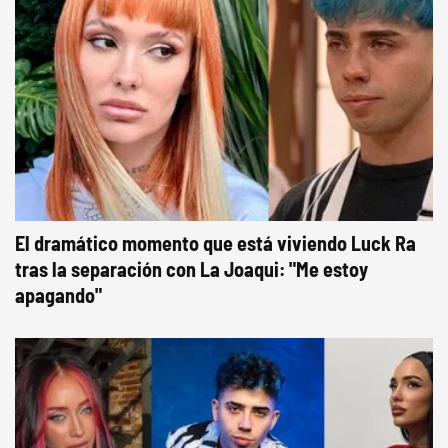
El dramático momento que está viviendo Luck Ra
tras la separación con La Joaqui: "Me estoy
apagando"