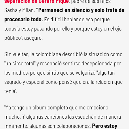
separación de Gerard Piqué
, padre de sus hijos
Sasha y Milan.
"Permanecí en silencio y solo traté de
procesarlo todo.
Es difícil hablar de eso porque
todavía estoy pasando por ello y porque estoy en el ojo
público", aseguró.
Sin vueltas, la colombiana describió la situación como
"un circo total" y reconoció sentirse decepcionada por
los medios, porque sintió que se vulgarizó "algo tan
sagrado y especial como pensé que era la relación que
tenía".
"Ya tengo un álbum completo que me emociona
mucho. Y algunas canciones las escuchán de manera
inminente, algunas son colaboraciones.
Pero estoy