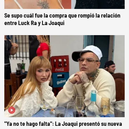
Se supo cuál fue la compra que rompió la relación
entre Luck Ra y La Joaqui
"Ya no te hago falta": La Joaqui presentó su nueva