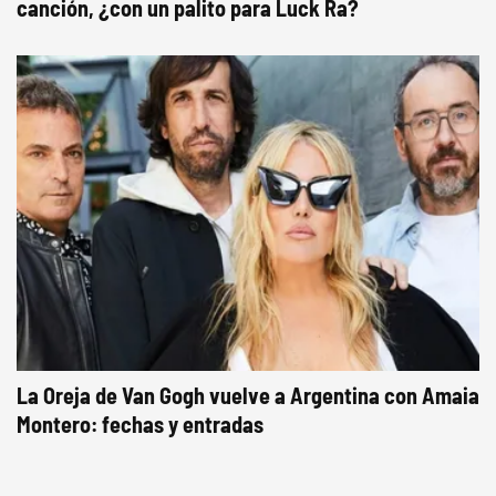
canción, ¿con un palito para Luck Ra?
La Oreja de Van Gogh vuelve a Argentina con Amaia
Montero: fechas y entradas