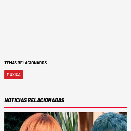
TEMAS RELACIONADOS
MÚSICA
NOTICIAS RELACIONADAS