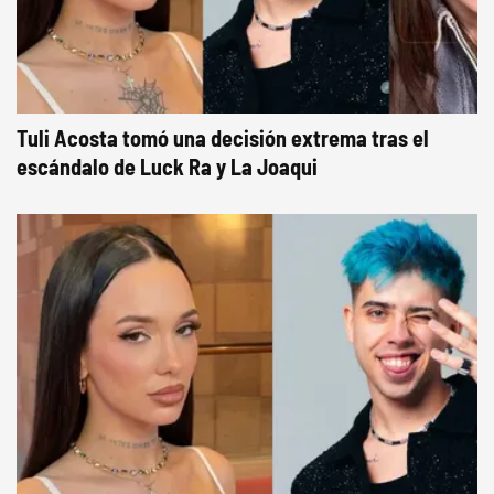
Tuli Acosta tomó una decisión extrema tras el
escándalo de Luck Ra y La Joaqui