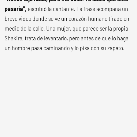
pasaría",
escribió la cantante. La frase acompaña un
breve video donde se ve un corazón humano tirado en
medio de la calle. Una mujer, que parece ser la propia
Shakira, trata de levantarlo, pero antes de que lo haga
un hombre pasa caminando y lo pisa con su zapato.