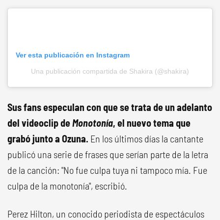
Ver esta publicación en Instagram
Una publicación compartida de Shakira (@shakira)
Sus fans especulan con que se trata de un adelanto
del videoclip de
Monotonía
, el nuevo tema que
grabó junto a Ozuna.
En los últimos días la cantante
publicó una serie de frases que serían parte de la letra
de la canción: "No fue culpa tuya ni tampoco mía. Fue
culpa de la monotonía", escribió.
Perez Hilton, un conocido periodista de espectáculos