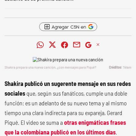
Agregar C5N en
Shakira prepara una nueva canción, ¿con mensajes para Piqué?
Télam
Shakira publicó un sugerente mensaje en sus redes
sociales
que, según sus fanáticos, cumple una doble
función: es un adelanto de su nuevo tema y al mismo
tiempo una clara indirecta para su expareja, Gerard
Piqué. El video se suma a
otras enigmáticas frases
que la colombiana publicó en los últimos días
.