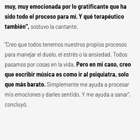
muy, muy emocionada por lo gratificante que ha
sido todo el proceso para mí. Y qué terapéutico
también",
sostuvo la cantante.
"Creo que todos tenemos nuestros propios procesos
para manejar el duelo, el estrés o la ansiedad. Todos
pasamos por cosas en la vida.
Pero en mi caso, creo
que escribir música es como ir al psiquiatra, solo
que más barato.
Simplemente me ayuda a procesar
mis emociones y darles sentido. Y me ayuda a sanar",
concluyó.