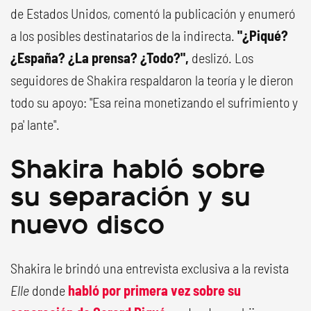
de Estados Unidos, comentó la publicación y enumeró
a los posibles destinatarios de la indirecta.
"¿Piqué?
¿España? ¿La prensa? ¿Todo?",
deslizó. Los
seguidores de Shakira respaldaron la teoría y le dieron
todo su apoyo: "Esa reina monetizando el sufrimiento y
pa' lante".
Shakira habló sobre
su separación y su
nuevo disco
Shakira le brindó una entrevista exclusiva a la revista
Elle
donde
habló por primera vez sobre su